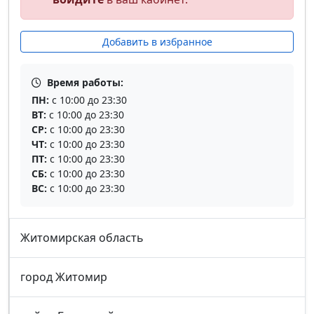
Добавить в избранное
Время работы:
ПН:
с 10:00 до 23:30
ВТ:
с 10:00 до 23:30
СР:
с 10:00 до 23:30
ЧТ:
с 10:00 до 23:30
ПТ:
с 10:00 до 23:30
СБ:
с 10:00 до 23:30
ВС:
с 10:00 до 23:30
Житомирская область
город Житомир