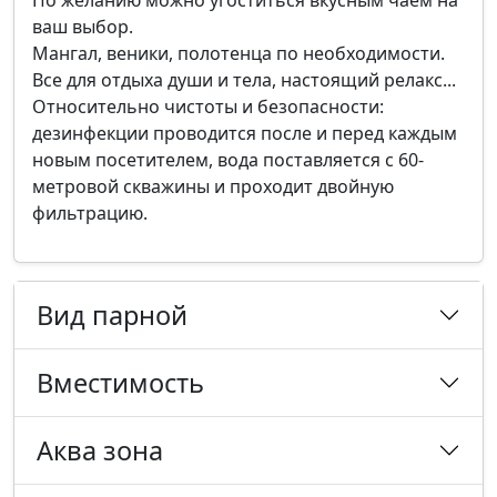
По желанию можно угоститься вкусным чаем на
ваш выбор.
Мангал, веники, полотенца по необходимости.
Все для отдыха души и тела, настоящий релакс...
Относительно чистоты и безопасности:
дезинфекции проводится после и перед каждым
новым посетителем, вода поставляется с 60-
метровой скважины и проходит двойную
фильтрацию.
Вид парной
Вместимость
Аква зона