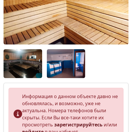
Информация о данном объекте давно не
обновлялась, и возможно, уже не
актуальна. Номера телефонов были
скрыты. Если Вы все-таки хотите их
просмотреть
зарегистрируйтесь
и/или
войдите
в ваш кабинет.