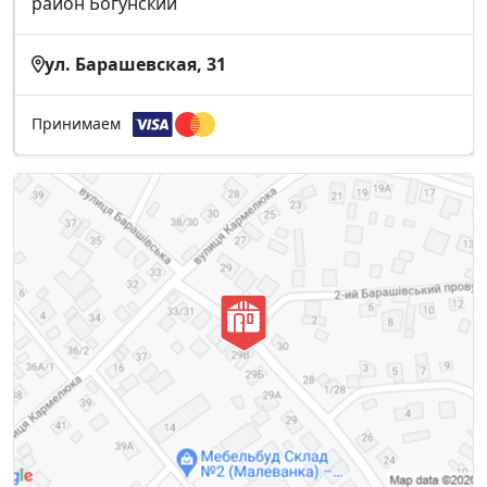
район Богунский
ул. Барашевская, 31
Принимаем