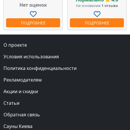
Нет оценок
На основании
1 отзыва
ПОДРОБНЕЕ
ПОДРОБНЕЕ
О проекте
Условия использования
Политика конфиденциальности
Рекламодателям
Акции и скидки
Статьи
Обратная связь
Сауны Киева