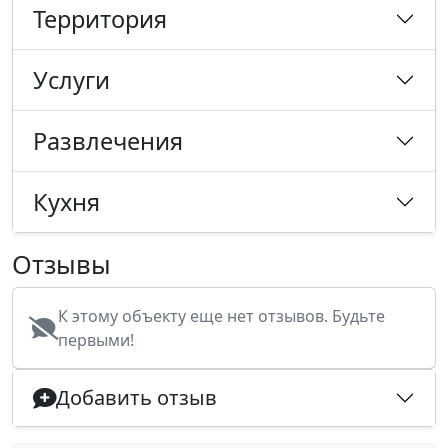
Территория
Услуги
Развлечения
Кухня
Отзывы
К этому объекту еще нет отзывов. Будьте
первыми!
Добавить отзыв