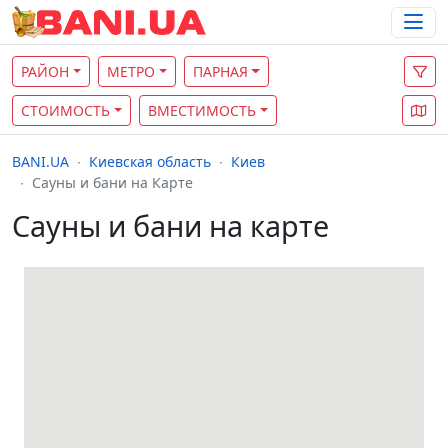
РАЙОН
МЕТРО
ПАРНАЯ
СТОИМОСТЬ
ВМЕСТИМОСТЬ
BANI.UA
Киевская область
Киев
Сауны и бани на Карте
Сауны и бани на карте