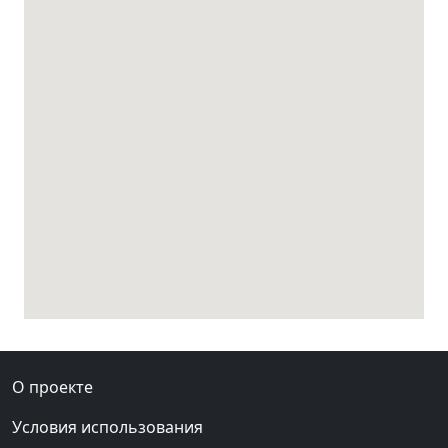
О проекте
Условия использования