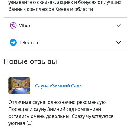
узнавайте о скидках, акциях и бонусах от лучших
банных комплексов Киева и области
Viber
Telegram
Новые отзывы
Сауна «Зимний Сад»
Отличная сауна, однозначно рекомендую!
Посещали сауну Зимний сад компанией
остались очень довольны. Сразу чувствуется
уютная [...]