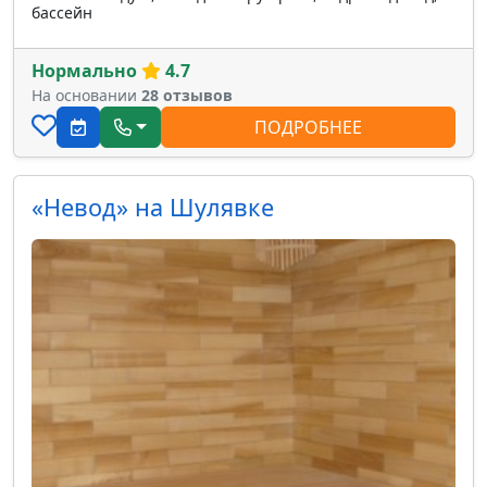
бассейн
Нормально
4.7
На основании
28 отзывов
ПОДРОБНЕЕ
«Невод» на Шулявке