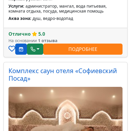
Услуги:
администратор, мангал, вода питьевая,
комната отдыха, посуда, медицинская помощь
Аква зона:
душ, ведро-водопад
Отлично
5.0
На основании
1 отзыва
ПОДРОБНЕЕ
Комплекс саун отеля «Софиевский
Посад»