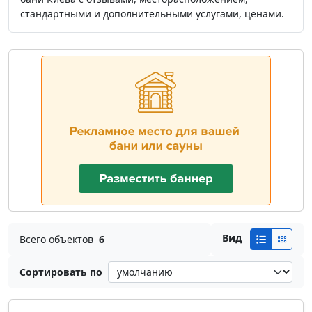
стандартными и дополнительными услугами, ценами.
Вид
Всего объектов
6
Сортировать по