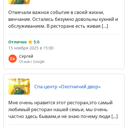
Отмечали важное событие в своей жизни,
венчание. Остались безумно довольны кухней и
обслуживанием. В ресторане есть живая [...]
Отлично
5.0
15 ноября 2025 в 15:00
Сергей
Отзыв с Google
Спа-центр «Охотничий двор»
Мне очень нравится этот ресторан,это самый
любимый ресторан нашей семьи, мы очень
частно здесь бываем,и не знаю почему люди [...]