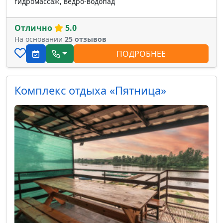
гидромассаж, ведро-водопад
Отлично
5.0
На основании
25 отзывов
ПОДРОБНЕЕ
Комплекс отдыха «Пятница»