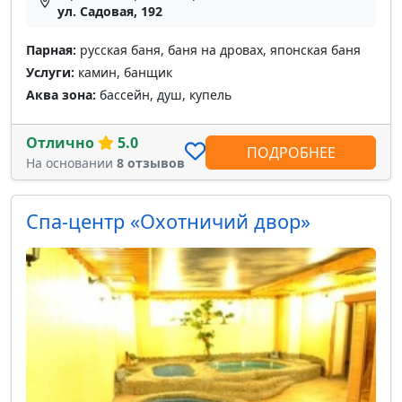
ул. Садовая, 192
Парная:
русская баня, баня на дровах, японская баня
Услуги:
камин, банщик
Аква зона:
бассейн, душ, купель
Отлично
5.0
ПОДРОБНЕЕ
На основании
8 отзывов
Спа-центр «Охотничий двор»