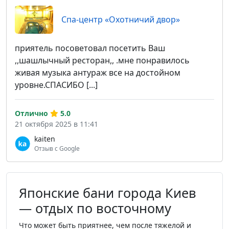
Спа-центр «Охотничий двор»
приятель посоветовал посетить Ваш
,,шашлычный ресторан,, .мне понравилось
живая музыка антураж все на достойном
уровне.СПАСИБО [...]
Отлично
5.0
21 октября 2025 в 11:41
kaiten
Отзыв с Google
Японские бани города Киев
— отдых по восточному
Что может быть приятнее, чем после тяжелой и