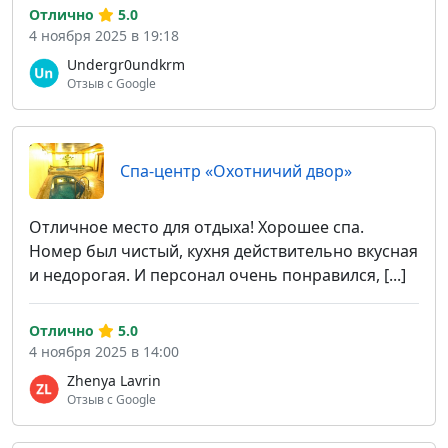
Отлично
5.0
4 ноября 2025 в 19:18
Undergr0undkrm
Отзыв с Google
Спа-центр «Охотничий двор»
Отличное место для отдыха! Хорошее спа.
Номер был чистый, кухня действительно вкусная
и недорогая. И персонал очень понравился, [...]
Отлично
5.0
4 ноября 2025 в 14:00
Zhenya Lavrin
Отзыв с Google