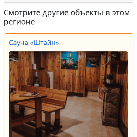
Смотрите другие объекты в этом
регионе
Сауна «Штайн»