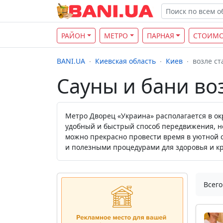
РАЙОН
МЕТРО
ПАРНАЯ
СТОИМО
BANI.UA
Киевская область
Киев
возле с
Сауны и бани во
Метро Дворец «Украина» располагается в ок
удобный и быстрый способ передвижения, но
можно прекрасно провести время в уютной 
и полезными процедурами для здоровья и кр
Всего