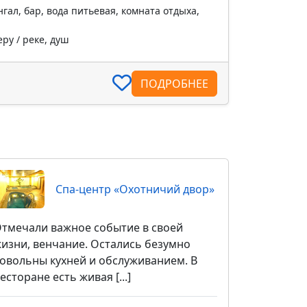
гал, бар, вода питьевая, комната отдыха,
ру / реке, душ
ПОДРОБНЕЕ
Спа-центр «Охотничий двор»
тмечали важное событие в своей
изни, венчание. Остались безумно
овольны кухней и обслуживанием. В
есторане есть живая [...]