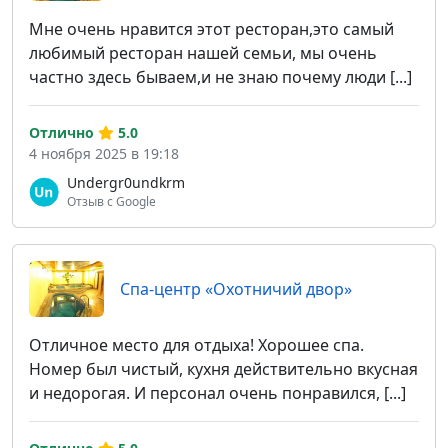
Мне очень нравится этот ресторан,это самый
любимый ресторан нашей семьи, мы очень
частно здесь бываем,и не знаю почему люди [...]
Отлично
5.0
4 ноября 2025 в 19:18
Undergr0undkrm
Отзыв с Google
Спа-центр «Охотничий двор»
Отличное место для отдыха! Хорошее спа.
Номер был чистый, кухня действительно вкусная
и недорогая. И персонал очень понравился, [...]