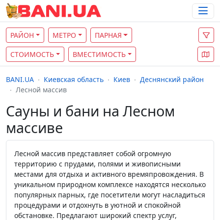
РАЙОН
МЕТРО
ПАРНАЯ
СТОИМОСТЬ
ВМЕСТИМОСТЬ
BANI.UA
Киевская область
Киев
Деснянский район
Лесной массив
Сауны и бани на Лесном
массиве
Лесной массив представляет собой огромную
территорию с прудами, полями и живописными
местами для отдыха и активного времяпровождения. В
уникальном природном комплексе находятся несколько
популярных парных, где посетители могут насладиться
процедурами и отдохнуть в уютной и спокойной
обстановке. Предлагают широкий спектр услуг,