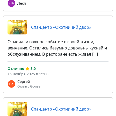
Леся
Спа-центр «Охотничий двор»
Отмечали важное событие в своей жизни,
венчание. Остались безумно довольны кухней и
обслуживанием. В ресторане есть живая [...]
Отлично
5.0
15 ноября 2025 в 15:00
Сергей
Отзыв с Google
Спа-центр «Охотничий двор»