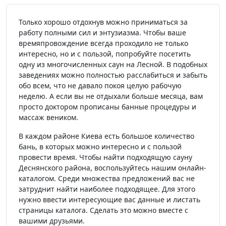
Только хорошо отдохнув можно приниматься за
работу полными сил и энтузиазма. Чтобы ваше
времяпровождение всегда проходило не только
интересно, но и с пользой, попробуйте посетить
одну из многочисленных саун на Лесной. В подобных
заведениях можно полностью расслабиться и забыть
обо всем, что не давало покоя целую рабочую
неделю. А если вы не отдыхали больше месяца, вам
просто доктором прописаны банные процедуры и
массаж веником.
В каждом районе Киева есть большое количество
бань, в которых можно интересно и с пользой
провести время. Чтобы найти подходящую сауну
Деснянского района, воспользуйтесь нашим онлайн-
каталогом. Среди множества предложений вас не
затруднит найти наиболее подходящее. Для этого
нужно ввести интересующие вас данные и листать
страницы каталога. Сделать это можно вместе с
вашими друзьями.