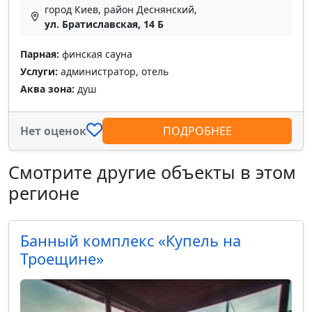
город Киев, район Деснянский,
ул. Братиславская, 14 Б
Парная:
финская сауна
Услуги:
администратор, отель
Аква зона:
душ
Нет оценок
ПОДРОБНЕЕ
Смотрите другие объекты в этом
регионе
Банный комплекс «Купель на
Троещине»