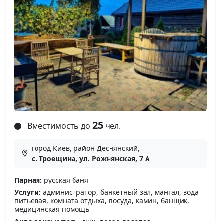
25
Вместимость до
чел.
город Киев, район Деснянский,
с. Троещина, ул. Рожнянская, 7 A
Парная:
русская баня
Услуги:
администратор, банкетный зал, мангал, вода
питьевая, комната отдыха, посуда, камин, банщик,
медицинская помощь