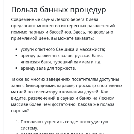
Польза банных процедур
Современные сауны Левого берега Киева
предлагают множество интересных развлечений
помимо парных и бассейнов. Здесь, по довольно
приемлемой цене, вы можете заказать:
услуги опытного банщика и массажиста;
аренду различных залов: русская баня,
японская баня, турецкий хаммам и т.д.
аренду зала для торжеств.
Также во многих заведениях посетителям доступны
залы с бильярдными, караоке, просмотр спортивных
матчей по телевизору в компании друзей. Как
видите, развлечений в саунах и банях на Лесном
массиве более чем достаточно. Какова же польза
парных?
Позволяют укрепить сердечнососудистую
систему.