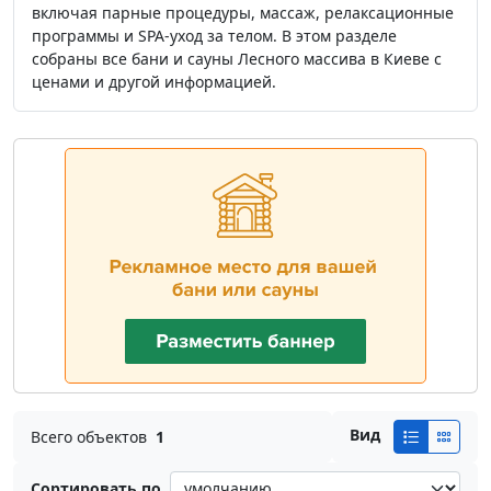
включая парные процедуры, массаж, релаксационные
программы и SPA-уход за телом. В этом разделе
собраны все бани и сауны Лесного массива в Киеве с
ценами и другой информацией.
Вид
Всего объектов
1
Сортировать по