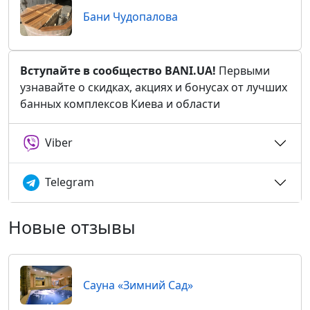
Бани Чудопалова
Вступайте в сообщество BANI.UA!
Первыми
узнавайте о скидках, акциях и бонусах от лучших
банных комплексов Киева и области
Viber
Telegram
Новые отзывы
Сауна «Зимний Сад»