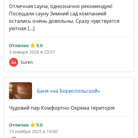
Отличная сауна, однозначно рекомендую!
Посещали сауну Зимний сад компанией
остались очень довольны. Сразу чувствуется
уютная [...]
Отлично
5.0
3 января 2026 в 23:57
Suren
Баня «на Бориспольской»
Чудовий пар Комфортно Окрема територія
Отлично
5.0
15 ноября 2025 в 19:00