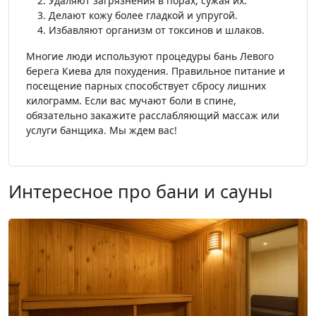
Удаляют загрязнения в порах, сужая их.
Делают кожу более гладкой и упругой.
Избавляют организм от токсинов и шлаков.
Многие люди используют процедуры бань Левого
берега Киева для похудения. Правильное питание и
посещение парных способствует сбросу лишних
килограмм. Если вас мучают боли в спине,
обязательно закажите расслабляющий массаж или
услуги банщика. Мы ждем вас!
Интересное про бани и сауны