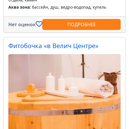
Аква зона:
бассейн, душ, ведро-водопад, купель
Нет оценок
ПОДРОБНЕЕ
Фитобочка «в Велич Центре»