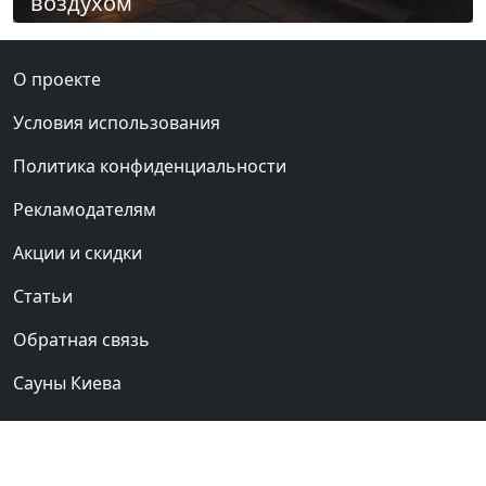
воздухом
О проекте
Условия использования
Политика конфиденциальности
Рекламодателям
Акции и скидки
Статьи
Обратная связь
Сауны Киева
Клуб любителей
бань и саун