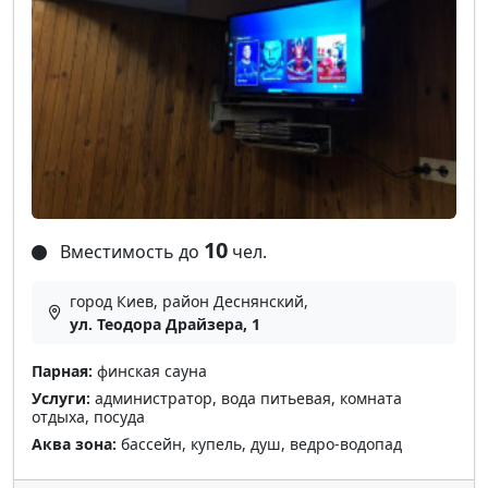
10
Вместимость до
чел.
город Киев, район Деснянский,
ул. Теодора Драйзера, 1
Парная:
финская сауна
Услуги:
администратор, вода питьевая, комната
отдыха, посуда
Аква зона:
бассейн, купель, душ, ведро-водопад