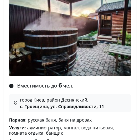
6
Вместимость до
чел.
город Киев, район Деснянский,
с. Троещина, ул. Справедливости, 11
Парная:
русская баня, баня на дровах
Услуги:
администратор, мангал, вода питьевая,
комната отдыха, банщик