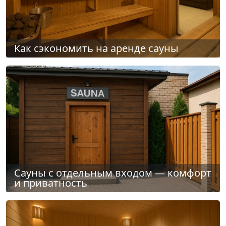
Как сэкономить на аренде сауны
Сауны с отдельным входом — комфорт
и приватность