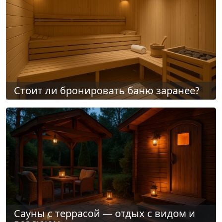
Стоит ли бронировать баню заранее?
Сауны с террасой — отдых с видом и