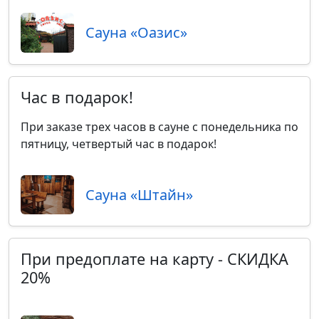
Сауна «Оазис»
Час в подарок!
При заказе трех часов в сауне с понедельника по
пятницу, четвертый час в подарок!
Сауна «Штайн»
При предоплате на карту - СКИДКА
20%