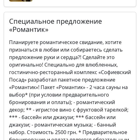
Специальное предложение
«Романтик»
Планируете романтическое свидание, хотите
признаться в любви или собираетесь сделать
предложение руки и сердца?! Сделайте это
оригинально! Специально для влюбленных,
гостинично-ресторанный комплекс «Софиевский
Посад» разработал пакетное предложение
«Романтик»! Пакет «Романтик» - 2 часа сауны на
выбор* (при условии предварительного
бронирования и оплаты); - романтический
декор; ** - игристое вино с фруктовой тарелкой;
*** - бассейн или джакузи; *** бассейн или
джакузи; - романтическая музыка; - банный
набор. Стоимость 2500 грн. * Предварительное
бронирование и оплата является обязательным