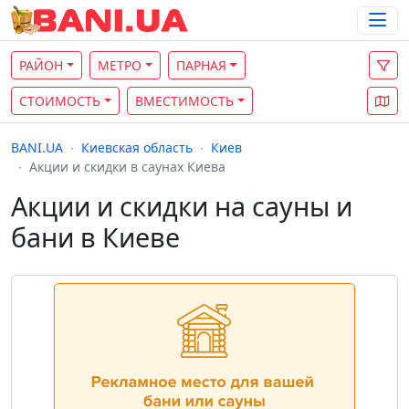
РАЙОН
МЕТРО
ПАРНАЯ
СТОИМОСТЬ
ВМЕСТИМОСТЬ
BANI.UA
Киевская область
Киев
Акции и скидки в саунах Киева
Акции и скидки на сауны и
бани в Киеве