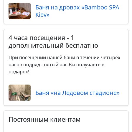
Баня на дровах «Bamboo SPA
Kiev»
4 часа посещения - 1
дополнительный бесплатно
При посещении нашей бани в течении четырёх
часов подряд - пятый час Вы получаете в
подарок!
Баня «на Ледовом стадионе»
Постоянным клиентам