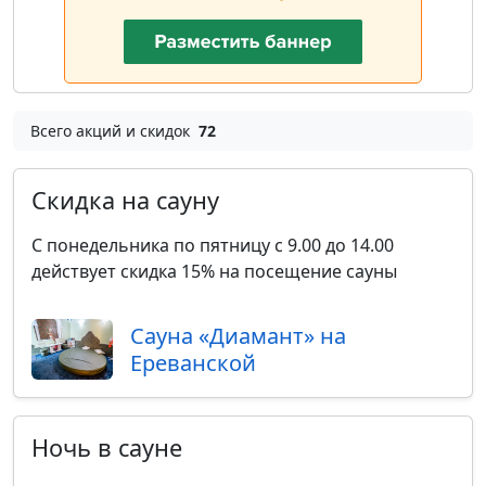
Всего акций и скидок
72
Скидка на сауну
С понедельника по пятницу с 9.00 до 14.00
действует скидка 15% на посещение сауны
Сауна «Диамант» на
Ереванской
Ночь в сауне