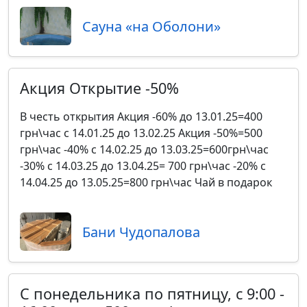
Сауна «на Оболони»
Акция Открытие -50%
В честь открытия Акция -60% до 13.01.25=400
грн\час с 14.01.25 до 13.02.25 Акция -50%=500
грн\час -40% с 14.02.25 до 13.03.25=600грн\час
-30% с 14.03.25 до 13.04.25= 700 грн\час -20% с
14.04.25 до 13.05.25=800 грн\час Чай в подарок
Бани Чудопалова
С понедельника по пятницу, с 9:00 -