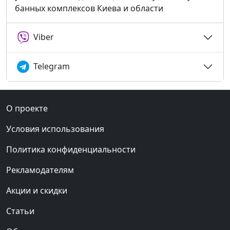
банных комплексов Киева и области
Viber
Telegram
О проекте
Условия использования
Политика конфиденциальности
Рекламодателям
Акции и скидки
Статьи