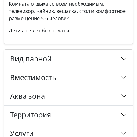
Комната отдыха со всем необходимым,
телевизор, чайник, вешалка, стол и комфортное
размещение 5-6 человек
Дети до 7 лет без оплаты.
Вид парной
Вместимость
Аква зона
Территория
Услуги