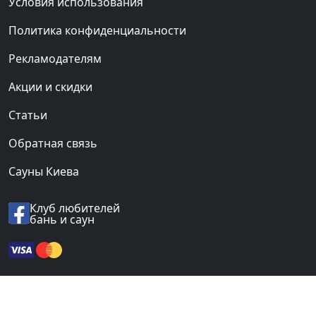
Условия использования
Политика конфиденциальности
Рекламодателям
Акции и скидки
Статьи
Обратная связь
Сауны Киева
Клуб любителей
бань и саун
© 2012-2026 «BANI.UA».
Все права защищены.