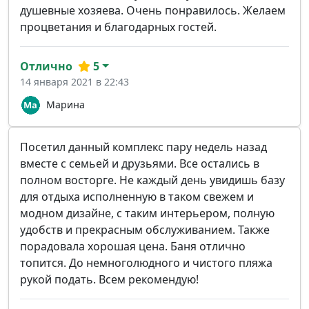
душевные хозяева. Очень понравилось. Желаем
процветания и благодарных гостей.
Отлично
5
14 января 2021 в 22:43
Марина
Посетил данный комплекс пару недель назад
вместе с семьей и друзьями. Все остались в
полном восторге. Не каждый день увидишь базу
для отдыха исполненную в таком свежем и
модном дизайне, с таким интерьером, полную
удобств и прекрасным обслуживанием. Также
порадовала хорошая цена. Баня отлично
топится. До немноголюдного и чистого пляжа
рукой подать. Всем рекомендую!