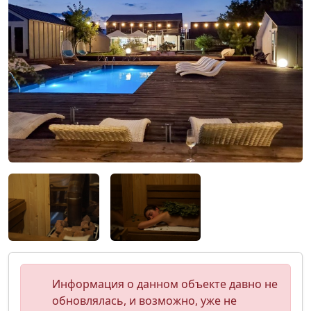
Информация о данном объекте давно не
обновлялась, и возможно, уже не