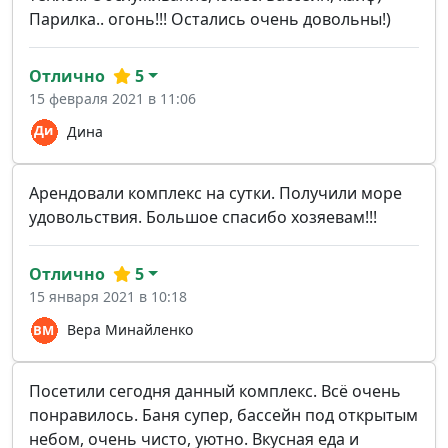
Парилка.. огонь!!! Остались очень довольны!)
Отлично
5
15 февраля 2021 в 11:06
Дина
Арендовали комплекс на сутки. Получили море
удовольствия. Большое спасибо хозяевам!!!
Отлично
5
15 января 2021 в 10:18
Вера Минайленко
Посетили сегодня данный комплекс. Всё очень
понравилось. Баня супер, бассейн под открытым
небом, очень чисто, уютно. Вкусная еда и