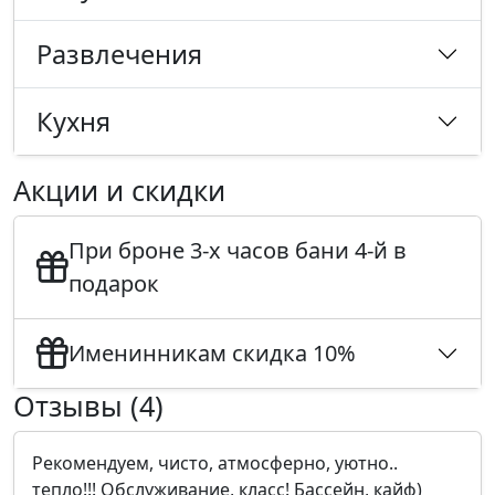
Развлечения
Кухня
Акции и скидки
При броне 3-х часов бани 4-й в
подарок
Именинникам скидка 10%
Отзывы (4)
Рекомендуем, чисто, атмосферно, уютно..
тепло!!! Обслуживание, класс! Бассейн, кайф)