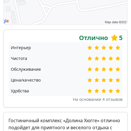
Отлично
5
Интерьер
Чистота
Обслуживание
Цена/качество
Удобства
На основании
4
отзывов
Гостиничный комплекс «Долина Хюгге» отлично
подойдет для приятного и веселого отдыха с