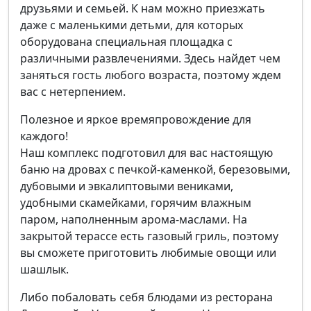
друзьями и семьей. К нам можно приезжать
даже с маленькими детьми, для которых
оборудована специальная площадка с
различными развлечениями. Здесь найдет чем
заняться гость любого возраста, поэтому ждем
вас с нетерпением.
Полезное и яркое времяпровождение для
каждого!
Наш комплекс подготовил для вас настоящую
баню на дровах с печкой-каменкой, березовыми,
дубовыми и эвкалиптовыми вениками,
удобными скамейками, горячим влажным
паром, наполненным арома-маслами. На
закрытой терассе есть газовый гриль, поэтому
вы сможете приготовить любимые овощи или
шашлык.
Либо побаловать себя блюдами из ресторана