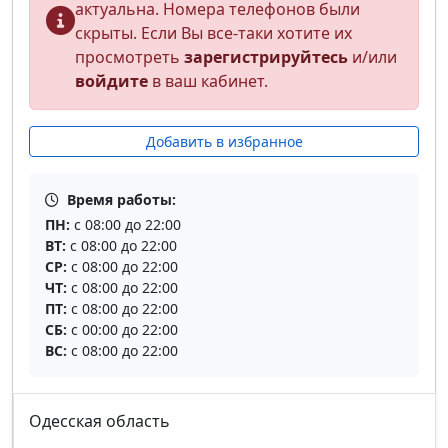
актуальна. Номера телефонов были
скрыты. Если Вы все-таки хотите их
просмотреть
зарегистрируйтесь
и/или
войдите
в ваш кабинет.
Добавить в избранное
Время работы:
ПН:
с 08:00 до 22:00
ВТ:
с 08:00 до 22:00
СР:
с 08:00 до 22:00
ЧТ:
с 08:00 до 22:00
ПТ:
с 08:00 до 22:00
СБ:
с 00:00 до 22:00
ВС:
с 08:00 до 22:00
Одесская область