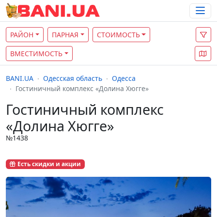
РАЙОН
ПАРНАЯ
СТОИМОСТЬ
ВМЕСТИМОСТЬ
BANI.UA
Одесская область
Одесса
Гостиничный комплекс «Долина Хюгге»
Гостиничный комплекс
«Долина Хюгге»
№1438
Есть скидки и акции