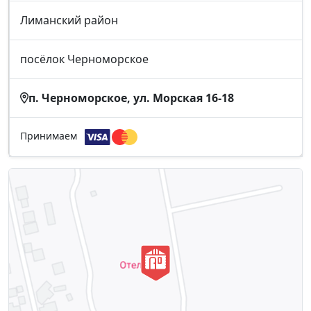
Лиманский район
посёлок Черноморское
п. Черноморское, ул. Морская 16-18
Принимаем