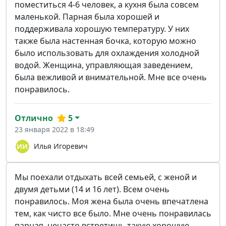
поместиться 4-6 человек, а кухня была совсем
маленькой. Парная была хорошей и
поддерживала хорошую температуру. У них
также была настенная бочка, которую можно
было использовать для охлаждения холодной
водой. Женщина, управляющая заведением,
была вежливой и внимательной. Мне все очень
понравилось.
Отлично
5
23 января 2022 в 18:49
Илья Игоревич
Мы поехали отдыхать всей семьей, с женой и
двумя детьми (14 и 16 лет). Всем очень
понравилось. Моя жена была очень впечатлена
тем, как чисто все было. Мне очень понравилась
парная, нечасто встретишь такую хорошую