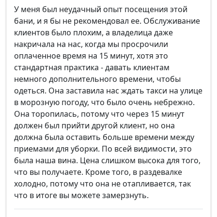
У меня был неудачный опыт посещения этой
бани, и я бы не рекомендовал ее. Обслуживание
клиентов было плохим, а владелица даже
накричала на нас, когда мы просрочили
оплаченное время на 15 минут, хотя это
стандартная практика - давать клиентам
немного дополнительного времени, чтобы
одеться. Она заставила нас ждать такси на улице
в морозную погоду, что было очень небрежно.
Она торопилась, потому что через 15 минут
должен был прийти другой клиент, но она
должна была оставить больше времени между
приемами для уборки. По всей видимости, это
была наша вина. Цена слишком высока для того,
что вы получаете. Кроме того, в раздевалке
холодно, потому что она не отапливается, так
что в итоге вы можете замерзнуть.