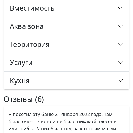
Вместимость
Аква зона
Территория
Услуги
Кухня
Отзывы (6)
Я посетил эту баню 21 января 2022 года. Там
было очень чисто и не было никакой плесени
или грибка. У них был стол, за которым могли