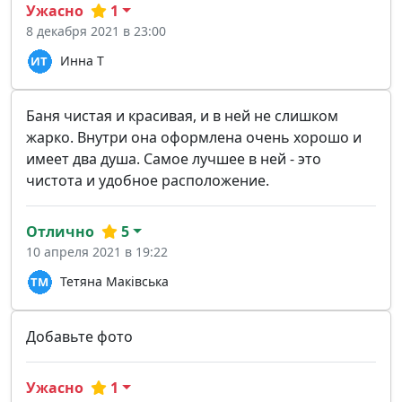
Ужасно
1
8 декабря 2021 в 23:00
Инна Т
Баня чистая и красивая, и в ней не слишком
жарко. Внутри она оформлена очень хорошо и
имеет два душа. Самое лучшее в ней - это
чистота и удобное расположение.
Отлично
5
10 апреля 2021 в 19:22
Тетяна Маківська
Добавьте фото
Ужасно
1