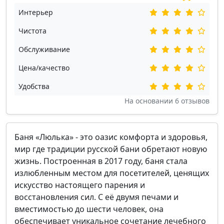
Интерьер
Чистота
Обслуживание
Цена/качество
Удобства
На основании
6
отзывов
Баня «Люлька» - это оазис комфорта и здоровья,
мир где традиции русской бани обретают новую
жизнь. Построенная в 2017 году, баня стала
излюбленным местом для посетителей, ценящих
искусство настоящего парения и
восстановления сил. С её двумя печами и
вместимостью до шести человек, она
обеспечивает уникальное сочетание лечебного