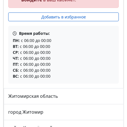
Добавить в избранное
Время работы:
ПН:
с 06:00 до 00:00
ВТ:
с 06:00 до 00:00
СР:
с 06:00 до 00:00
ЧТ:
с 06:00 до 00:00
ПТ:
с 06:00 до 00:00
СБ:
с 06:00 до 00:00
ВС:
с 06:00 до 00:00
Житомирская область
город Житомир