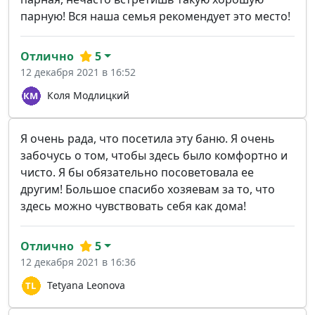
парную! Вся наша семья рекомендует это место!
Отлично
5
12 декабря 2021 в 16:52
Коля Модлицкий
Я очень рада, что посетила эту баню. Я очень
забочусь о том, чтобы здесь было комфортно и
чисто. Я бы обязательно посоветовала ее
другим! Большое спасибо хозяевам за то, что
здесь можно чувствовать себя как дома!
Отлично
5
12 декабря 2021 в 16:36
Tetyana Leonova