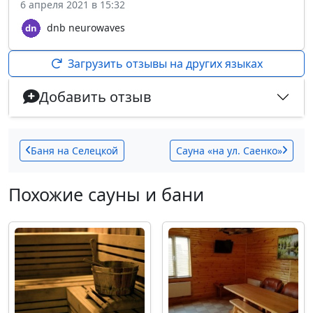
6 апреля 2021 в 15:32
dnb neurowaves
Загрузить отзывы на других языках
Добавить отзыв
Баня на Селецкой
Сауна «на ул. Саенко»
Похожие сауны и бани