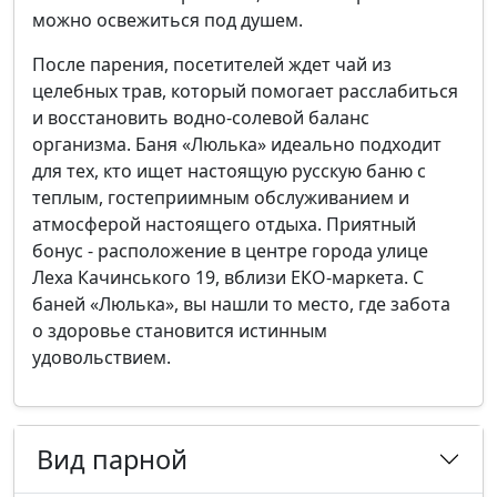
можно освежиться под душем.
После парения, посетителей ждет чай из
целебных трав, который помогает расслабиться
и восстановить водно-солевой баланс
организма. Баня «Люлька» идеально подходит
для тех, кто ищет настоящую русскую баню с
теплым, гостеприимным обслуживанием и
атмосферой настоящего отдыха. Приятный
бонус - расположение в центре города улице
Леха Качинського 19, вблизи ЕКО-маркета. С
баней «Люлька», вы нашли то место, где забота
о здоровье становится истинным
удовольствием.
Вид парной