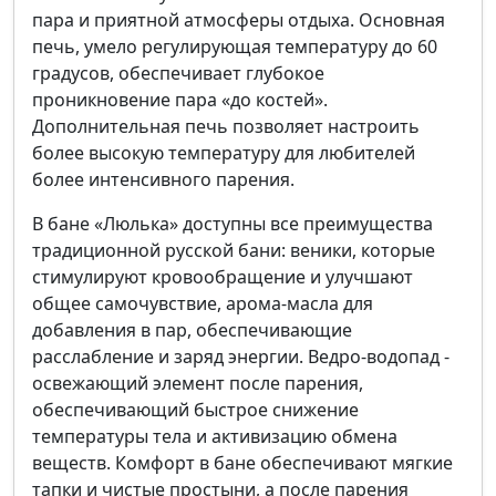
пара и приятной атмосферы отдыха. Основная
печь, умело регулирующая температуру до 60
градусов, обеспечивает глубокое
проникновение пара «до костей».
Дополнительная печь позволяет настроить
более высокую температуру для любителей
более интенсивного парения.
В бане «Люлька» доступны все преимущества
традиционной русской бани: веники, которые
стимулируют кровообращение и улучшают
общее самочувствие, арома-масла для
добавления в пар, обеспечивающие
расслабление и заряд энергии. Ведро-водопад -
освежающий элемент после парения,
обеспечивающий быстрое снижение
температуры тела и активизацию обмена
веществ. Комфорт в бане обеспечивают мягкие
тапки и чистые простыни, а после парения