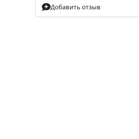
Добавить отзыв