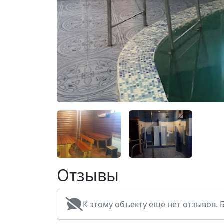
Отзывы
К этому объекту еще нет отзывов. 