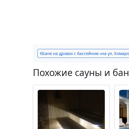
Баня на дровах с бассейном «на ул. Комар
Похожие сауны и ба