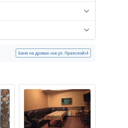
Баня на дровах «на ул. Пражской»