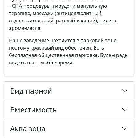
• СПА-процедуры: гирудо- и мануальную
терапию, массажи (антицеллюлитный,
оздоровительный, расслабляющий), пилинг,
арома-масла.
Наше заведение находится в парковой зоне,
поэтому красивый вид обеспечен. Есть
бесплатная общественная парковка. Будем рады
видеть вас в любое время!
Вид парной
Вместимость
Аква зона