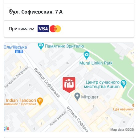
ул. Софиевская, 7 А
Принимаем