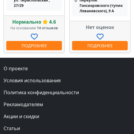
ул. Тираспольская ,
переулок
27/29
Гонсиоровского (тупик
Леваневского), 9 А
Нормально
4.6
Нет оценок
На основании
14 отзывов
ПОДРОБНЕЕ
ПОДРОБНЕЕ
О проекте
Условия использования
Политика конфиденциальности
Рекламодателям
Акции и скидки
Статьи