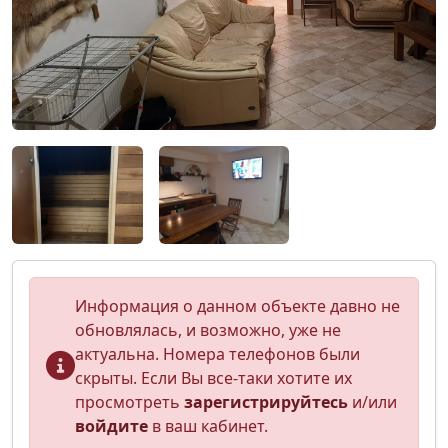
Информация о данном объекте давно не
обновлялась, и возможно, уже не
актуальна. Номера телефонов были
скрыты. Если Вы все-таки хотите их
просмотреть
зарегистрируйтесь
и/или
войдите
в ваш кабинет.