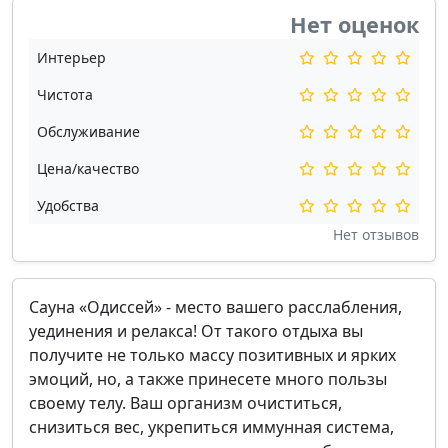
Нет оценок
Интерьер
Чистота
Обслуживание
Цена/качество
Удобства
Нет отзывов
Сауна «Одиссей» - место вашего расслабления,
уединения и релакса! От такого отдыха вы
получите не только массу позитивных и ярких
эмоций, но, а также принесете много пользы
своему телу. Ваш организм очиститься,
снизиться вес, укрепиться иммунная система,