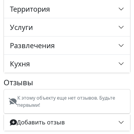
Территория
Услуги
Развлечения
Кухня
Отзывы
К этому объекту еще нет отзывов. Будьте
первыми!
Добавить отзыв