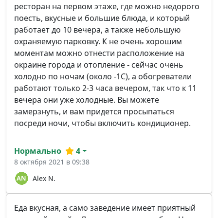
ресторан на первом этаже, где можно недорого
поесть, вкусные и большие блюда, и который
работает до 10 вечера, а также небольшую
охраняемую парковку. К не очень хорошим
моментам можно отнести расположение на
окраине города и отопление - сейчас очень
холодно по ночам (около -1C), а обогреватели
работают только 2-3 часа вечером, так что к 11
вечера они уже холодные. Вы можете
замерзнуть, и вам придется просыпаться
посреди ночи, чтобы включить кондиционер.
Нормально
4
8 октября 2021 в 09:38
Alex N.
Еда вкусная, а само заведение имеет приятный