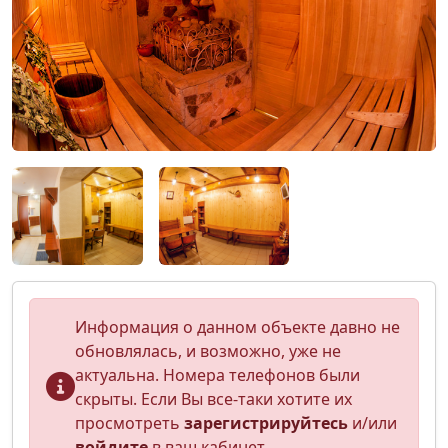
Информация о данном объекте давно не
обновлялась, и возможно, уже не
актуальна. Номера телефонов были
скрыты. Если Вы все-таки хотите их
просмотреть
зарегистрируйтесь
и/или
войдите
в ваш кабинет.