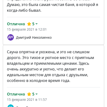
Думаю, это была самая чистая баня, в которой я
когда-либо бывал.
Отлично
5
15 февраля 2021 в 12:01
Дмитрий Николаенко
Сауна опрятна и ухожена, и это не слишком
дорого. Это тихое и уютное место с приятным
владельцем и приемлемыми ценами. Здесь
очень аккуратно и уютно, что делает его
идеальным местом для отдыха с друзьями,
особенно в холодное время года.
Отлично
5
15 февраля 2021 в 11:57