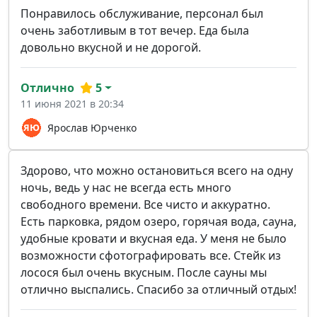
Понравилось обслуживание, персонал был
очень заботливым в тот вечер. Еда была
довольно вкусной и не дорогой.
Отлично
5
11 июня 2021 в 20:34
Ярослав Юрченко
Здорово, что можно остановиться всего на одну
ночь, ведь у нас не всегда есть много
свободного времени. Все чисто и аккуратно.
Есть парковка, рядом озеро, горячая вода, сауна,
удобные кровати и вкусная еда. У меня не было
возможности сфотографировать все. Стейк из
лосося был очень вкусным. После сауны мы
отлично выспались. Спасибо за отличный отдых!