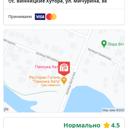
с. Винницкие Хутора, ул. Мичурина, 88
Принимаем
Нормально
4.5