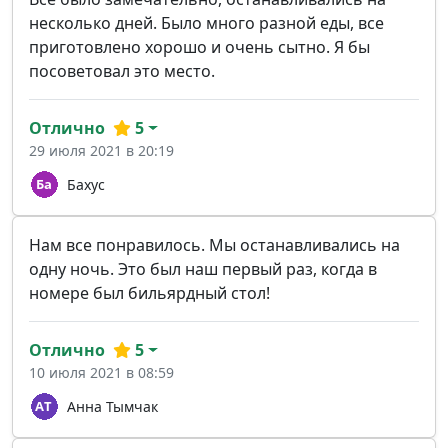
несколько дней. Было много разной еды, все
приготовлено хорошо и очень сытно. Я бы
посоветовал это место.
Отлично
5
29 июля 2021 в 20:19
Бахус
Нам все понравилось. Мы останавливались на
одну ночь. Это был наш первый раз, когда в
номере был бильярдный стол!
Отлично
5
10 июля 2021 в 08:59
Анна Тымчак