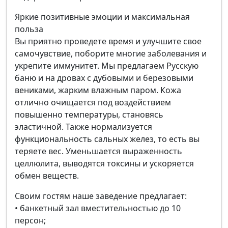
Яркие позитивные эмоции и максимальная
польза
Вы приятно проведете время и улучшите свое
самочувствие, поборите многие заболевания и
укрепите иммунитет. Мы предлагаем Русскую
баню и на дровах с дубовыми и березовыми
вениками, жарким влажным паром. Кожа
отлично очищается под воздействием
повышенно температуры, становясь
эластичной. Также нормализуется
функциональность сальных желез, то есть вы
теряете вес. Уменьшается выраженность
целлюлита, выводятся токсины и ускоряется
обмен веществ.
Своим гостям наше заведение предлагает:
• банкетный зал вместительностью до 10
персон;