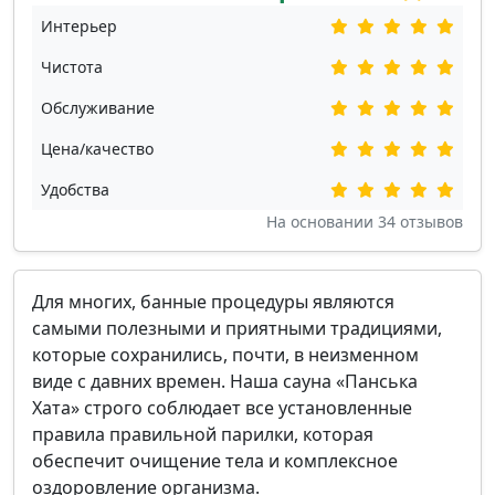
Интерьер
Чистота
Обслуживание
Цена/качество
Удобства
На основании
34
отзывов
Для многих, банные процедуры являются
самыми полезными и приятными традициями,
которые сохранились, почти, в неизменном
виде с давних времен. Наша сауна «Панська
Хата» строго соблюдает все установленные
правила правильной парилки, которая
обеспечит очищение тела и комплексное
оздоровление организма.