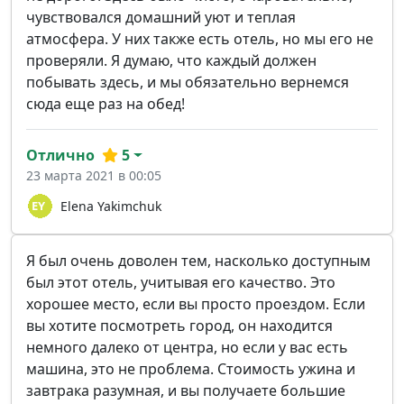
чувствовался домашний уют и теплая
атмосфера. У них также есть отель, но мы его не
проверяли. Я думаю, что каждый должен
побывать здесь, и мы обязательно вернемся
сюда еще раз на обед!
Отлично
5
23 марта 2021 в 00:05
Elena Yakimchuk
Я был очень доволен тем, насколько доступным
был этот отель, учитывая его качество. Это
хорошее место, если вы просто проездом. Если
вы хотите посмотреть город, он находится
немного далеко от центра, но если у вас есть
машина, это не проблема. Стоимость ужина и
завтрака разумная, и вы получаете большие