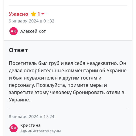
Ужасно
1
9 января 2024 в 01:32
Алексей Кот
Ответ
Посетитель был груб и вел себя неадекватно. Он
делал оскорбительные комментарии об Украине
и был неуважителен к другим гостям и
персоналу. Пожалуйста, примите меры и
запретите этому человеку бронировать отели в
Украине.
8 января 2024 в 17:24
Кристина
Администратор сауны