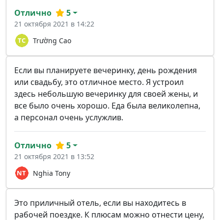
Отлично
5
21 октября 2021 в 14:22
Trường Cao
Если вы планируете вечеринку, день рождения
или свадьбу, это отличное место. Я устроил
здесь небольшую вечеринку для своей жены, и
все было очень хорошо. Еда была великолепна,
а персонал очень услужлив.
Отлично
5
21 октября 2021 в 13:52
Nghia Tony
Это приличный отель, если вы находитесь в
рабочей поездке. К плюсам можно отнести цену,