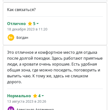
Как связаться?
Отлично
5
18 декабря 2023 в 11:20
Богдан
Это отличное и комфортное место для отдыха
после долгой поездки. Здесь работают приятные
люди, а кровати очень хорошие. Есть удобная
общая зона, где можно посидеть, поговорить и
выпить чаю. К тому же, здесь не слишком
дорого.
Нормально
4
13 августа 2023 в 20:26
Александр Артеменко