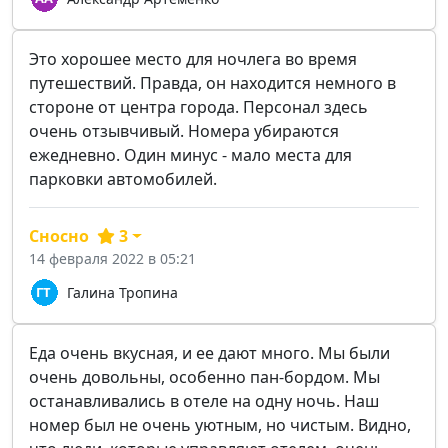
Это хорошее место для ночлега во время
путешествий. Правда, он находится немного в
стороне от центра города. Персонал здесь
очень отзывчивый. Номера убираются
ежедневно. Один минус - мало места для
парковки автомобилей.
Сносно
3
14 февраля 2022 в 05:21
Галина Тропина
Еда очень вкусная, и ее дают много. Мы были
очень довольны, особенно пан-бордом. Мы
останавливались в отеле на одну ночь. Наш
номер был не очень уютным, но чистым. Видно,