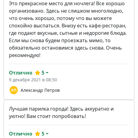
Это прекрасное место для ночлега! Все хорошо
организовано. Здесь не слишком многолюдно,
что очень хорошо, потому что вы можете
спокойно выспаться. Внизу есть кафе-ресторан,
где подают вкусные, сытные и недорогие блюда.
Если мы снова будем проезжать мимо, то
обязательно остановимся здесь снова. Очень
рекомендую!
Отлично
5
9 декабря 2021 в 08:50
Александр Петров
Лучшая парилка города! Здесь аккуратно и
уютно! Вам стоит попробовать!
Отлично
5