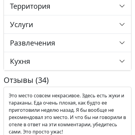
Территория
Услуги
Развлечения
Кухня
Отзывы (34)
Это место совсем некрасивое. Здесь есть жуки и
тараканы. Еда очень плохая, как будто ее
приготовили неделю назад. Я бы вообще не
рекомендовал это место. И что бы ни говорили в
отеле в ответ на эти комментарии, убедитесь
сами. Это просто ужас!