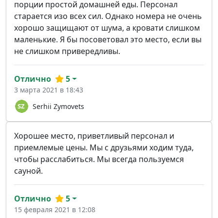
порции простой домашней еды. Персонал
старается изо всех сил. Однако номера не очень
хорошо защищают от шума, а кровати слишком
маленькие. Я бы посоветовал это место, если вы
не слишком привередливы.
Отлично
5
3 марта 2021 в 18:43
Serhii Zymovets
Хорошее место, приветливый персонал и
приемлемые цены. Мы с друзьями ходим туда,
чтобы расслабиться. Мы всегда пользуемся
сауной.
Отлично
5
15 февраля 2021 в 12:08