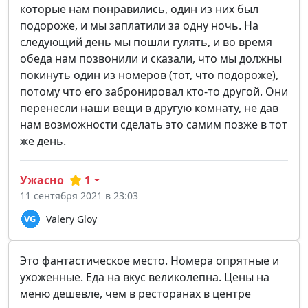
которые нам понравились, один из них был
подороже, и мы заплатили за одну ночь. На
следующий день мы пошли гулять, и во время
обеда нам позвонили и сказали, что мы должны
покинуть один из номеров (тот, что подороже),
потому что его забронировал кто-то другой. Они
перенесли наши вещи в другую комнату, не дав
нам возможности сделать это самим позже в тот
же день.
Ужасно
1
11 сентября 2021 в 23:03
Valery Gloy
Это фантастическое место. Номера опрятные и
ухоженные. Еда на вкус великолепна. Цены на
меню дешевле, чем в ресторанах в центре