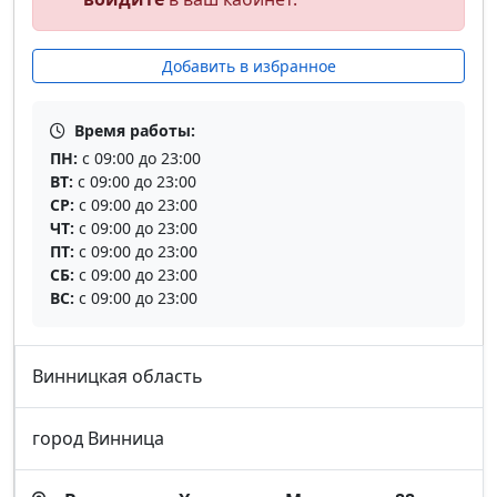
Добавить в избранное
Время работы:
ПН:
с 09:00 до 23:00
ВТ:
с 09:00 до 23:00
СР:
с 09:00 до 23:00
ЧТ:
с 09:00 до 23:00
ПТ:
с 09:00 до 23:00
СБ:
с 09:00 до 23:00
ВС:
с 09:00 до 23:00
Винницкая область
город Винница