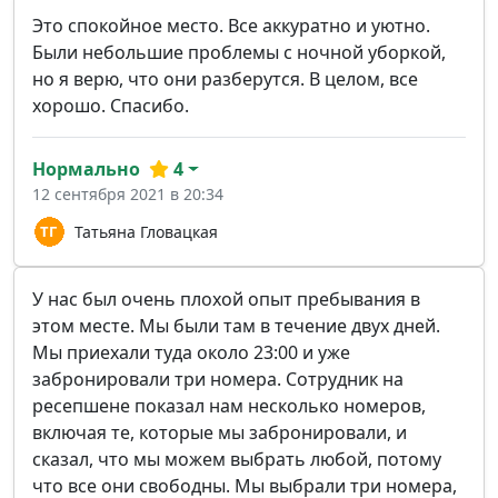
Это спокойное место. Все аккуратно и уютно.
Были небольшие проблемы с ночной уборкой,
но я верю, что они разберутся. В целом, все
хорошо. Спасибо.
Нормально
4
12 сентября 2021 в 20:34
Татьяна Гловацкая
У нас был очень плохой опыт пребывания в
этом месте. Мы были там в течение двух дней.
Мы приехали туда около 23:00 и уже
забронировали три номера. Сотрудник на
ресепшене показал нам несколько номеров,
включая те, которые мы забронировали, и
сказал, что мы можем выбрать любой, потому
что все они свободны. Мы выбрали три номера,