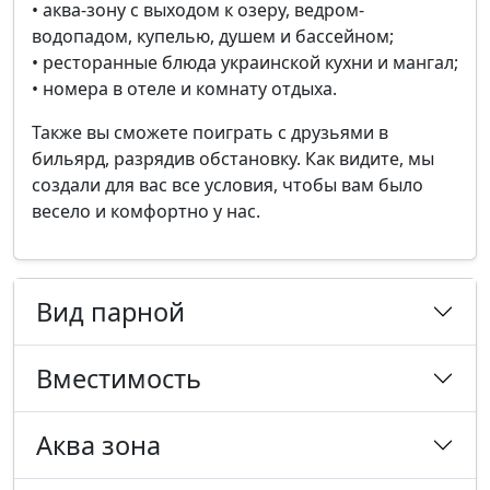
• аква-зону с выходом к озеру, ведром-
водопадом, купелью, душем и бассейном;
• ресторанные блюда украинской кухни и мангал;
• номера в отеле и комнату отдыха.
Также вы сможете поиграть с друзьями в
бильярд, разрядив обстановку. Как видите, мы
создали для вас все условия, чтобы вам было
весело и комфортно у нас.
Вид парной
Вместимость
Аква зона