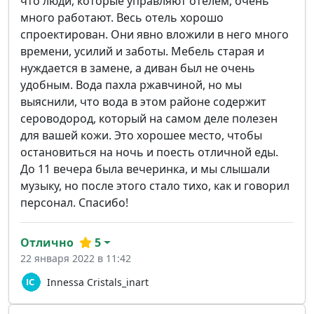
что люди, которые управляют отелем, очень
много работают. Весь отель хорошо
спроектирован. Они явно вложили в него много
времени, усилий и заботы. Мебель старая и
нуждается в замене, а диван был не очень
удобным. Вода пахла ржавчиной, но мы
выяснили, что вода в этом районе содержит
сероводород, который на самом деле полезен
для вашей кожи. Это хорошее место, чтобы
остановиться на ночь и поесть отличной еды.
До 11 вечера была вечеринка, и мы слышали
музыку, но после этого стало тихо, как и говорил
персонал. Спасибо!
Отлично
5
22 января 2022 в 11:42
Innessa Cristals_inart