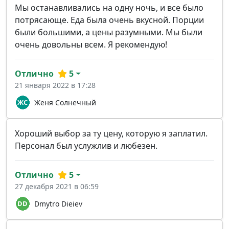
Мы останавливались на одну ночь, и все было
потрясающе. Еда была очень вкусной. Порции
были большими, а цены разумными. Мы были
очень довольны всем. Я рекомендую!
Отлично
5
21 января 2022 в 17:28
Женя Солнечный
Хороший выбор за ту цену, которую я заплатил.
Персонал был услужлив и любезен.
Отлично
5
27 декабря 2021 в 06:59
Dmytro Dieiev