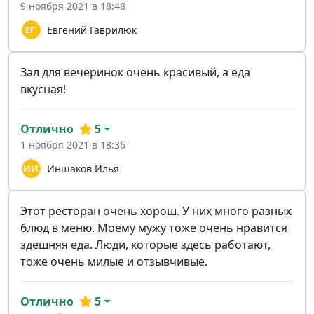
9 ноября 2021 в 18:48
Евгений Гаврилюк
Зал для вечеринок очень красивый, а еда
вкусная!
Отлично
5
1 ноября 2021 в 18:36
Иншаков Илья
Этот ресторан очень хорош. У них много разных
блюд в меню. Моему мужу тоже очень нравится
здешняя еда. Люди, которые здесь работают,
тоже очень милые и отзывчивые.
Отлично
5