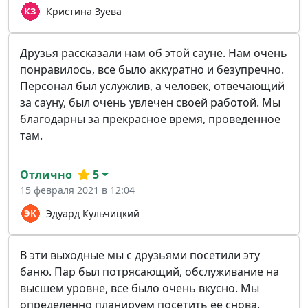
Кристина Зуева
Друзья рассказали нам об этой сауне. Нам очень
понравилось, все было аккуратно и безупречно.
Персонал был услужлив, а человек, отвечающий
за сауну, был очень увлечен своей работой. Мы
благодарны за прекрасное время, проведенное
там.
Отлично
5
15 февраля 2021 в 12:04
Эдуард Кульчицкий
В эти выходные мы с друзьями посетили эту
баню. Пар был потрясающий, обслуживание на
высшем уровне, все было очень вкусно. Мы
определенно планируем посетить ее снова.