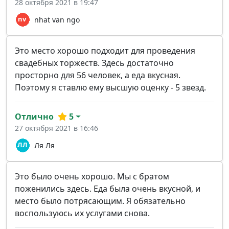
28 октября 2021 в 19:47
nhat van ngo
Это место хорошо подходит для проведения
свадебных торжеств. Здесь достаточно
просторно для 56 человек, а еда вкусная.
Поэтому я ставлю ему высшую оценку - 5 звезд.
Отлично
5
27 октября 2021 в 16:46
Ля Ля
Это было очень хорошо. Мы с братом
поженились здесь. Еда была очень вкусной, и
место было потрясающим. Я обязательно
воспользуюсь их услугами снова.