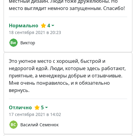
местный дизайн. Люди тоже дружелюбны. Но
место выглядит немного запущенным. Спасибо!
Нормально
4
18 сентября 2021 в 20:23
Виктор
Это уютное место с хорошей, быстрой и
недорогой едой. Люди, которые здесь работают,
приятные, а менеджеры добрые и отзывчивые.
Мне очень понравилось, и я обязательно
вернусь.
Отлично
5
17 сентября 2021 в 14:02
Василий Семенюк