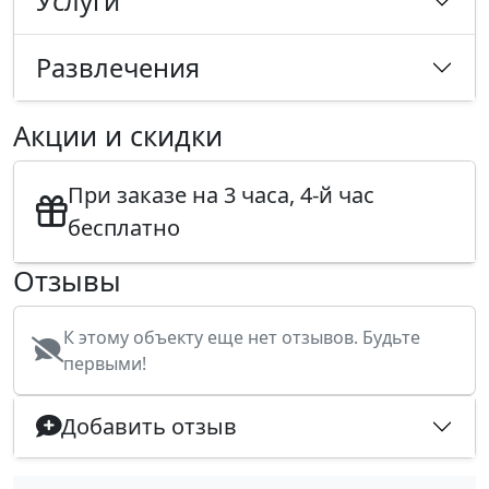
Услуги
Развлечения
Акции и скидки
При заказе на 3 часа, 4-й час
бесплатно
Отзывы
К этому объекту еще нет отзывов. Будьте
первыми!
Добавить отзыв