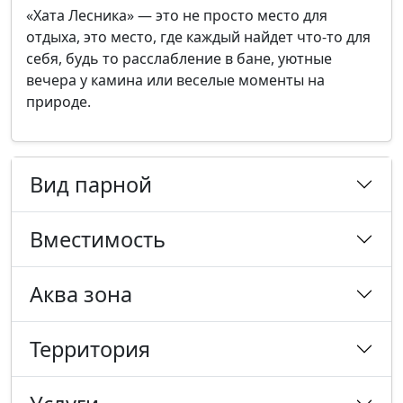
«Хата Лесника» — это не просто место для
отдыха, это место, где каждый найдет что-то для
себя, будь то расслабление в бане, уютные
вечера у камина или веселые моменты на
природе.
Вид парной
Вместимость
Аква зона
Территория