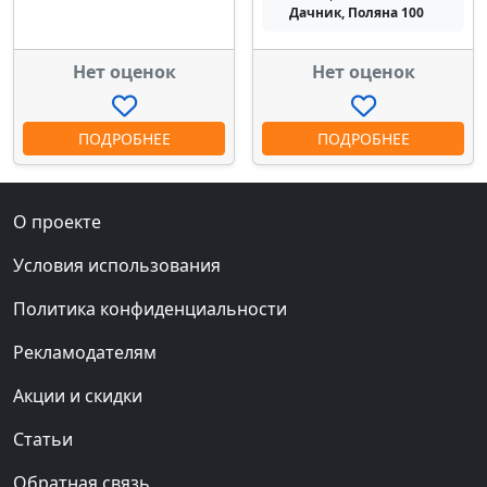
Дачник, Поляна 100
Нет оценок
Нет оценок
ПОДРОБНЕЕ
ПОДРОБНЕЕ
О проекте
Условия использования
Политика конфиденциальности
Рекламодателям
Акции и скидки
Статьи
Обратная связь