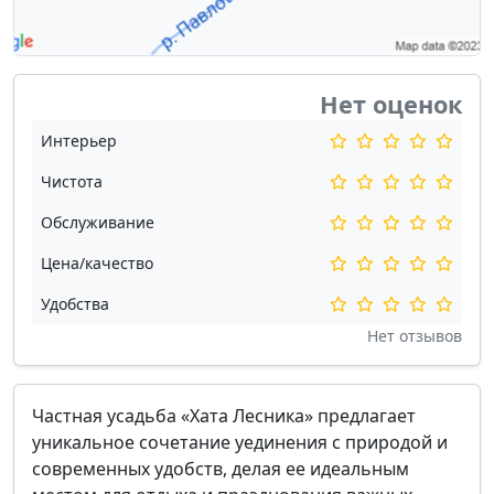
Нет оценок
Интерьер
Чистота
Обслуживание
Цена/качество
Удобства
Нет отзывов
Частная усадьба «Хата Лесника» предлагает
уникальное сочетание уединения с природой и
современных удобств, делая ее идеальным