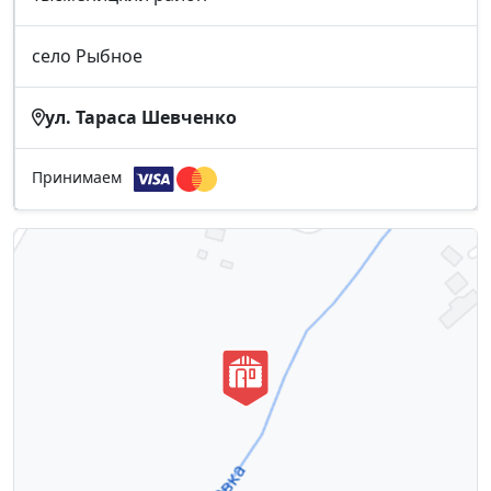
село Рыбное
ул. Тараса Шевченко
Принимаем