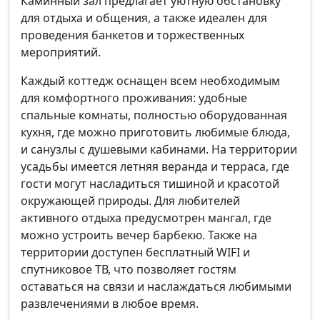
Каминный зал предлагает уютную обстановку
для отдыха и общения, а также идеален для
проведения банкетов и торжественных
мероприятий.
Каждый коттедж оснащен всем необходимым
для комфортного проживания: удобные
спальные комнаты, полностью оборудованная
кухня, где можно приготовить любимые блюда,
и санузлы с душевыми кабинами. На территории
усадьбы имеется летняя веранда и терраса, где
гости могут насладиться тишиной и красотой
окружающей природы. Для любителей
активного отдыха предусмотрен мангал, где
можно устроить вечер барбекю. Также на
территории доступен бесплатный WIFI и
спутниковое ТВ, что позволяет гостям
оставаться на связи и наслаждаться любимыми
развлечениями в любое время.