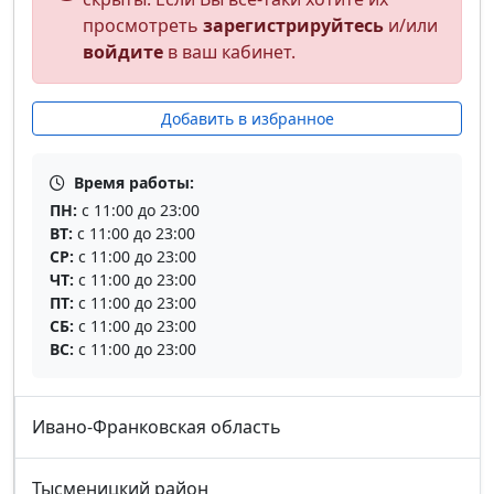
просмотреть
зарегистрируйтесь
и/или
войдите
в ваш кабинет.
Добавить в избранное
Время работы:
ПН:
с 11:00 до 23:00
ВТ:
с 11:00 до 23:00
СР:
с 11:00 до 23:00
ЧТ:
с 11:00 до 23:00
ПТ:
с 11:00 до 23:00
СБ:
с 11:00 до 23:00
ВС:
с 11:00 до 23:00
Ивано-Франковская область
Тысменицкий район