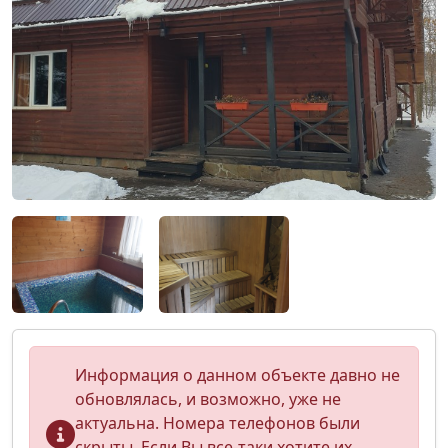
Информация о данном объекте давно не
обновлялась, и возможно, уже не
актуальна. Номера телефонов были
скрыты. Если Вы все-таки хотите их