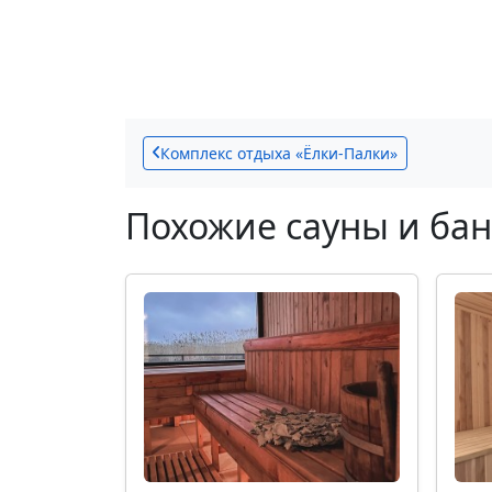
Комплекс отдыха «Ёлки-Палки»
Похожие сауны и ба