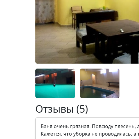
Отзывы (5)
Баня очень грязная. Повсюду плесень, а
Кажется, что уборка не проводилась, а 