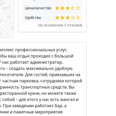
Цена/качество
Удобства
На основании
5
отзывов
омплекс профессиональных услуг,
тобы ваш отдых проходил с большой
У нас работает администратор,
ого – создать максимально удобную
посетителя. Для гостей, приехавших на
 частная парковка, сотрудники которой
хранность транспортных средств. Вы
ресторанной кухни, но можете также
 собой – для этого у нас есть мангал и
. При заведении работает бар, а
инки и памятные мероприятия