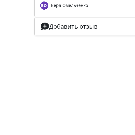
Вера Омельченко
Добавить отзыв