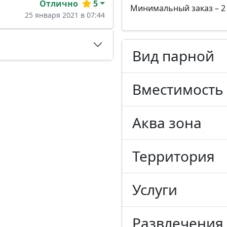
Отлично
5
Минимальный заказ – 2 
25 января 2021 в 07:44
Вид парной
Вместимость
Аква зона
Территория
Услуги
Развлечения