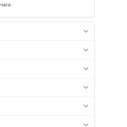
часа.