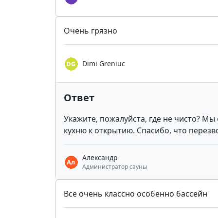
Очень грязно
Dimi Greniuc
Ответ
Укажите, пожалуйста, где не чисто? Мы
кухню к открытию. Спасибо, что перезв
Александр
Администратор сауны
Всё очень классно особенно бассейн