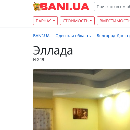
ПАРНАЯ
СТОИМОСТЬ
ВМЕСТИМОСТ
BANI.UA
Одесская область
Белгород-Днест
Эллада
№249