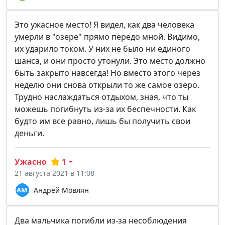
Это ужасное место! Я видел, как два человека
умерли в "озере" прямо передо мной. Видимо,
их ударило током. У них не было ни единого
шанса, и они просто утонули. Это место должно
быть закрыто навсегда! Но вместо этого через
неделю они снова открыли то же самое озеро.
Трудно наслаждаться отдыхом, зная, что ты
можешь погибнуть из-за их беспечности. Как
будто им все равно, лишь бы получить свои
деньги.
Ужасно
1
21 августа 2021 в 11:08
Андрей Мовлян
Два мальчика погибли из-за несоблюдения