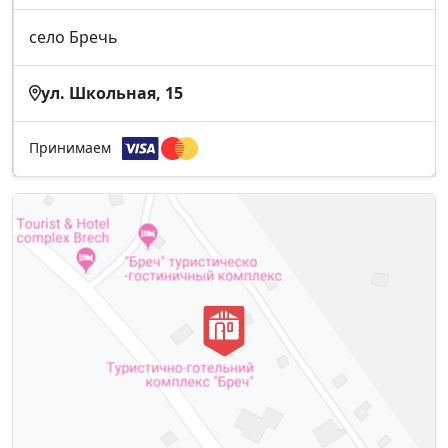
село Бречь
ул. Школьная, 15
Принимаем