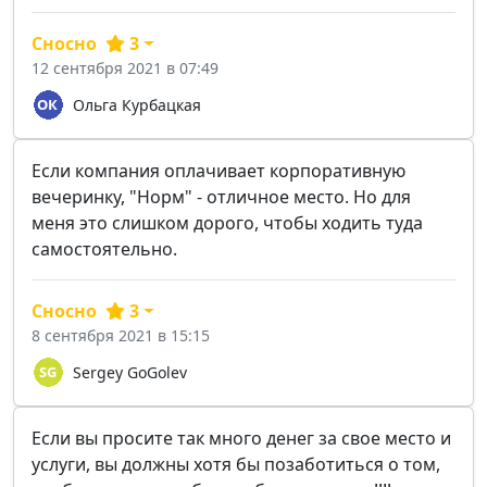
Сносно
3
12 сентября 2021 в 07:49
Ольга Курбацкая
Если компания оплачивает корпоративную
вечеринку, "Норм" - отличное место. Но для
меня это слишком дорого, чтобы ходить туда
самостоятельно.
Сносно
3
8 сентября 2021 в 15:15
Sergey GoGolev
Если вы просите так много денег за свое место и
услуги, вы должны хотя бы позаботиться о том,