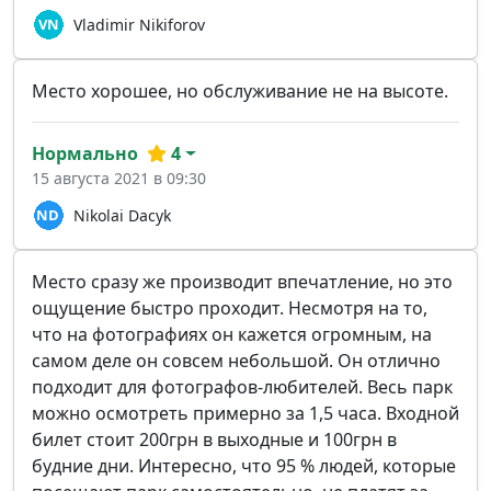
Vladimir Nikiforov
Место хорошее, но обслуживание не на высоте.
Нормально
4
15 августа 2021 в 09:30
Nikolai Dacyk
Место сразу же производит впечатление, но это
ощущение быстро проходит. Несмотря на то,
что на фотографиях он кажется огромным, на
самом деле он совсем небольшой. Он отлично
подходит для фотографов-любителей. Весь парк
можно осмотреть примерно за 1,5 часа. Входной
билет стоит 200грн в выходные и 100грн в
будние дни. Интересно, что 95 % людей, которые