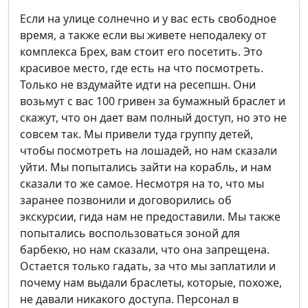
Если на улице солнечно и у вас есть свободное
время, а также если вы живете неподалеку от
комплекса Брех, вам стоит его посетить. Это
красивое место, где есть на что посмотреть.
Только не вздумайте идти на ресепшн. Они
возьмут с вас 100 гривен за бумажный браслет и
скажут, что он дает вам полный доступ, но это не
совсем так. Мы привели туда группу детей,
чтобы посмотреть на лошадей, но нам сказали
уйти. Мы попытались зайти на корабль, и нам
сказали то же самое. Несмотря на то, что мы
заранее позвонили и договорились об
экскурсии, гида нам не предоставили. Мы также
попытались воспользоваться зоной для
барбекю, но нам сказали, что она запрещена.
Остается только гадать, за что мы заплатили и
почему нам выдали браслеты, которые, похоже,
не давали никакого доступа. Персонал в