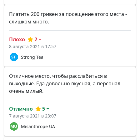
Платить 200 гривен за посещение этого места -
слишком много.
Плохо
2
8 августа 2021 в 17:57
Strong Tea
Отличное место, чтобы расслабиться в
выходные. Еда довольно вкусная, а персонал
очень милый.
Отлично
5
7 августа 2021 в 23:07
Misanthrope UA