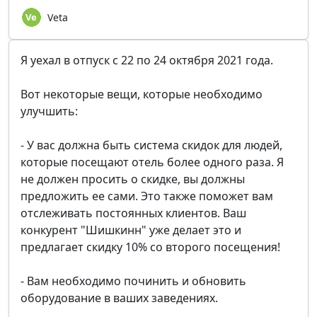
Veta
Я уехал в отпуск с 22 по 24 октября 2021 года.
Вот некоторые вещи, которые необходимо
улучшить:
- У вас должна быть система скидок для людей,
которые посещают отель более одного раза. Я
не должен просить о скидке, вы должны
предложить ее сами. Это также поможет вам
отслеживать постоянных клиентов. Ваш
конкурент "Шишкинн" уже делает это и
предлагает скидку 10% со второго посещения!
- Вам необходимо починить и обновить
оборудование в ваших заведениях.