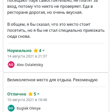
посещают парк самостоятельно, не платят за
вход, потому что никто не проверяет. Еда в
ресторане дорогая, но очень вкусная.
В общем, я бы сказал, что это место стоит
посетить, но я бы не стал специально приезжать
сюда снова.
Нормально
4
14 августа 2021 в 21:37
Alex Ostaletskiy
Великолепное место для отдыха. Рекомендую
Отлично
5
10 августа 2021 в 18:48
buglak Olesya