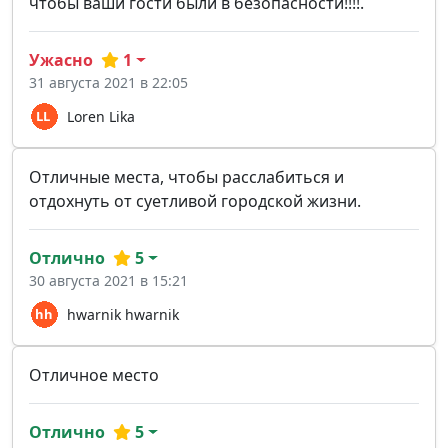
чтобы ваши гости были в безопасности!!!!.
Ужасно
1
31 августа 2021 в 22:05
Loren Lika
Отличные места, чтобы расслабиться и
отдохнуть от суетливой городской жизни.
Отлично
5
30 августа 2021 в 15:21
hwarnik hwarnik
Отличное место
Отлично
5