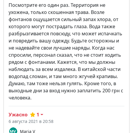
Посмотрите его один раз. Территория не
ухожена, только скошенная трава. Возле
фонтанов ощущается сильный запах хлора, от
которого могут пострадать глаза. Вода также
разбрызгивается повсюду, что может испачкать
и повредить вашу одежду. Будьте осторожны и
не надевайте свои лучшие наряды. Когда нас
спросили, персонал сказал, что не стоит ходить
рядом с фонтанами. Кажется, что мы должны
наблюдать за всем издалека. В китайской части
водопад сломан, и там много жгучей крапивы.
Думаю, там тоже нельзя гулять. Кроме того, в
выходные дни за вход нужно заплатить 200 грн с
человека.
Ужасно
1
6 августа 2021 в 20:58
Maria V