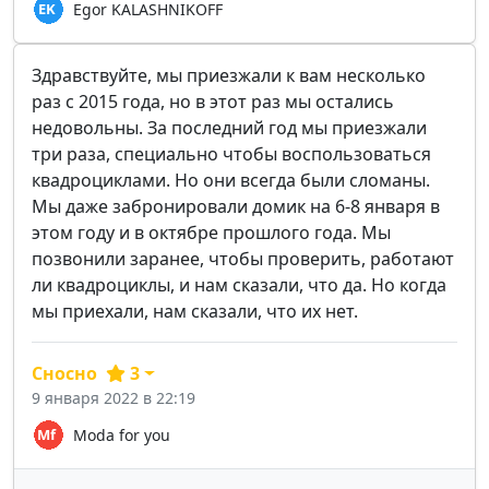
Egor KALASHNIKOFF
Здравствуйте, мы приезжали к вам несколько
раз с 2015 года, но в этот раз мы остались
недовольны. За последний год мы приезжали
три раза, специально чтобы воспользоваться
квадроциклами. Но они всегда были сломаны.
Мы даже забронировали домик на 6-8 января в
этом году и в октябре прошлого года. Мы
позвонили заранее, чтобы проверить, работают
ли квадроциклы, и нам сказали, что да. Но когда
мы приехали, нам сказали, что их нет.
Сносно
3
9 января 2022 в 22:19
Moda for you