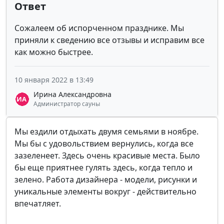
Ответ
Сожалеем об испорченном празднике. Мы
приняли к сведению все отзывы и исправим все
как можно быстрее.
10 января 2022 в 13:49
Ирина Александровна
Администратор сауны
Мы ездили отдыхать двумя семьями в ноябре.
Мы бы с удовольствием вернулись, когда все
зазеленеет. Здесь очень красивые места. Было
бы еще приятнее гулять здесь, когда тепло и
зелено. Работа дизайнера - модели, рисунки и
уникальные элементы вокруг - действительно
впечатляет.