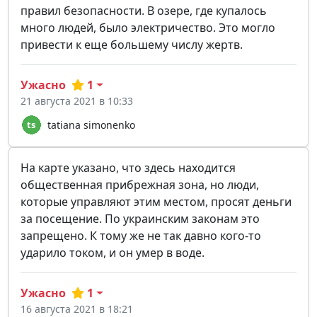
правил безопасности. В озере, где купалось
много людей, было электричество. Это могло
привести к еще большему числу жертв.
Ужасно
1
21 августа 2021 в 10:33
tatiana simonenko
На карте указано, что здесь находится
общественная прибрежная зона, но люди,
которые управляют этим местом, просят деньги
за посещение. По украинским законам это
запрещено. К тому же не так давно кого-то
ударило током, и он умер в воде.
Ужасно
1
16 августа 2021 в 18:21