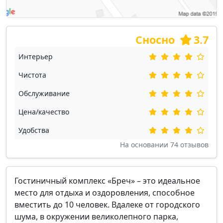
Сносно
3.7
Интерьер
Чистота
Обслуживание
Цена/качество
Удобства
На основании
74
отзывов
Гостиничный комплекс «Бреч» – это идеальное
место для отдыха и оздоровления, способное
вместить до 10 человек. Вдалеке от городского
шума, в окружении великолепного парка,