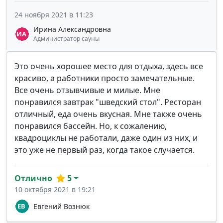
24 ноября 2021 в 11:23
Ирина Александровна
Администратор сауны
Это очень хорошее место для отдыха, здесь все
красиво, а работники просто замечательные.
Все очень отзывчивые и милые. Мне
понравился завтрак "шведский стол". Ресторан
отличный, еда очень вкусная. Мне также очень
понравился бассейн. Но, к сожалению,
квадроциклы не работали, даже один из них, и
это уже не первый раз, когда такое случается.
Отлично
5
10 октября 2021 в 19:21
Евгений Вознюк