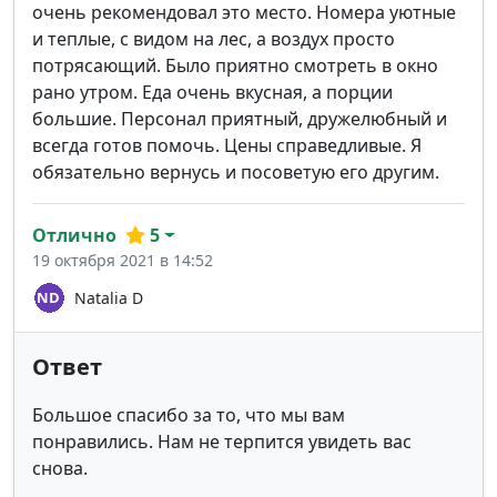
очень рекомендовал это место. Номера уютные
и теплые, с видом на лес, а воздух просто
потрясающий. Было приятно смотреть в окно
рано утром. Еда очень вкусная, а порции
большие. Персонал приятный, дружелюбный и
всегда готов помочь. Цены справедливые. Я
обязательно вернусь и посоветую его другим.
Отлично
5
19 октября 2021 в 14:52
Natalia D
Ответ
Большое спасибо за то, что мы вам
понравились. Нам не терпится увидеть вас
снова.