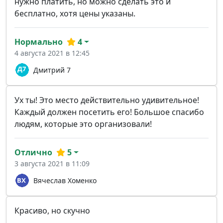
нужно платить, но можно сделать это и
бесплатно, хотя цены указаны.
Нормально
4
4 августа 2021 в 12:45
Дмитрий 7
Ух ты! Это место действительно удивительное!
Каждый должен посетить его! Большое спасибо
людям, которые это организовали!
Отлично
5
3 августа 2021 в 11:09
Вячеслав Хоменко
Красиво, но скучно