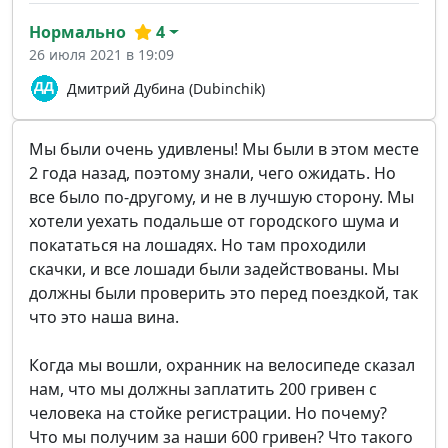
Нормально
4
26 июля 2021 в 19:09
Дмитрий Дубина (Dubinchik)
Мы были очень удивлены! Мы были в этом месте
2 года назад, поэтому знали, чего ожидать. Но
все было по-другому, и не в лучшую сторону. Мы
хотели уехать подальше от городского шума и
покататься на лошадях. Но там проходили
скачки, и все лошади были задействованы. Мы
должны были проверить это перед поездкой, так
что это наша вина.
Когда мы вошли, охранник на велосипеде сказал
нам, что мы должны заплатить 200 гривен с
человека на стойке регистрации. Но почему?
Что мы получим за наши 600 гривен? Что такого