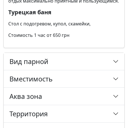
отдых максимально приятным и пользующимся.
Турецкая баня
Стол с подогревом, купол, скамейки,
Стоимость 1 час от 650 грн
Вид парной
Вместимость
Аква зона
Территория