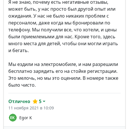
Я не знаю, почему есть негативные отзывы,
может быть, у нас просто был другой опыт или
ожидания. У нас не было никаких проблем с
персоналом, даже когда мы бронировали по
телефону. Мы получили все, что хотели, и цены
были приемлемыми для нас. Кроме того, здесь
много места для детей, чтобы они могли играть
и бегать.
Мы ездили на электромобиле, и нам разрешили
бесплатно зарядить его на стойке регистрации.
Это мелочь, но мы это оценили. В номере также
было чисто.
Отлично
5
11 ноября 2021 в 10:09
Egor K