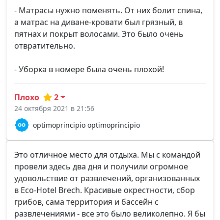
- Матрасы нужно поменять. От них болит спина,
а матрас на диване-кровати был грязный, в
пятнах и покрыт волосами. Это было очень
отвратительно.
- Уборка в номере была очень плохой!
Плохо
2
24 октября 2021 в 21:56
optimoprincipio optimoprincipio
Это отличное место для отдыха. Мы с командой
провели здесь два дня и получили огромное
удовольствие от развлечений, организованных
в Eco-Hotel Brech. Красивые окрестности, сбор
грибов, сама территория и бассейн с
развлечениями - все это было великолепно. Я бы