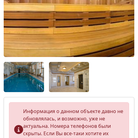
Информация о данном объекте давно не
обновлялась, и возможно, уже не
актуальна. Номера телефонов были
скрыты. Если Вы все-таки хотите их