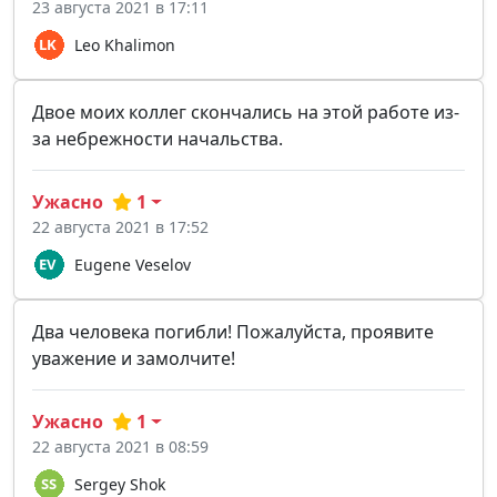
23 августа 2021 в 17:11
Leo Khalimon
Двое моих коллег скончались на этой работе из-
за небрежности начальства.
Ужасно
1
22 августа 2021 в 17:52
Eugene Veselov
Два человека погибли! Пожалуйста, проявите
уважение и замолчите!
Ужасно
1
22 августа 2021 в 08:59
Sergey Shok