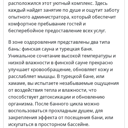
расположился этот уютный комплекс. Здесь
каждый найдет занятие по душе и ощутит заботу
опытного администратора, который обеспечит
комфортное пребывание гостей и
бесперебойное предоставление всех услуг.
В зоне оздоровления представлены два типа
бань: финская сауна и турецкая баня.
Уникальное сочетание высокой температуры и
низкой влажности в финской сауне прекрасно
улучшает кровообращение, обновляет кожу и
расслабляет мышцы. В турецкой бане, или
хамаме, вы испытаете незабываемые ощущения
от воздействия тепла и влажности, что
способствует детоксикации и обновлению
организма. После банного цикла можно
воспользоваться прохладным душем, для
закрепления эффекта от посещения бани, или
искупаться в просторном бассейне.