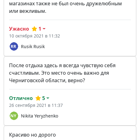
магазинах также не был очень дружелюбным
или вежливым.
Ужасно
1
10 октября 2021 в 11:32
Rusik Rusik
После отдыха здесь я всегда чувствую себя
счастливым. Это место очень важно для
Черниговской области, верно?
Отлично
5
26 сентября 2021 в 11:37
Nikita Yeryzhenko
Красиво но дорого