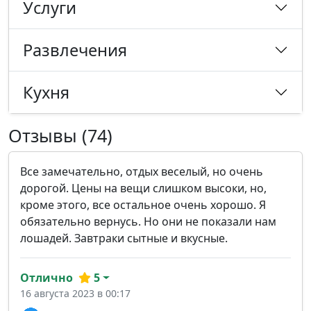
Услуги
Развлечения
Кухня
Отзывы (74)
Все замечательно, отдых веселый, но очень
дорогой. Цены на вещи слишком высоки, но,
кроме этого, все остальное очень хорошо. Я
обязательно вернусь. Но они не показали нам
лошадей. Завтраки сытные и вкусные.
Отлично
5
16 августа 2023 в 00:17