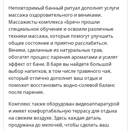
Неповторимый банный ритуал дополнят услуги
массажа оздоровительного и вениками.
Массажисты комплекса «Бреч» прошли
специальное обучение и освоили различные
техники массажа, которые помогут улучшить
общее состояние и приятно расслабиться.
Веники, сделанные из натуральных трав,
обогатят процесс парения ароматами и усилят
эффект от бани. В баре вы найдете большой
выбор напитков, в том числе травяного чая,
который отлично дополнит ваш отдых и
поможет восстановить водно-солевой баланс
после парения.
Комплекс также оборудован видеоаппаратурой
и имеет комфортабельную террасу для отдыха
на свежем воздухе. Здесь каждая деталь
продумана до мелочей, чтобы сделать ваш