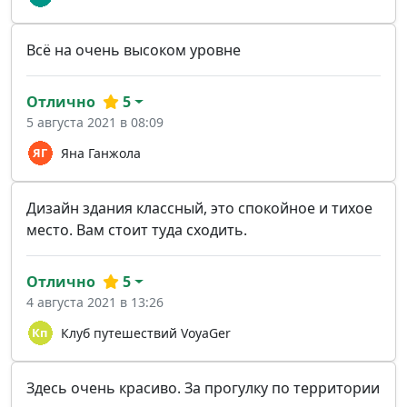
Всё на очень высоком уровне
Отлично
5
5 августа 2021 в 08:09
Яна Ганжола
Дизайн здания классный, это спокойное и тихое
место. Вам стоит туда сходить.
Отлично
5
4 августа 2021 в 13:26
Клуб путешествий VoyaGer
Здесь очень красиво. За прогулку по территории