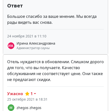
Ответ
Большое спасибо за ваше мнение. Мы всегда
рады видеть вас снова.
24 ноября 2021 в 11:10
Ирина Александровна
Администратор сауны
Отель нуждается в обновлении. Слишком дорого
для того, что вы получаете. Качество
обслуживания не соответствует цене. Они также
не предлагают скидки.
Ужасно
1
25 октября 2021 в 18:31
zhegos zhegos