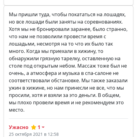
Мы пришли туда, чтобы покататься на лошадях,
но все лошади были заняты на соревнованиях.
Хотя мы не бронировали заранее, было странно,
что нам не позволили провести время с
лошадьми, несмотря на то что их было так
много. Когда мы приехали в хижину, то
обнаружили грязную тарелку, оставленную на
столе под открытым небом. Массаж тоже был не
очень, а атмосфера и музыка в спа-салоне не
соответствовали обстановке. Мы также заказали
ужин в хижине, но нам принесли не все, что мы
просили, хотя и взяли за это деньги. В общем,
мы плохо провели время и не рекомендуем это
место.
Ужасно
1
25 октября 2021 в 12:58