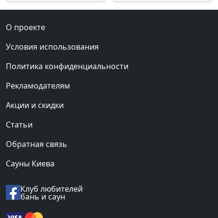
О проекте
Условия использования
Политика конфиденциальности
Рекламодателям
Акции и скидки
Статьи
Обратная связь
Сауны Киева
Клуб любителей
бань и саун