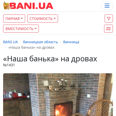
ПАРНАЯ
СТОИМОСТЬ
ВМЕСТИМОСТЬ
BANI.UA
Винницкая область
Винница
«Наша банька» на дровах
«Наша банька» на дровах
№1431