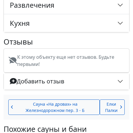
Развлечения
Кухня
Отзывы
К этому объекту еще нет отзывов. Будьте
первыми!
Добавить отзыв
Cауна «На дровах» на
Елки
Железнодорожном пер. 3 - Б
Палки
Похожие сауны и бани