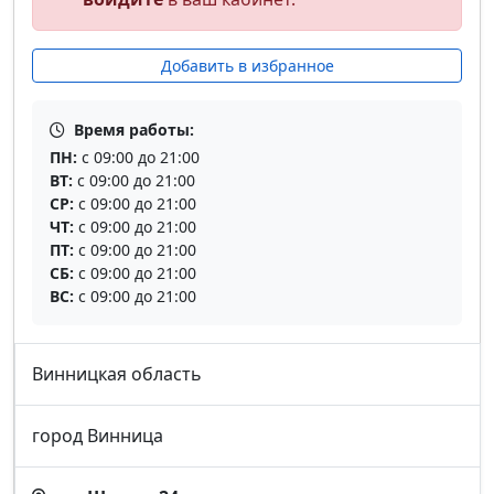
Добавить в избранное
Время работы:
ПН:
с 09:00 до 21:00
ВТ:
с 09:00 до 21:00
СР:
с 09:00 до 21:00
ЧТ:
с 09:00 до 21:00
ПТ:
с 09:00 до 21:00
СБ:
с 09:00 до 21:00
ВС:
с 09:00 до 21:00
Винницкая область
город Винница