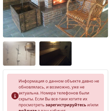
Информация о данном объекте давно не
обновлялась, и возможно, уже не
актуальна. Номера телефонов были
скрыты. Если Вы все-таки хотите их
просмотреть
зарегистрируйтесь
и/или
войдите
в ваш кабинет.