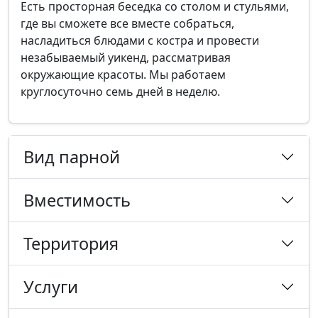
Есть просторная беседка со столом и стульями,
где вы сможете все вместе собраться,
насладиться блюдами с костра и провести
незабываемый уикенд, рассматривая
окружающие красоты. Мы работаем
круглосуточно семь дней в неделю.
Вид парной
Вместимость
Территория
Услуги