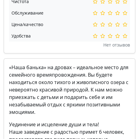
Чистота
Обслуживание
Цена/качество
Удобства
Нет отзывов
«Наша банька» на дровах – идеальное место для
семейного времяпровождения. Вы будете
находиться около тихого и живописного озера с
невероятно красивой природой. К нам можно
приезжать с детьми и подарить себе и им
незабываемый отдых с яркими позитивными
эмоциями.
Уединение и исцеление души и тела!
Наше заведение с радостью примет 6 человек,