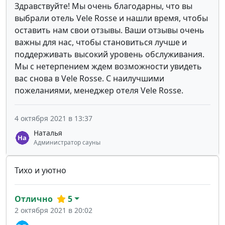
Здравствуйте! Мы очень благодарны, что вы
выбрали отель Vele Rosse и нашли время, чтобы
оставить нам свои отзывы. Ваши отзывы очень
важны для нас, чтобы становиться лучше и
поддерживать высокий уровень обслуживания.
Мы с нетерпением ждем возможности увидеть
вас снова в Vele Rosse. С наилучшими
пожеланиями, менеджер отеля Vele Rosse.
4 октября 2021 в 13:37
Наталья
Администратор сауны
Тихо и уютно
Отлично
5
2 октября 2021 в 20:02