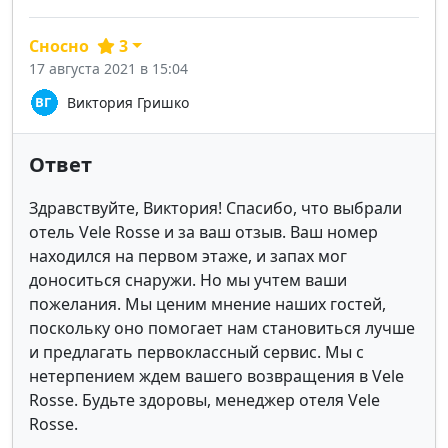
Сносно
3
17 августа 2021 в 15:04
Виктория Гришко
Ответ
Здравствуйте, Виктория! Спасибо, что выбрали
отель Vele Rosse и за ваш отзыв. Ваш номер
находился на первом этаже, и запах мог
доноситься снаружи. Но мы учтем ваши
пожелания. Мы ценим мнение наших гостей,
поскольку оно помогает нам становиться лучше
и предлагать первоклассный сервис. Мы с
нетерпением ждем вашего возвращения в Vele
Rosse. Будьте здоровы, менеджер отеля Vele
Rosse.