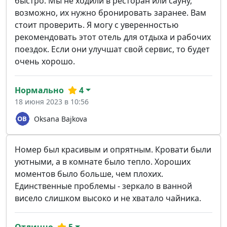
быстро. Мы не ходили в ресторан или сауну,
возможно, их нужно бронировать заранее. Вам
стоит проверить. Я могу с уверенностью
рекомендовать этот отель для отдыха и рабочих
поездок. Если они улучшат свой сервис, то будет
очень хорошо.
Нормально
4
18 июня 2023 в 10:56
Oksana Bajkova
Номер был красивым и опрятным. Кровати были
уютными, а в комнате было тепло. Хороших
моментов было больше, чем плохих.
Единственные проблемы - зеркало в ванной
висело слишком высоко и не хватало чайника.