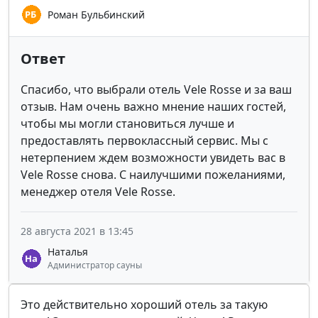
Роман Бульбинский
Ответ
Спасибо, что выбрали отель Vele Rosse и за ваш
отзыв. Нам очень важно мнение наших гостей,
чтобы мы могли становиться лучше и
предоставлять первоклассный сервис. Мы с
нетерпением ждем возможности увидеть вас в
Vele Rosse снова. С наилучшими пожеланиями,
менеджер отеля Vele Rosse.
28 августа 2021 в 13:45
Наталья
Администратор сауны
Это действительно хороший отель за такую