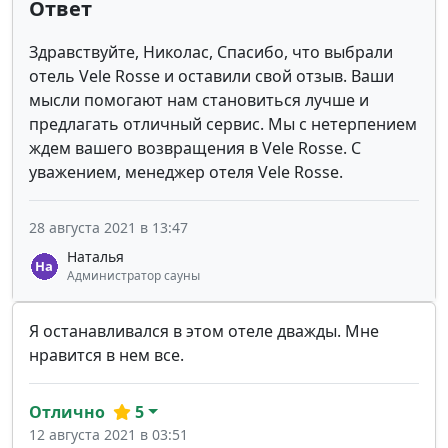
Ответ
Здравствуйте, Николас, Спасибо, что выбрали
отель Vele Rosse и оставили свой отзыв. Ваши
мысли помогают нам становиться лучше и
предлагать отличный сервис. Мы с нетерпением
ждем вашего возвращения в Vele Rosse. С
уважением, менеджер отеля Vele Rosse.
28 августа 2021 в 13:47
Наталья
Администратор сауны
Я останавливался в этом отеле дважды. Мне
нравится в нем все.
Отлично
5
12 августа 2021 в 03:51