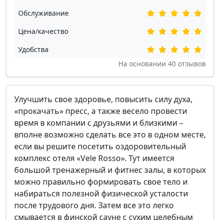
Обслуживание
Цена/качество
Удобства
На основании
40
отзывов
Улучшить свое здоровье, повысить силу духа,
«прокачать» пресс, а также весело провести
время в компании с друзьями и близкими –
вполне возможно сделать все это в одном месте,
если вы решите посетить оздоровительный
комплекс отеля «Vele Rosso». Тут имеется
большой тренажерный и фитнес залы, в которых
можно правильно формировать свое тело и
набираться полезной физической усталости
после трудового дня. Затем все это легко
смывается в финской сауне с сухим целебным