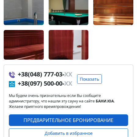
+38(048) 777-03-
XX
Показать
+38(097) 500-00-
XX
Мы будем очень признательны если Вы сообщите
администратору, что нашли эту сауну на сайте
БАНИ.ЮА
.
Желаем приятного времяпровождения!
ПРЕДВАРИТЕЛЬНОЕ БРОНИРОВАНИЕ
Добавить в избранное