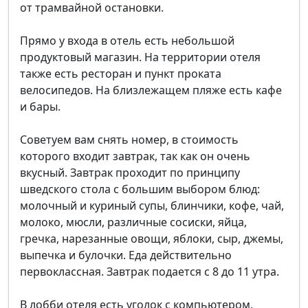
от трамвайной остановки.
Прямо у входа в отель есть небольшой
продуктовый магазин. На территории отеля
также есть ресторан и пункт проката
велосипедов. На близлежащем пляже есть кафе
и бары.
Советуем вам снять номер, в стоимость
которого входит завтрак, так как он очень
вкусный. Завтрак проходит по принципу
шведского стола с большим выбором блюд:
молочный и куриный супы, блинчики, кофе, чай,
молоко, мюсли, различные сосиски, яйца,
гречка, нарезанные овощи, яблоки, сыр, джемы,
выпечка и булочки. Еда действительно
первоклассная. Завтрак подается с 8 до 11 утра.
В лобби отеля есть уголок с компьютером,