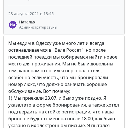
28 августа 2021 в 13:45
Наталья
Администратор сауны
Мы ездим в Одессу уже много лет и всегда
останавливаемся в "Веле Россет", но после
последней поездки мы собираемся найти новое
место для проживания. Мы не были довольны
тем, как к нам относился персонал отеля,
особенно если учесть, что мы бронировали
номер люкс, что должно означать хорошее
обслуживание. Вот почему:
1) Мы приехали 23.07, и было уже поздно. Я
указал это в форме бронирования, а также хотел
подтвердить на стойке регистрации, что наша
бронь не будет отменена после 18:00, как было
указано в их электронном письме. Я пытался