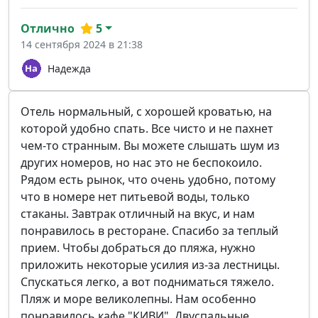
Отлично
5
14 сентября 2024 в 21:38
Надежда
Отель нормальный, с хорошей кроватью, на
которой удобно спать. Все чисто и не пахнет
чем-то странным. Вы можете слышать шум из
других номеров, но нас это не беспокоило.
Рядом есть рынок, что очень удобно, потому
что в номере нет питьевой воды, только
стаканы. Завтрак отличный на вкус, и нам
понравилось в ресторане. Спасибо за теплый
прием. Чтобы добраться до пляжа, нужно
приложить некоторые усилия из-за лестницы.
Спускаться легко, а вот подниматься тяжело.
Пляж и море великолепны. Нам особенно
понравилось кафе "КИВИ". Двуспальные