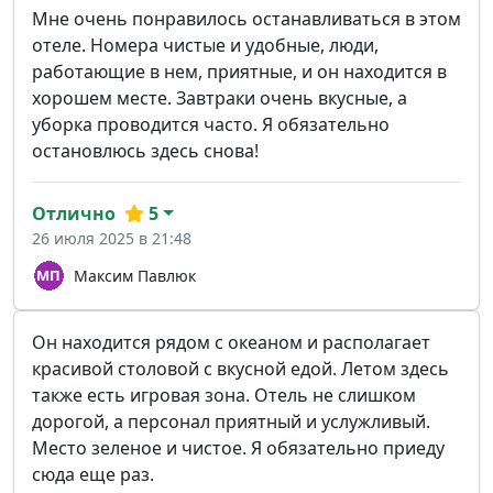
Мне очень понравилось останавливаться в этом
отеле. Номера чистые и удобные, люди,
работающие в нем, приятные, и он находится в
хорошем месте. Завтраки очень вкусные, а
уборка проводится часто. Я обязательно
остановлюсь здесь снова!
Отлично
5
26 июля 2025 в 21:48
Максим Павлюк
Он находится рядом с океаном и располагает
красивой столовой с вкусной едой. Летом здесь
также есть игровая зона. Отель не слишком
дорогой, а персонал приятный и услужливый.
Место зеленое и чистое. Я обязательно приеду
сюда еще раз.