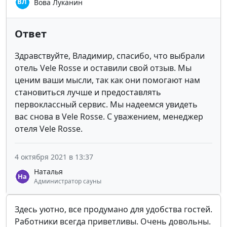
Вова Луканин
Ответ
Здравствуйте, Владимир, спасибо, что выбрали
отель Vele Rosse и оставили свой отзыв. Мы
ценим ваши мысли, так как они помогают нам
становиться лучше и предоставлять
первоклассный сервис. Мы надеемся увидеть
вас снова в Vele Rosse. С уважением, менеджер
отеля Vele Rosse.
4 октября 2021 в 13:37
Наталья
Администратор сауны
Здесь уютно, все продумано для удобства гостей.
Работники всегда приветливы. Очень довольны.