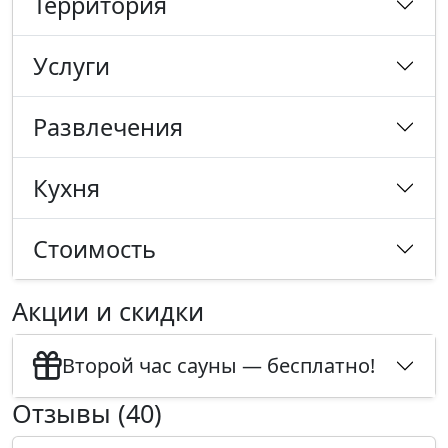
Территория
Услуги
Развлечения
Кухня
Стоимость
Акции и скидки
Второй час сауны — бесплатно!
Отзывы (40)