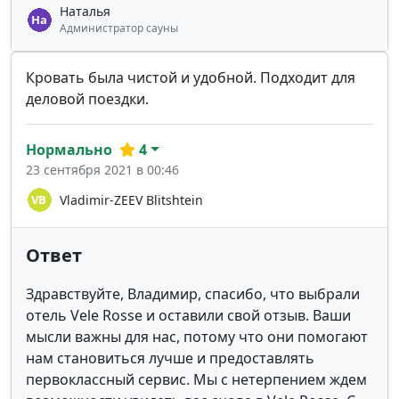
Наталья
Администратор сауны
Кровать была чистой и удобной. Подходит для
деловой поездки.
Нормально
4
23 сентября 2021 в 00:46
Vladimir-ZEEV Blitshtein
Ответ
Здравствуйте, Владимир, спасибо, что выбрали
отель Vele Rosse и оставили свой отзыв. Ваши
мысли важны для нас, потому что они помогают
нам становиться лучше и предоставлять
первоклассный сервис. Мы с нетерпением ждем