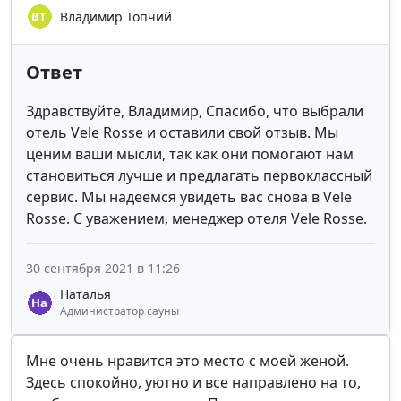
Владимир Топчий
Ответ
Здравствуйте, Владимир, Спасибо, что выбрали
отель Vele Rosse и оставили свой отзыв. Мы
ценим ваши мысли, так как они помогают нам
становиться лучше и предлагать первоклассный
сервис. Мы надеемся увидеть вас снова в Vele
Rosse. С уважением, менеджер отеля Vele Rosse.
30 сентября 2021 в 11:26
Наталья
Администратор сауны
Мне очень нравится это место с моей женой.
Здесь спокойно, уютно и все направлено на то,