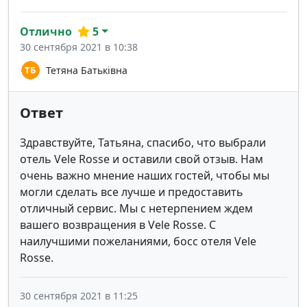
Отлично
5
30 сентября 2021 в 10:38
Тетяна Батьківна
Ответ
Здравствуйте, Татьяна, спасибо, что выбрали
отель Vele Rosse и оставили свой отзыв. Нам
очень важно мнение наших гостей, чтобы мы
могли сделать все лучше и предоставить
отличный сервис. Мы с нетерпением ждем
вашего возвращения в Vele Rosse. С
наилучшими пожеланиями, босс отеля Vele
Rosse.
30 сентября 2021 в 11:25