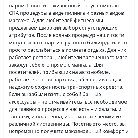
паром. Повысить жизненный тонус помогают
СПА процедуры в виде пилинга и разных видов
массажа. А для любителей фитнеса мы
предлагаем широкий выбор сопутствующих
атрибутов. После водных процедур наши гости
могут сыграть партию русского бильярда или же
просто расслабиться в комнате отдыха. Для них
работает ресторан, любители запеченного мяса
закажут себе его прямо с мангала. Для
посетителей, прибывших на автомобиле,
работает частная парковка, обеспечивающая
надежную сохранность транспортных средств.
Если вы забыли взять с собой банные
аксессуары – не отчаивайтесь, все необходимое
для главного процесса у нас есть – и халаты, и
тапочки, и полотенца, и ароматные веники из
различной лиственницы. Посетив это место, вы
непременно получите максимальный комфорт и