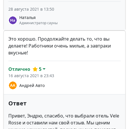
28 августа 2021 в 13:50
Наталья
Администратор сауны
Это хорошо. Продолжайте делать то, что вы
делаете! Работники очень милые, а завтраки
вкусные!
Отлично
5
16 августа 2021 в 23:43
Андрей Авто
Ответ
Привет, Эндрю, спасибо, что выбрали отель Vele
Rosse и оставили нам свой отзыв. Мы ценим