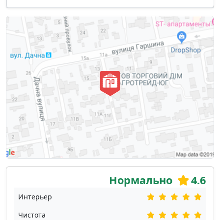
Нормально
4.6
Интерьер
Чистота