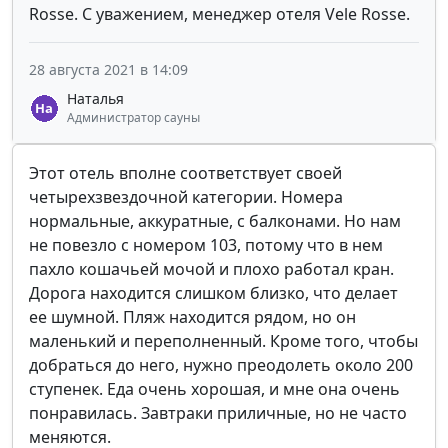
Rosse. С уважением, менеджер отеля Vele Rosse.
28 августа 2021 в 14:09
Наталья
Администратор сауны
Этот отель вполне соответствует своей
четырехзвездочной категории. Номера
нормальные, аккуратные, с балконами. Но нам
не повезло с номером 103, потому что в нем
пахло кошачьей мочой и плохо работал кран.
Дорога находится слишком близко, что делает
ее шумной. Пляж находится рядом, но он
маленький и переполненный. Кроме того, чтобы
добраться до него, нужно преодолеть около 200
ступенек. Еда очень хорошая, и мне она очень
понравилась. Завтраки приличные, но не часто
меняются.