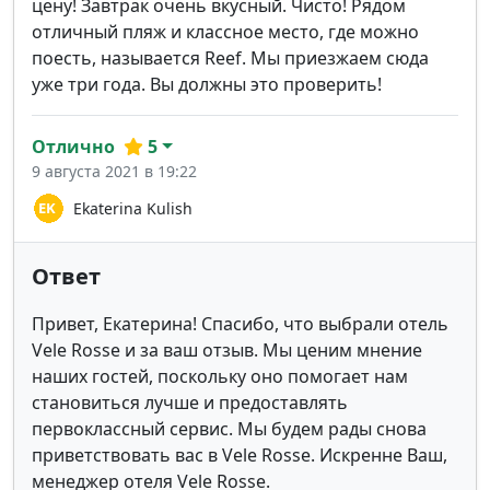
цену! Завтрак очень вкусный. Чисто! Рядом
отличный пляж и классное место, где можно
поесть, называется Reef. Мы приезжаем сюда
уже три года. Вы должны это проверить!
Отлично
5
9 августа 2021 в 19:22
Ekaterina Kulish
Ответ
Привет, Екатерина! Спасибо, что выбрали отель
Vele Rosse и за ваш отзыв. Мы ценим мнение
наших гостей, поскольку оно помогает нам
становиться лучше и предоставлять
первоклассный сервис. Мы будем рады снова
приветствовать вас в Vele Rosse. Искренне Ваш,
менеджер отеля Vele Rosse.