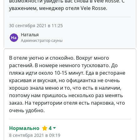
возможности увидеть вас снова в Vele Rosse. С
уважением, менеджер отеля Vele Rosse.
30 сентября 2021 в 11:25
Наталья
Администратор сауны
В отеле уютно и спокойно. Вокруг много
растений. В номере немного тускловато. До
пляжа идти около 10-15 минут. Еда в ресторане
красивая и вкусная, но официантка не очень
хорошо знала меню и то, что есть в наличии,
поэтому нам пришлось несколько раз менять
заказ. На территории отеля есть парковка, что
очень удобно.
Нормально
4
8 сентября 2021 в 09:19