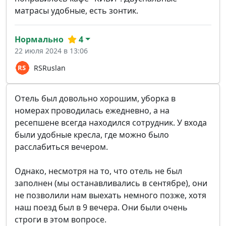
матрасы удобные, есть зонтик.
Нормально
4
22 июля 2024 в 13:06
RSRuslan
Отель был довольно хорошим, уборка в
номерах проводилась ежедневно, а на
ресепшене всегда находился сотрудник. У входа
были удобные кресла, где можно было
расслабиться вечером.
Однако, несмотря на то, что отель не был
заполнен (мы останавливались в сентябре), они
не позволили нам выехать немного позже, хотя
наш поезд был в 9 вечера. Они были очень
строги в этом вопросе.