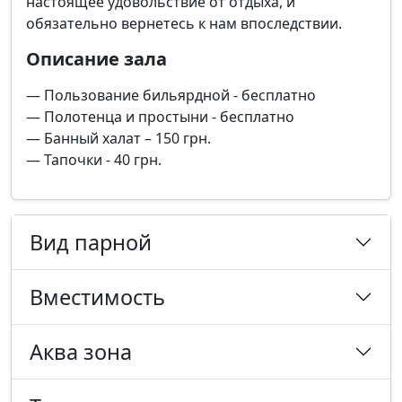
настоящее удовольствие от отдыха, и
обязательно вернетесь к нам впоследствии.
Описание зала
— Пользование бильярдной - бесплатно
— Полотенца и простыни - бесплатно
— Банный халат – 150 грн.
— Тапочки - 40 грн.
Вид парной
Вместимость
Аква зона