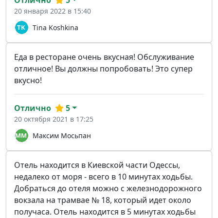
Отлично
5
20 января 2022 в 15:40
Tina Koshkina
Еда в ресторане очень вкусная! Обслуживание
отличное! Вы должны попробовать! Это супер
вкусно!
Отлично
5
20 октября 2021 в 17:25
Максим Мосьпан
Отель находится в Киевской части Одессы,
недалеко от моря - всего в 10 минутах ходьбы.
Добраться до отеля можно с железнодорожного
вокзала на трамвае № 18, который идет около
получаса. Отель находится в 5 минутах ходьбы