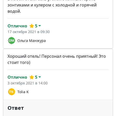
зонтиками и кулером с холодной и горячей
водой.
Отлично
5
17 октября 2021 в 09:30
Ольга Манжура
Хороший отель! Персонал очень приятный! Это
стоит того)
Отлично
5
3 октября 2021 в 14:00
Tolia K
Ответ