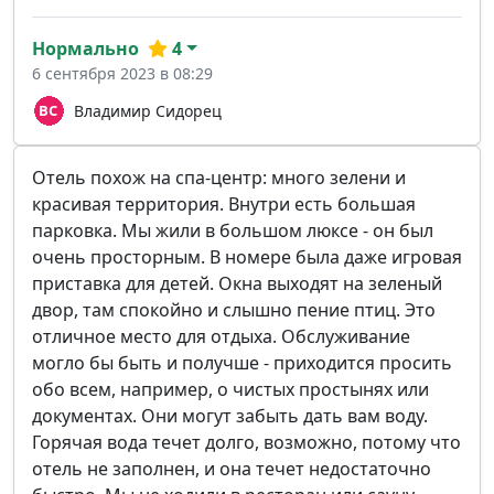
Нормально
4
6 сентября 2023 в 08:29
Владимир Сидорец
Отель похож на спа-центр: много зелени и
красивая территория. Внутри есть большая
парковка. Мы жили в большом люксе - он был
очень просторным. В номере была даже игровая
приставка для детей. Окна выходят на зеленый
двор, там спокойно и слышно пение птиц. Это
отличное место для отдыха. Обслуживание
могло бы быть и получше - приходится просить
обо всем, например, о чистых простынях или
документах. Они могут забыть дать вам воду.
Горячая вода течет долго, возможно, потому что
отель не заполнен, и она течет недостаточно