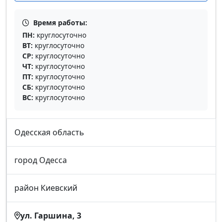
Время работы:
ПН:
круглосуточно
ВТ:
круглосуточно
СР:
круглосуточно
ЧТ:
круглосуточно
ПТ:
круглосуточно
СБ:
круглосуточно
ВС:
круглосуточно
Одесская область
город Одесса
район Киевский
ул. Гаршина, 3