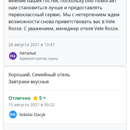
мнение наших гостей, поскольку оно помогает
нам становиться лучше и предоставлять
первоклассный сервис. Мы с нетерпением ждем
возможности снова приветствовать вас в Vele
Rosse. С уважением, менеджер отеля Vele Rosse.
28 августа 2021 в 13:47
Наталья
Администратор сауны
Хороший, Семейный отель
Завтраки вкусные
Отлично
5
15 августа 2021 в 09:22
Nikolai Dacyk