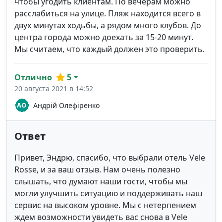
чтобы угодить клиентам. По вечерам можно
расслабиться на улице. Пляж находится всего в
двух минутах ходьбы, а рядом много клубов. До
центра города можно доехать за 15-20 минут.
Мы считаем, что каждый должен это проверить.
Отлично
5
20 августа 2021 в 14:52
Андрій Олефіренко
Ответ
Привет, Эндрю, спасибо, что выбрали отель Vele
Rosse, и за ваш отзыв. Нам очень полезно
слышать, что думают наши гости, чтобы мы
могли улучшить ситуацию и поддерживать наш
сервис на высоком уровне. Мы с нетерпением
ждем возможности увидеть вас снова в Vele