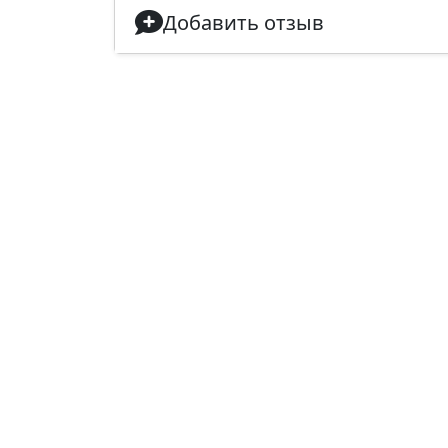
Добавить отзыв