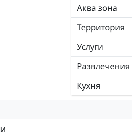
Аква зона
Территория
Услуги
Развлечения
Кухня
ни