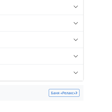
Баня «Релакс»