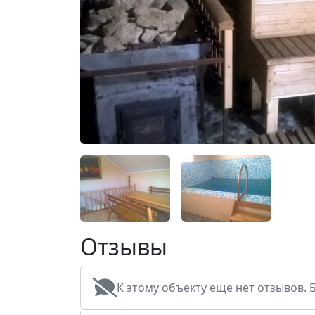
Отзывы
К этому объекту еще нет отзывов. 