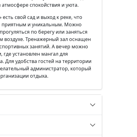
 атмосфере спокойствия и уюта.
есть свой сад и выход к реке, что
е приятным и уникальным. Можно
прогуляться по берегу или заняться
м воздухе. Тренажерный зал оснащен
спортивных занятий. А вечер можно
, где установлен мангал для
. Для удобства гостей на территории
желательный администратор, который
организации отдыха.