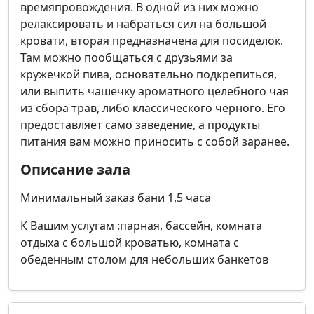
времяпровождения. В одной из них можно
релаксировать и набраться сил на большой
кровати, вторая предназначена для посиделок.
Там можно пообщаться с друзьями за
кружечкой пива, основательно подкрепиться,
или выпить чашечку ароматного целебного чая
из сбора трав, либо классического черного. Его
предоставляет само заведение, а продукты
питания вам можно приносить с собой заранее.
Описание зала
Минимальный заказ бани 1,5 часа
К Вашим услугам :парная, бассейн, комната
отдыха с большой кроватью, комната с
обеденным столом для небольших банкетов