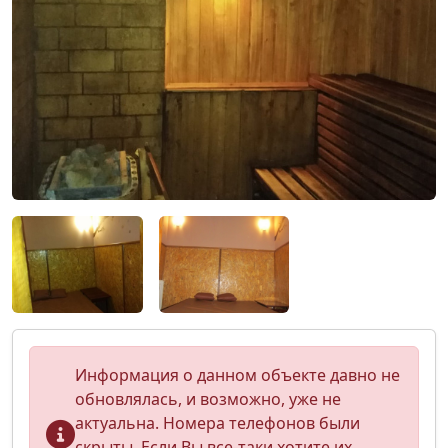
Информация о данном объекте давно не
обновлялась, и возможно, уже не
актуальна. Номера телефонов были
скрыты. Если Вы все-таки хотите их