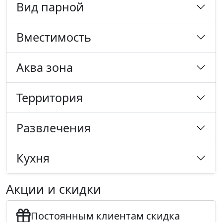
Вид парной
Вместимость
Аква зона
Территория
Развлечения
Кухня
Акции и скидки
Постоянным клиентам скидка