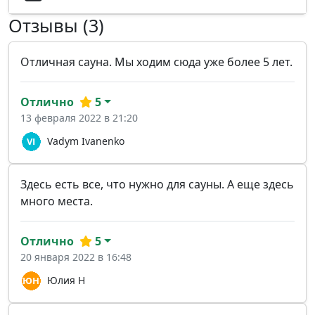
Отзывы (3)
Отличная сауна. Мы ходим сюда уже более 5 лет.
Отлично
5
13 февраля 2022 в 21:20
Vadym Ivanenko
Здесь есть все, что нужно для сауны. А еще здесь
много места.
Отлично
5
20 января 2022 в 16:48
Юлия Н