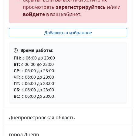
просмотреть
зарегистрируйтесь
и/или
войдите
в ваш кабинет.
Добавить в избранное
Время работы:
ПН:
с 06:00 до 23:00
ВТ:
с 06:00 до 23:00
СР:
с 06:00 до 23:00
ЧТ:
с 06:00 до 23:00
ПТ:
с 06:00 до 23:00
СБ:
с 06:00 до 23:00
ВС:
с 06:00 до 23:00
Днепропетровская область
город Днепр