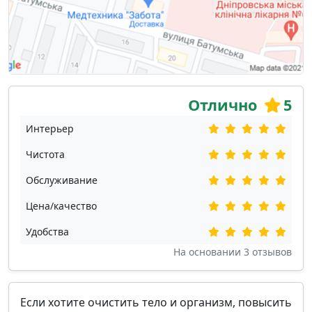
Отлично
5
Интерьер
Чистота
Обслуживание
Цена/качество
Удобства
На основании
3
отзывов
Если хотите очистить тело и организм, повысить