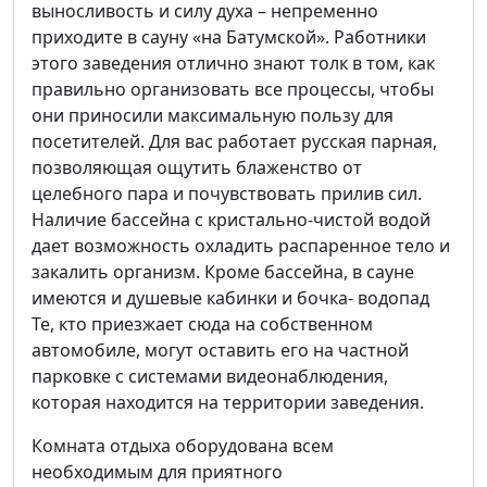
выносливость и силу духа – непременно
приходите в сауну «на Батумской». Работники
этого заведения отлично знают толк в том, как
правильно организовать все процессы, чтобы
они приносили максимальную пользу для
посетителей. Для вас работает русская парная,
позволяющая ощутить блаженство от
целебного пара и почувствовать прилив сил.
Наличие бассейна с кристально-чистой водой
дает возможность охладить распаренное тело и
закалить организм. Кроме бассейна, в сауне
имеются и душевые кабинки и бочка- водопад
Те, кто приезжает сюда на собственном
автомобиле, могут оставить его на частной
парковке с системами видеонаблюдения,
которая находится на территории заведения.
Комната отдыха оборудована всем
необходимым для приятного