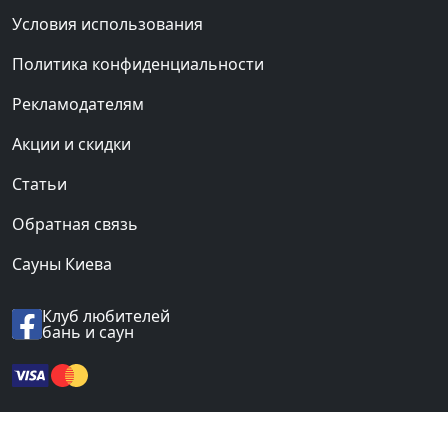
Условия использования
Политика конфиденциальности
Рекламодателям
Акции и скидки
Статьи
Обратная связь
Сауны Киева
Клуб любителей
бань и саун
© 2012-2026 «BANI.UA».
Все права защищены.