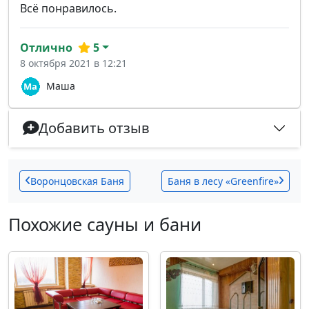
Всё понравилось.
Отлично
5
8 октября 2021 в 12:21
Маша
Добавить отзыв
Воронцовская Баня
Баня в лесу «Greenfire»
Похожие сауны и бани