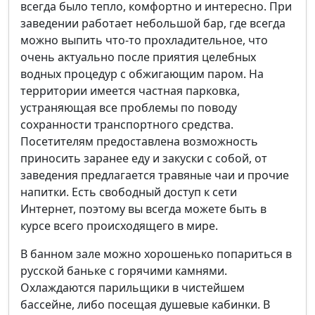
всегда было тепло, комфортно и интересно. При
заведении работает небольшой бар, где всегда
можно выпить что-то прохладительное, что
очень актуально после приятия целебных
водных процедур с обжигающим паром. На
территории имеется частная парковка,
устраняющая все проблемы по поводу
сохранности транспортного средства.
Посетителям предоставлена возможность
приносить заранее еду и закуски с собой, от
заведения предлагается травяные чаи и прочие
напитки. Есть свободный доступ к сети
Интернет, поэтому вы всегда можете быть в
курсе всего происходящего в мире.
В банном зале можно хорошенько попариться в
русской баньке с горячими камнями.
Охлаждаются парильщики в чистейшем
бассейне, либо посещая душевые кабинки. В