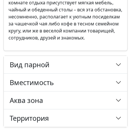
комнате отдыха присутствует мягкая мебель,
чайный и обеденный столы – вся эта обстановка,
несомненно, располагает к уютным посиделкам
за чашечкой чая либо кофе в тесном семейном
кругу, или же в веселой компании товарищей,
сотрудников, друзей и знакомых.
Вид парной
Вместимость
Аква зона
Территория