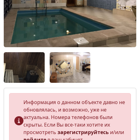
Информация о данном объекте давно не
обновлялась, и возможно, уже не
актуальна. Номера телефонов были
скрыты. Если Вы все-таки хотите их
просмотреть
зарегистрируйтесь
и/или
войдите
в ваш кабинет.