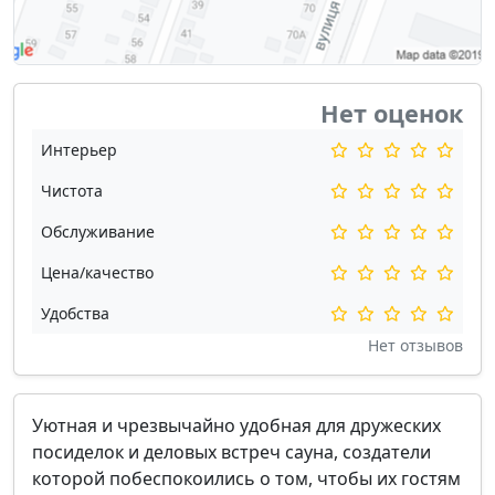
Нет оценок
Интерьер
Чистота
Обслуживание
Цена/качество
Удобства
Нет отзывов
Уютная и чрезвычайно удобная для дружеских
посиделок и деловых встреч сауна, создатели
которой побеспокоились о том, чтобы их гостям