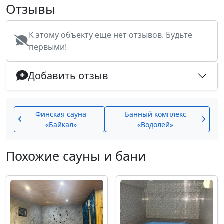
Отзывы
К этому объекту еще нет отзывов. Будьте
первыми!
Добавить отзыв
Финская сауна
Банный комплекс
«Байкал»
«Водолей»
Похожие сауны и бани