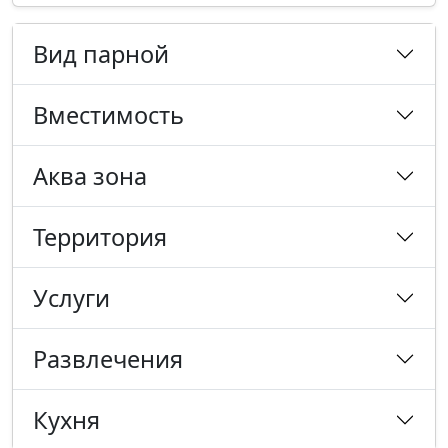
Вид парной
Вместимость
Аква зона
Территория
Услуги
Развлечения
Кухня