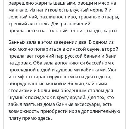
разрешено жарить шашлыки, овощи и мясо на
мангале. Из напитков есть вкусный черный и
зеленый чай, разливное пиво, травяные отвары,
крепкий алкоголь. Для развлечений
предлагается настольный теннис, нарды, карты.
Банных зала в этом заведении два. В одном из
них можно попариться в финской сауне, второй
предлагает горячий пар русской баньки и бани
на дровах. Оба зала дополняются бассейном с
прохладной водой и душевыми кабинками. Уют
и комфорт гарантируют комнаты для отдыха,
оборудованные мягкой мебелью, чайными
столиками и большим обеденным столом для
шумных посиделок в кругу друзей. Для тех, кто
забыл взять из дома банные аксессуары, есть
возможность приобрести их за дополнительную
плату прямо здесь.