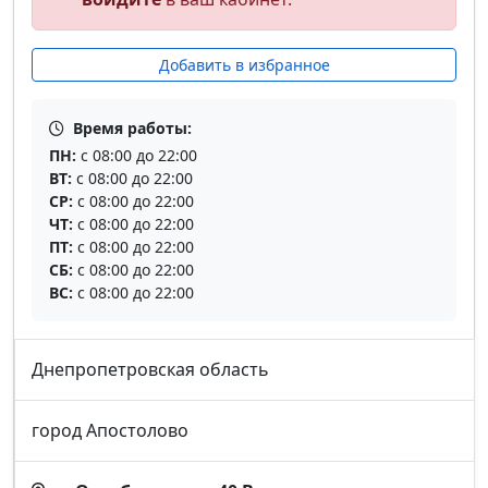
Добавить в избранное
Время работы:
ПН:
с 08:00 до 22:00
ВТ:
с 08:00 до 22:00
СР:
с 08:00 до 22:00
ЧТ:
с 08:00 до 22:00
ПТ:
с 08:00 до 22:00
СБ:
с 08:00 до 22:00
ВС:
с 08:00 до 22:00
Днепропетровская область
город Апостолово