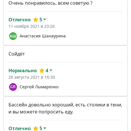
Очень понравилось, всем советую ?
Отлично
5
11 ноября 2021 в 23:26
Анастасия Шанаурина
Сойдёт
Нормально
4
26 августа 2021 в 16:30
Сергей Лымаренко
Бассейн довольно хороший, есть столики в тени,
и вы можете попросить еду.
Отлично
5