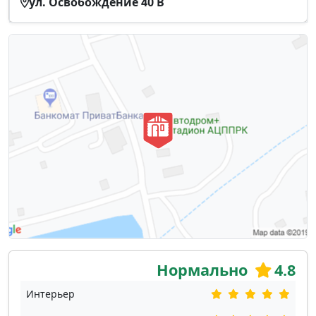
ул. Освобождение 40 В
Нормально
4.8
Интерьер