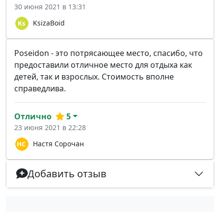
30 июня 2021 в 13:31
KsizaBoid
Poseidon - это потрясающее место, спасибо, что
предоставили отличное место для отдыха как
детей, так и взрослых. Стоимость вполне
справедлива.
Отлично
5
23 июня 2021 в 22:28
Настя Сорочан
Добавить отзыв