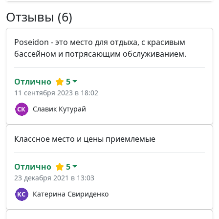
Отзывы (6)
Poseidon - это место для отдыха, с красивым
бассейном и потрясающим обслуживанием.
Отлично
5
11 сентября 2023 в 18:02
Славик Кутурай
Классное место и цены приемлемые
Отлично
5
23 декабря 2021 в 13:03
Катерина Свириденко