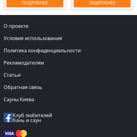
ПОДРОБНЕЕ
ПОДРОБНЕЕ
О проекте
Условия использования
Политика конфиденциальности
Рекламодателям
Статьи
Обратная связь
Сауны Киева
Клуб любителей
бань и саун