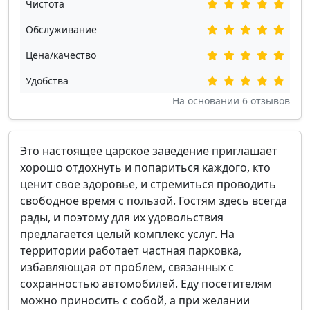
Чистота
Обслуживание
Цена/качество
Удобства
На основании
6
отзывов
Это настоящее царское заведение приглашает
хорошо отдохнуть и попариться каждого, кто
ценит свое здоровье, и стремиться проводить
свободное время с пользой. Гостям здесь всегда
рады, и поэтому для их удовольствия
предлагается целый комплекс услуг. На
территории работает частная парковка,
избавляющая от проблем, связанных с
сохранностью автомобилей. Еду посетителям
можно приносить с собой, а при желании