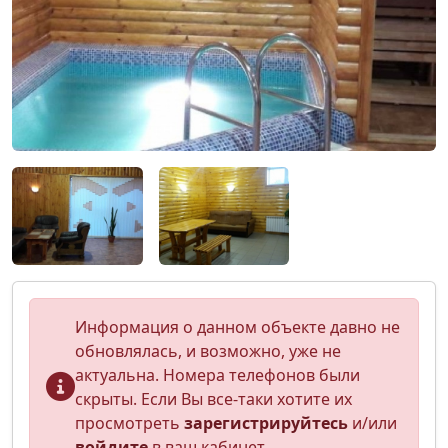
Информация о данном объекте давно не
обновлялась, и возможно, уже не
актуальна. Номера телефонов были
скрыты. Если Вы все-таки хотите их
просмотреть
зарегистрируйтесь
и/или
войдите
в ваш кабинет.