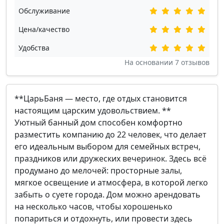
Обслуживание
Цена/качество
Удобства
На основании
7
отзывов
**ЦарьБаня — место, где отдых становится
настоящим царским удовольствием. **
Уютный банный дом способен комфортно
разместить компанию до 22 человек, что делает
его идеальным выбором для семейных встреч,
праздников или дружеских вечеринок. Здесь всё
продумано до мелочей: просторные залы,
мягкое освещение и атмосфера, в которой легко
забыть о суете города. Дом можно арендовать
на несколько часов, чтобы хорошенько
попариться и отдохнуть, или провести здесь