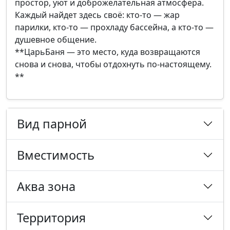
простор, уют и доброжелательная атмосфера.
Каждый найдет здесь своё: кто-то — жар
парилки, кто-то — прохладу бассейна, а кто-то —
душевное общение.
**ЦарьБаня — это место, куда возвращаются
снова и снова, чтобы отдохнуть по-настоящему.
**
Вид парной
Вместимость
Аква зона
Территория