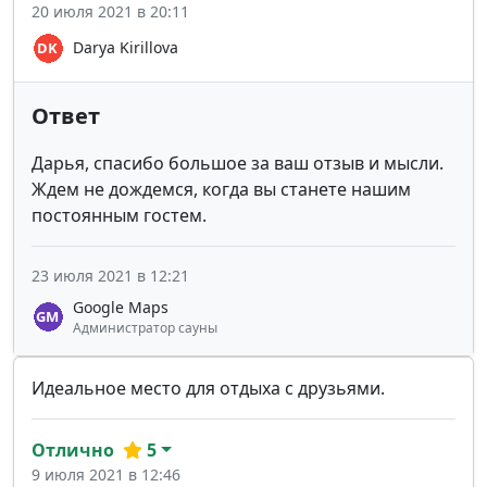
20 июля 2021 в 20:11
Darya Kirillova
Ответ
Дарья, спасибо большое за ваш отзыв и мысли.
Ждем не дождемся, когда вы станете нашим
постоянным гостем.
23 июля 2021 в 12:21
Google Maps
Администратор сауны
Идеальное место для отдыха с друзьями.
Отлично
5
9 июля 2021 в 12:46