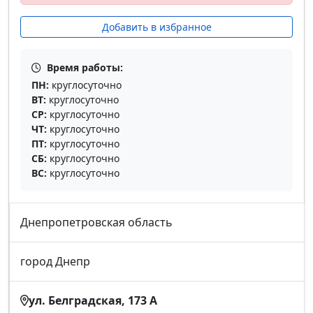
Добавить в избранное
Время работы:
ПН:
круглосуточно
ВТ:
круглосуточно
СР:
круглосуточно
ЧТ:
круглосуточно
ПТ:
круглосуточно
СБ:
круглосуточно
ВС:
круглосуточно
Днепропетровская область
город Днепр
ул. Белградская, 173 А