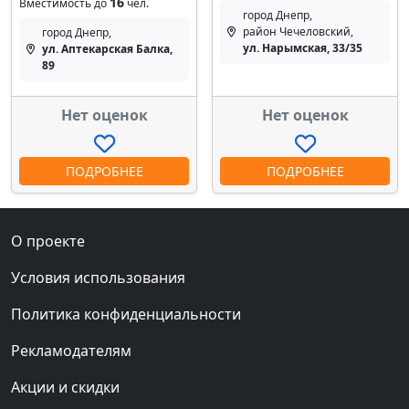
16
Вместимость до
чел.
город Днепр,
район Чечеловский,
город Днепр,
ул. Нарымская, 33/35
ул. Аптекарская Балка,
89
Нет оценок
Нет оценок
ПОДРОБНЕЕ
ПОДРОБНЕЕ
О проекте
Условия использования
Политика конфиденциальности
Рекламодателям
Акции и скидки