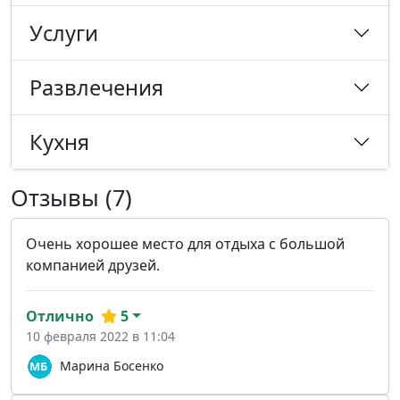
Услуги
Развлечения
Кухня
Отзывы (7)
Очень хорошее место для отдыха с большой
компанией друзей.
Отлично
5
10 февраля 2022 в 11:04
Марина Босенко