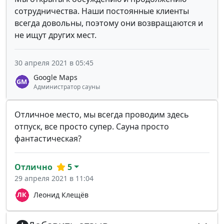
сотрудничества. Наши постоянные клиенты
всегда довольны, поэтому они возвращаются и
не ищут других мест.
30 апреля 2021 в 05:45
Google Maps
Администратор сауны
Отличное место, мы всегда проводим здесь
отпуск, все просто супер. Сауна просто
фантастическая?
Отлично
5
29 апреля 2021 в 11:04
Леонид Клещёв