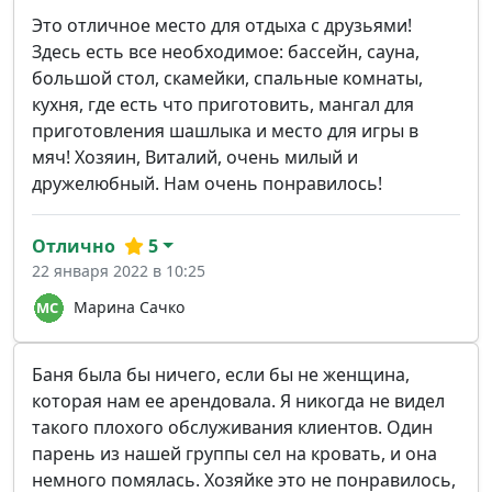
Это отличное место для отдыха с друзьями!
Здесь есть все необходимое: бассейн, сауна,
большой стол, скамейки, спальные комнаты,
кухня, где есть что приготовить, мангал для
приготовления шашлыка и место для игры в
мяч! Хозяин, Виталий, очень милый и
дружелюбный. Нам очень понравилось!
Отлично
5
22 января 2022 в 10:25
Марина Сачко
Баня была бы ничего, если бы не женщина,
которая нам ее арендовала. Я никогда не видел
такого плохого обслуживания клиентов. Один
парень из нашей группы сел на кровать, и она
немного помялась. Хозяйке это не понравилось,