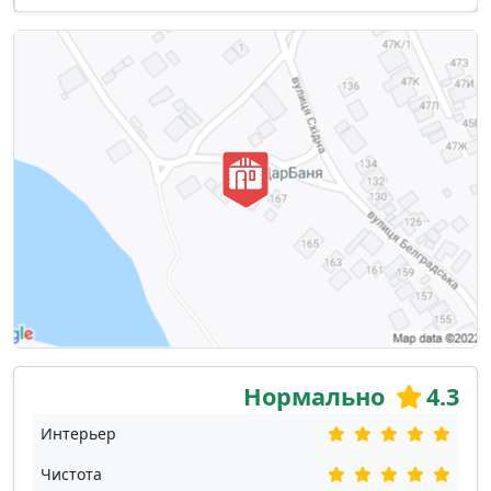
Нормально
4.3
Интерьер
Чистота