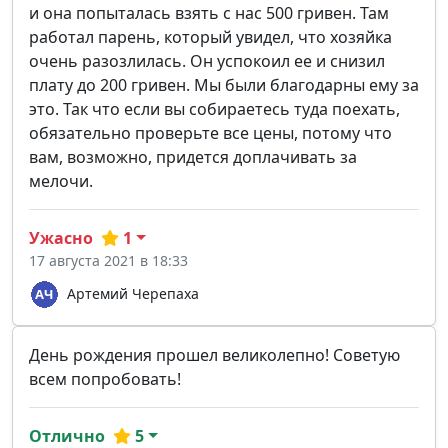
и она попыталась взять с нас 500 гривен. Там
работал парень, который увидел, что хозяйка
очень разозлилась. Он успокоил ее и снизил
плату до 200 гривен. Мы были благодарны ему за
это. Так что если вы собираетесь туда поехать,
обязательно проверьте все цены, потому что
вам, возможно, придется доплачивать за
мелочи.
Ужасно
1
17 августа 2021 в 18:33
Артемий Черепаха
День рождения прошел великолепно! Советую
всем попробовать!
Отлично
5