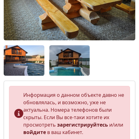
Информация о данном объекте давно не
обновлялась, и возможно, уже не
актуальна. Номера телефонов были
скрыты. Если Вы все-таки хотите их
просмотреть
зарегистрируйтесь
и/или
войдите
в ваш кабинет.