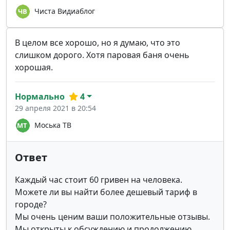
Чиста Видиаблог
В целом все хорошо, но я думаю, что это
слишком дорого. Хотя паровая баня очень
хорошая.
Нормально
4
29 апреля 2021 в 20:54
Moська ТВ
Ответ
Каждый час стоит 60 гривен на человека.
Можете ли вы найти более дешевый тариф в
городе?
Мы очень ценим ваши положительные отзывы.
Мы открыты к обсуждению и продолжению