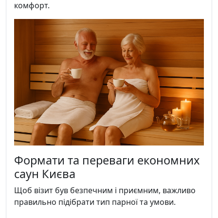
комфорт.
Формати та переваги економних
саун Києва
Щоб візит був безпечним і приємним, важливо
правильно підібрати тип парної та умови.