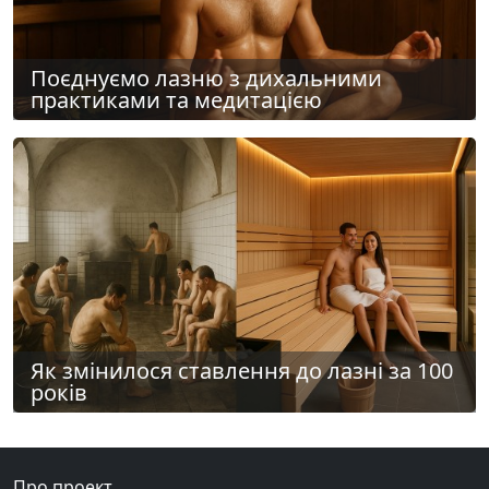
Поєднуємо лазню з дихальними
практиками та медитацією
Як змінилося ставлення до лазні за 100
років
Про проект