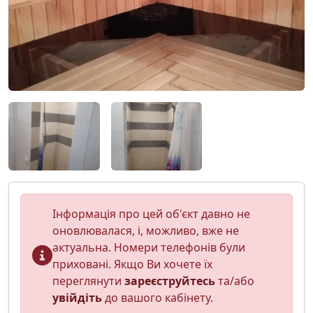
Інформація про цей об'єкт давно не
оновлювалася, і, можливо, вже не
актуальна. Номери телефонів були
приховані. Якщо Ви хочете їх
переглянути
зареєструйтесь
та/або
увійдіть
до вашого кабінету.