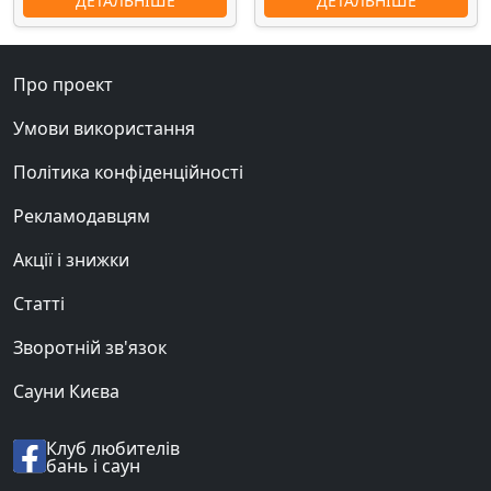
ДЕТАЛЬНІШЕ
ДЕТАЛЬНІШЕ
Про проект
Умови використання
Політика конфіденційності
Рекламодавцям
Акції і знижки
Статті
Зворотній зв'язок
Сауни Києва
Клуб любителів
бань і саун