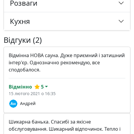
Розваги
Кухня
Відгуки (2)
Відмінна НОВА сауна. Дуже приємний і затишний
інтер'єр. Однозначно рекомендую, все
сподобалося.
Відмінно
5
15 лютого 2021 о 16:35
Андрей
Шикарна банька. Спасибі за якісне
обслуговування. Шикарний відпочинок. Тепло і