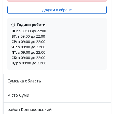
Додати в обране
Години роботи:
ПН:
з 09:00 до 22:00
ВТ:
з 09:00 до 22:00
СР:
з 09:00 до 22:00
ЧТ:
з 09:00 до 22:00
ПТ:
з 09:00 до 22:00
СБ:
з 09:00 до 22:00
НД:
з 09:00 до 22:00
Сумська область
місто Суми
район Ковпаковський