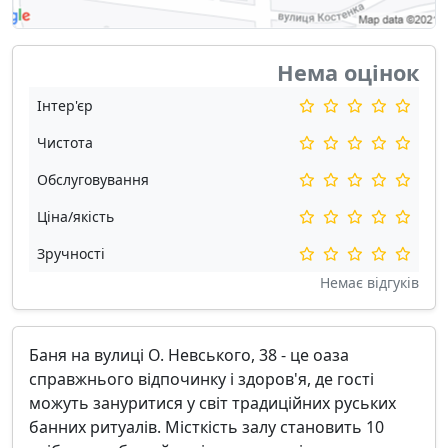
Нема оцінок
Інтер'єр
Чистота
Обслуговування
Ціна/якість
Зручності
Немає відгуків
Баня на вулиці О. Невського, 38 - це оаза
справжнього відпочинку і здоров'я, де гості
можуть зануритися у світ традиційних руських
банних ритуалів. Місткість залу становить 10