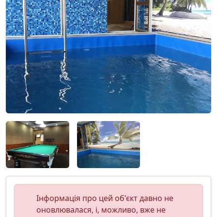
Інформація про цей об'єкт давно не
оновлювалася, і, можливо, вже не