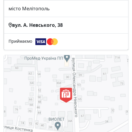
місто Мелітополь
вул. А. Невського, 38
Приймаємо