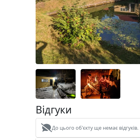
Відгуки
До цього об'єкту ще немає відгуків