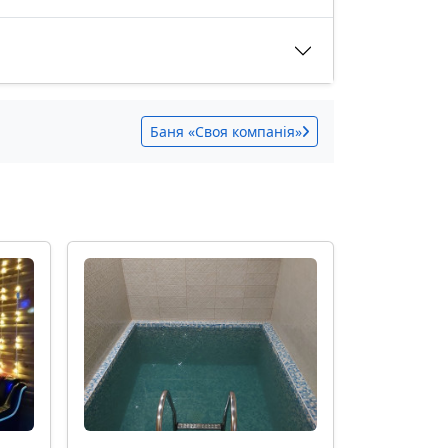
Баня «Своя компанія»