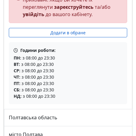
переглянути
зареєструйтесь
та/або
увійдіть
до вашого кабінету.
Додати в обране
Години роботи:
ПН:
з 08:00 до 23:30
ВТ:
з 08:00 до 23:30
СР:
з 08:00 до 23:30
ЧТ:
з 08:00 до 23:30
ПТ:
з 08:00 до 23:30
СБ:
з 08:00 до 23:30
НД:
з 08:00 до 23:30
Полтавська область
місто Полтава