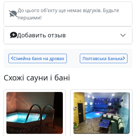
До цього об'єкту ще немає відгуків. Будьте
першими!
Добавить отзыв
Сімейна баня на дровах
Полтавська Банька
Схожі сауни і бані