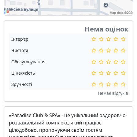
Нема оцінок
Інтер'єр
Чистота
Обслуговування
Ціна/якість
Зручності
Немає відгуків
«Paradise Club & SPA» - це унікальний оздоровчо-
розважальний комплекс, який працює
цілодобово, пропонуючи своїм гостям