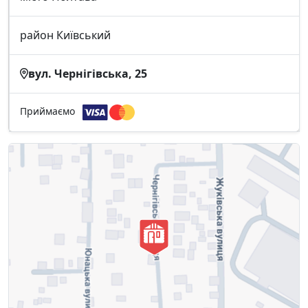
район Київський
вул. Чернігівська, 25
Приймаємо