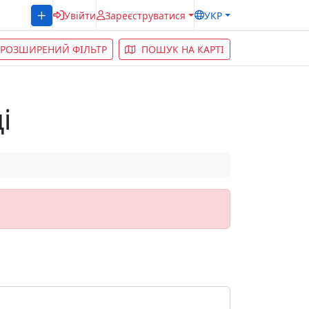
Увійти
Зареєструватися
УКР
РОЗШИРЕНИЙ ФІЛЬТР
ПОШУК НА КАРТІ
і