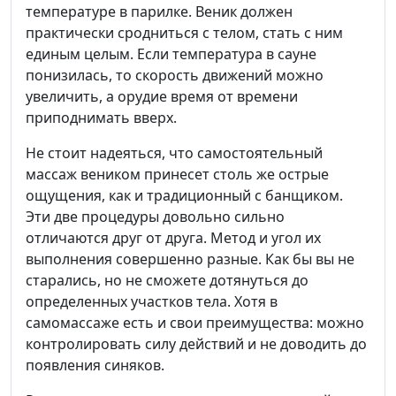
температуре в парилке. Веник должен
практически сродниться с телом, стать с ним
единым целым. Если температура в сауне
понизилась, то скорость движений можно
увеличить, а орудие время от времени
приподнимать вверх.
Не стоит надеяться, что самостоятельный
массаж веником принесет столь же острые
ощущения, как и традиционный с банщиком.
Эти две процедуры довольно сильно
отличаются друг от друга. Метод и угол их
выполнения совершенно разные. Как бы вы не
старались, но не сможете дотянуться до
определенных участков тела. Хотя в
самомассаже есть и свои преимущества: можно
контролировать силу действий и не доводить до
появления синяков.