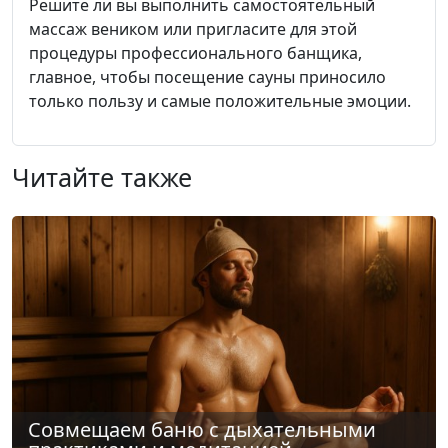
Решите ли вы выполнить самостоятельный
массаж веником или пригласите для этой
процедуры профессионального банщика,
главное, чтобы посещение сауны приносило
только пользу и самые положительные эмоции.
Читайте также
Совмещаем баню с дыхательными