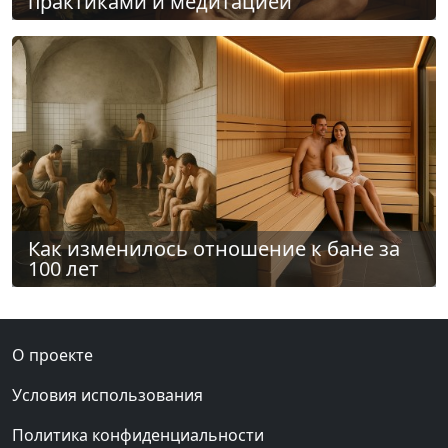
практиками и медитацией
Как изменилось отношение к бане за
100 лет
О проекте
Условия использования
Политика конфиденциальности