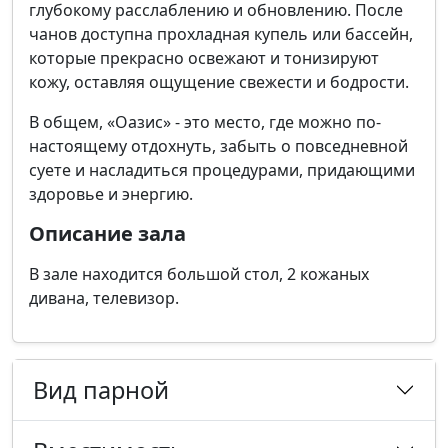
глубокому расслаблению и обновлению. После
чанов доступна прохладная купель или бассейн,
которые прекрасно освежают и тонизируют
кожу, оставляя ощущение свежести и бодрости.
В общем, «Оазис» - это место, где можно по-
настоящему отдохнуть, забыть о повседневной
суете и насладиться процедурами, придающими
здоровье и энергию.
Описание зала
В зале находится большой стол, 2 кожаных
дивана, телевизор.
Вид парной