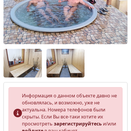
Информация о данном объекте давно не
обновлялась, и возможно, уже не
актуальна. Номера телефонов были
скрыты. Если Вы все-таки хотите их
просмотреть
зарегистрируйтесь
и/или
войдите
в ваш кабинет.