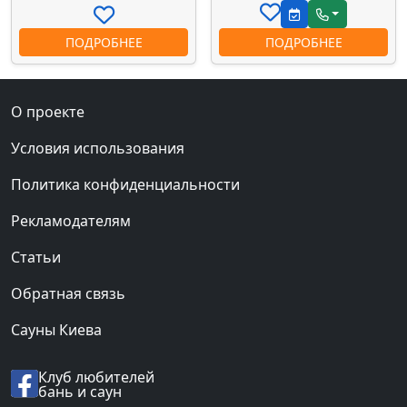
ПОДРОБНЕЕ
ПОДРОБНЕЕ
О проекте
Условия использования
Политика конфиденциальности
Рекламодателям
Статьи
Обратная связь
Сауны Киева
Клуб любителей
бань и саун