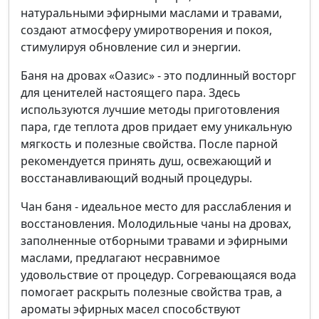
натуральными эфирными маслами и травами,
создают атмосферу умиротворения и покоя,
стимулируя обновление сил и энергии.
Баня на дровах «Оазис» - это подлинный восторг
для ценителей настоящего пара. Здесь
используются лучшие методы приготовления
пара, где теплота дров придает ему уникальную
мягкость и полезные свойства. После парной
рекомендуется принять душ, освежающий и
восстанавливающий водный процедуры.
Чан баня - идеальное место для расслабления и
восстановления. Молодильные чаны на дровах,
заполненные отборными травами и эфирными
маслами, предлагают несравнимое
удовольствие от процедур. Согревающаяся вода
помогает раскрыть полезные свойства трав, а
ароматы эфирных масел способствуют