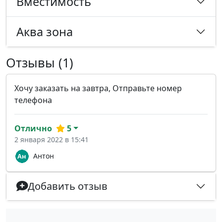
Вместимость
Аква зона
Отзывы (1)
Хочу заказать на завтра, Отправьте номер
телефона
Отлично
5
2 января 2022 в 15:41
Антон
Добавить отзыв