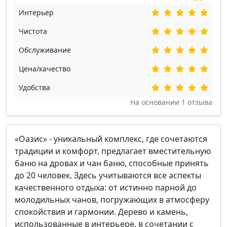
Интерьер
Чистота
Обслуживание
Цена/качество
Удобства
На основании
1
отзыва
«Оазис» - уникальный комплекс, где сочетаются
традиции и комфорт, предлагает вместительную
баню на дровах и чан баню, способные принять
до 20 человек. Здесь учитываются все аспекты
качественного отдыха: от истинно парной до
молодильных чанов, погружающих в атмосферу
спокойствия и гармонии. Дерево и камень,
использованные в интерьере, в сочетании с