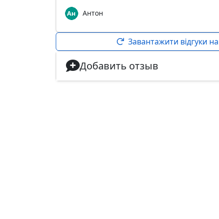
Антон
Завантажити відгуки на
Добавить отзыв