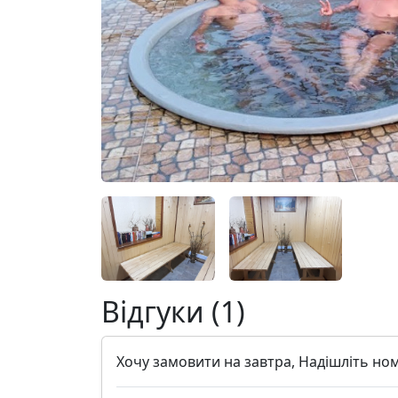
Відгуки (1)
Хочу замовити на завтра, Надішліть но