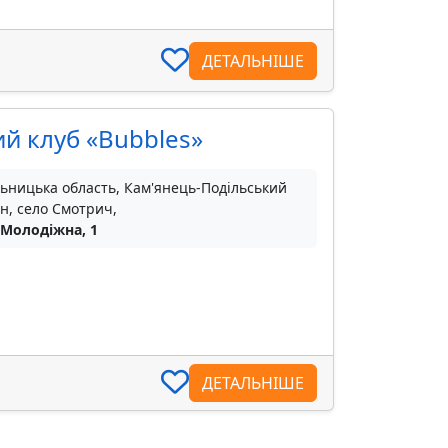
ДЕТАЛЬНІШЕ
й клуб «Bubbles»
ьницька область, Кам'янець-Подільський
н, село Смотрич,
 Молодіжна, 1
ДЕТАЛЬНІШЕ