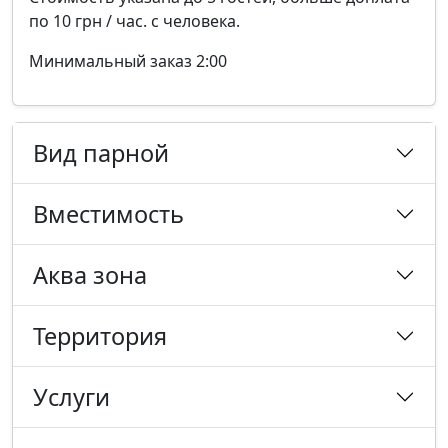
по 10 грн / час. с человека.
Минимальный заказ 2:00
Вид парной
Вместимость
Аква зона
Территория
Услуги