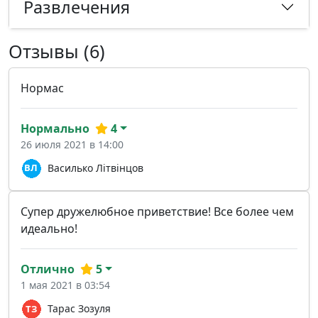
Развлечения
Отзывы (6)
Нормас
Нормально
4
26 июля 2021 в 14:00
Василько Літвінцов
Супер дружелюбное приветствие! Все более чем
идеально!
Отлично
5
1 мая 2021 в 03:54
Тарас Зозуля