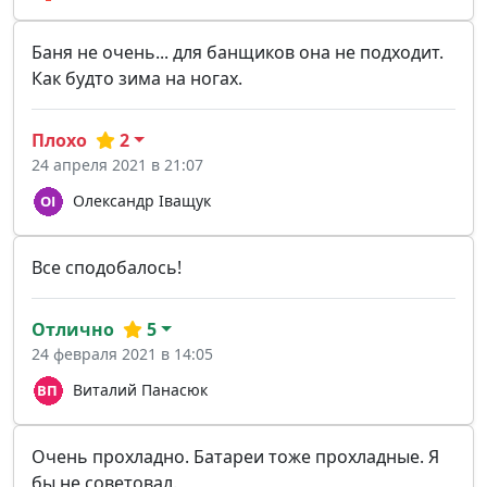
Баня не очень... для банщиков она не подходит.
Как будто зима на ногах.
Плохо
2
24 апреля 2021 в 21:07
Олександр Іващук
Все сподобалось!
Отлично
5
24 февраля 2021 в 14:05
Виталий Панасюк
Очень прохладно. Батареи тоже прохладные. Я
бы не советовал.