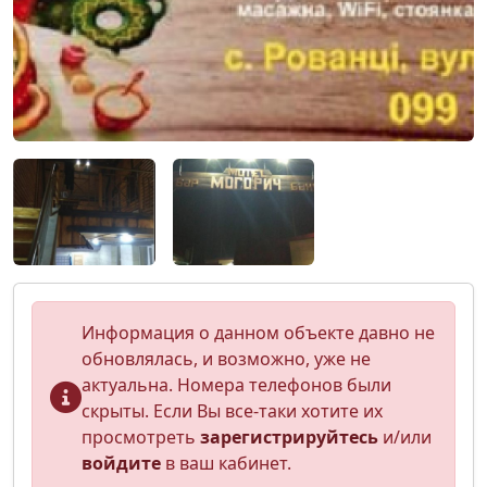
Информация о данном объекте давно не
обновлялась, и возможно, уже не
актуальна. Номера телефонов были
скрыты. Если Вы все-таки хотите их
просмотреть
зарегистрируйтесь
и/или
войдите
в ваш кабинет.