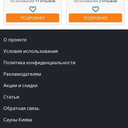
На основании
11 отзывов
На основании
2 отзывов
ПОДРОБНЕЕ
ПОДРОБНЕЕ
О проекте
Условия использования
Политика конфиденциальности
Рекламодателям
Акции и скидки
Статьи
Обратная связь
Сауны Киева