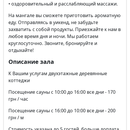
• оздоровительный и расслабляющий массажи.
На мангале вы сможете приготовить ароматную
еду. Отправляясь в уикенд, не забудьте
захватить с собой продукты. Приезжайте к нам в
любое время дня и ночи. Мы работаем
круглосуточно. Звоните, бронируйте и
отдыхайте!
Описание зала
К Вашим услугам двухэтажные деревянные
коттеджи
Посещение сауны с 10:00 до 16:00 все дни - 170
грн / час
Посещение сауны с 16:00 до 10:00 все дни - 200
грн / м
Стоимость указана до 5 гостей, больше доплата