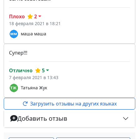
Плохо
2
18 февраля 2021 в 18:21
маша маша
Супер!!!
Отлично
5
7 февраля 2021 в 13:43
Татьяна Жук
Загрузить отзывы на других языках
Добавить отзыв