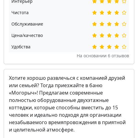
Интерьер
Чистота
Обслуживание
Цена/качество
Удобства
На основании
6
отзывов
Хотите хорошо развлечься с компанией друзей
или семьей? Тогда приезжайте в баню
«Могорыч»! Предлагаем современные
полностью оборудованные двухэтажные
коттеджи, которые способны вместить до 15
человек и идеально подходя для организации
незабываемого времяпровождения в приятной
и целительной атмосфере.