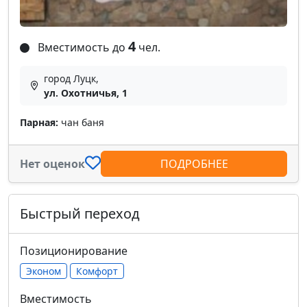
4
Вместимость до
чел.
город Луцк,
ул. Охотничья, 1
Парная:
чан баня
Нет оценок
ПОДРОБНЕЕ
Быстрый переход
Позиционирование
Эконом
Комфорт
Вместимость