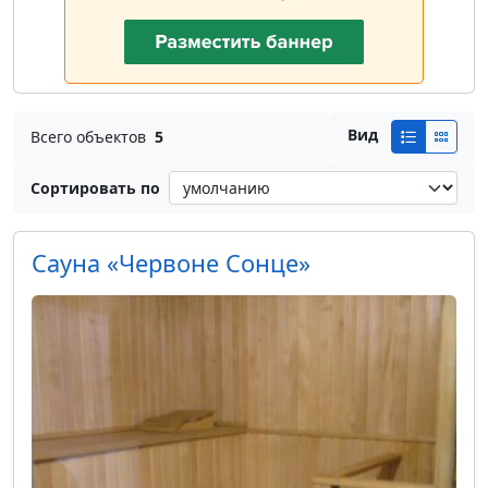
Вид
Всего объектов
5
Сортировать по
Сауна «Червоне Сонце»