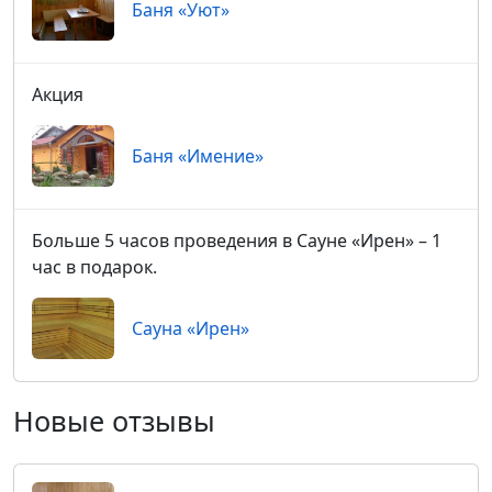
Баня «Уют»
Акция
Баня «Имение»
Больше 5 часов проведения в Сауне «Ирен» – 1
час в подарок.
Сауна «Ирен»
Новые отзывы