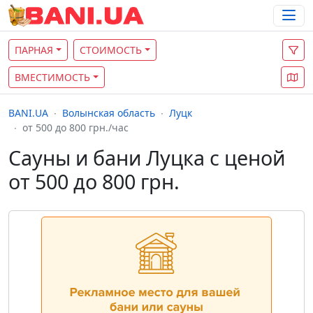
ПАРНАЯ
СТОИМОСТЬ
ВМЕСТИМОСТЬ
BANI.UA
Волынская область
Луцк
от 500 до 800 грн./час
Сауны и бани Луцка с ценой
от 500 до 800 грн.