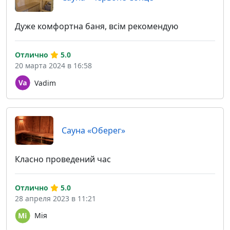
Дуже комфортна баня, всім рекомендую
Отлично
5.0
20 марта 2024 в 16:58
Vadim
Сауна «Оберег»
Класно проведений час
Отлично
5.0
28 апреля 2023 в 11:21
Мія