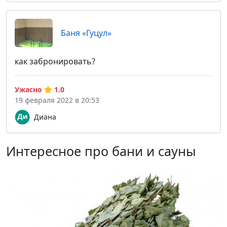
Баня «Гуцул»
как забронировать?
Ужасно
1.0
19 февраля 2022 в 20:53
Диана
Интересное про бани и сауны