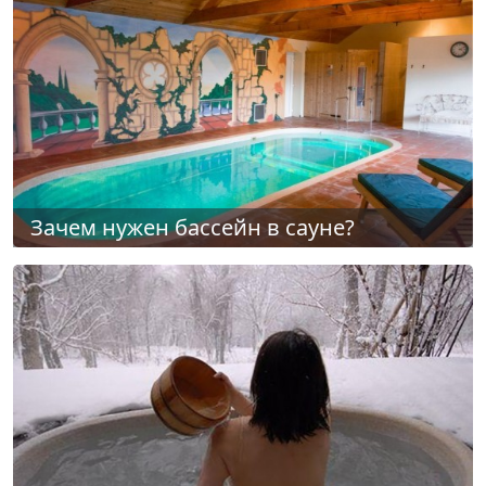
Зачем нужен бассейн в сауне?