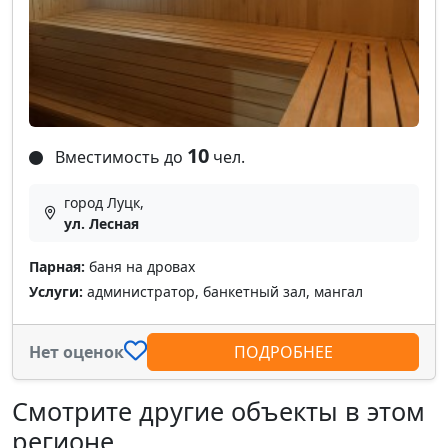
10
Вместимость до
чел.
город Луцк,
ул. Лесная
Парная:
баня на дровах
Услуги:
администратор, банкетный зал, мангал
Нет оценок
ПОДРОБНЕЕ
Смотрите другие объекты в этом
регионе