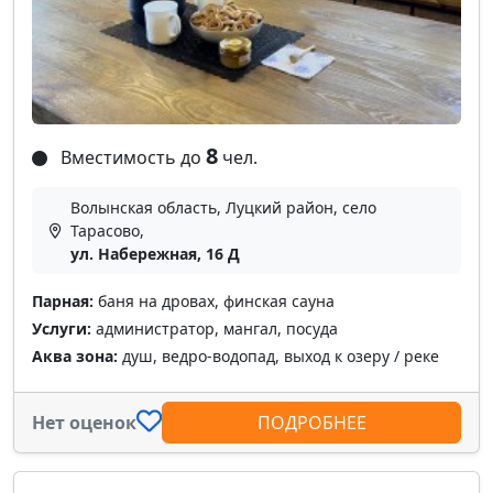
8
Вместимость до
чел.
Волынская область, Луцкий район, село
Тарасово,
ул. Набережная, 16 Д
Парная:
баня на дровах, финская сауна
Услуги:
администратор, мангал, посуда
Аква зона:
душ, ведро-водопад, выход к озеру / реке
Нет оценок
ПОДРОБНЕЕ