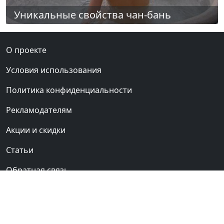
Уникальные свойства чан-бань
О проекте
Условия использования
Политика конфиденциальности
Рекламодателям
Акции и скидки
Статьи
Обратная связь
Сауны Киева
Клуб любителей
бань и саун