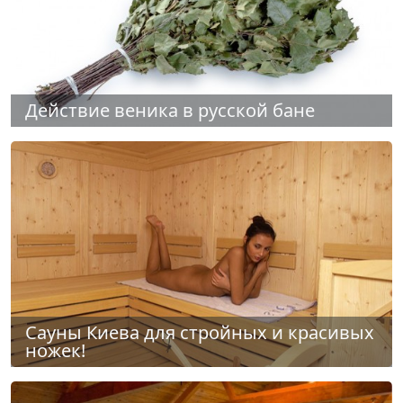
Действие веника в русской бане
Сауны Киева для стройных и красивых
ножек!