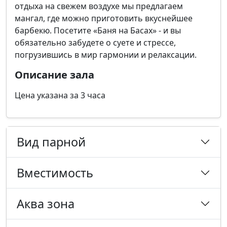
отдыха на свежем воздухе мы предлагаем
мангал, где можно приготовить вкуснейшее
барбекю. Посетите «Баня на Басах» - и вы
обязательно забудете о суете и стрессе,
погрузившись в мир гармонии и релаксации.
Описание зала
Цена указана за 3 часа
Вид парной
Вместимость
Аква зона