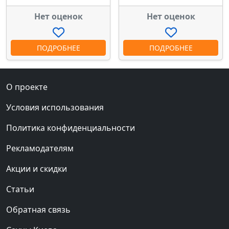
Нет оценок
Нет оценок
ПОДРОБНЕЕ
ПОДРОБНЕЕ
О проекте
Условия использования
Политика конфиденциальности
Рекламодателям
Акции и скидки
Статьи
Обратная связь