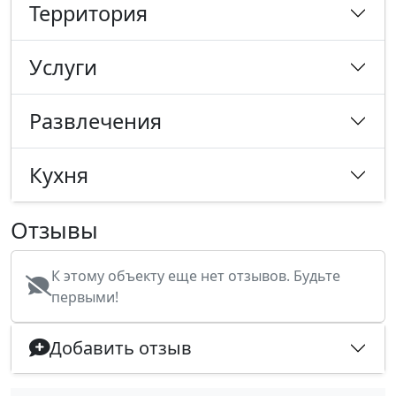
Территория
Услуги
Развлечения
Кухня
Отзывы
К этому объекту еще нет отзывов. Будьте
первыми!
Добавить отзыв