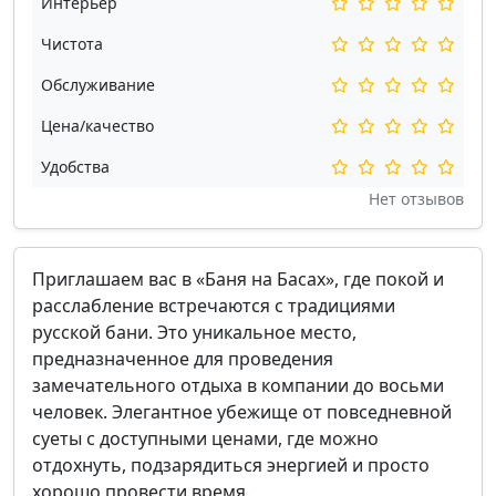
Интерьер
Чистота
Обслуживание
Цена/качество
Удобства
Нет отзывов
Приглашаем вас в «Баня на Басах», где покой и
расслабление встречаются с традициями
русской бани. Это уникальное место,
предназначенное для проведения
замечательного отдыха в компании до восьми
человек. Элегантное убежище от повседневной
суеты с доступными ценами, где можно
отдохнуть, подзарядиться энергией и просто
хорошо провести время.