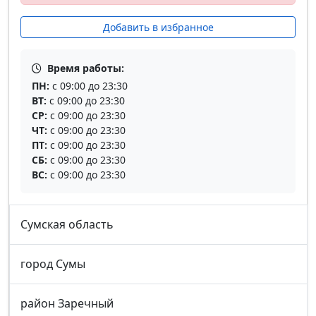
Добавить в избранное
Время работы:
ПН:
с 09:00 до 23:30
ВТ:
с 09:00 до 23:30
СР:
с 09:00 до 23:30
ЧТ:
с 09:00 до 23:30
ПТ:
с 09:00 до 23:30
СБ:
с 09:00 до 23:30
ВС:
с 09:00 до 23:30
Сумская область
город Сумы
район Заречный