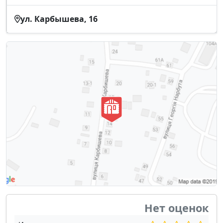
ул. Карбышева, 16
Нет оценок