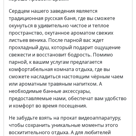
Сердцем нашего заведения является
традиционная русская баня, где вы сможете
окунуться в удивительно чистое и теплое
пространство, окутанное ароматом свежих
листьев веника. После парной вас ждет
прохладный душ, который подарит ощущение
свежести и восстановит бодрость. Помимо
парной, к вашим услугам предлагается
комфортабельная комната отдыха, где вы
сможете насладиться настоящим чёрным чаем
или ароматным травяным напитком. А
необходимые банные аксессуары,
предоставляемые нами, обеспечат вам удобство
и комфорт во время посещения.
Не забудьте взять на прокат видеоаппаратуру,
чтобы сохранить уникальные моменты этого
восхитительного отдыха. А для любителей