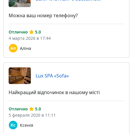
Можна ваш номер телефону?
Отлично
5.0
4 марта 2026 в 17:44
Аліна
Lux SPA «Sofa»
Найкращий відпочинок в нашому місті
Отлично
5.0
5 февраля 2026 в 11:11
Ксенія