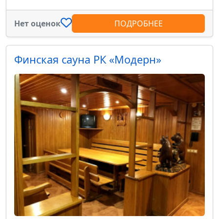
Нет оценок
ПОДРОБНЕЕ
Финская сауна РК «Модерн»