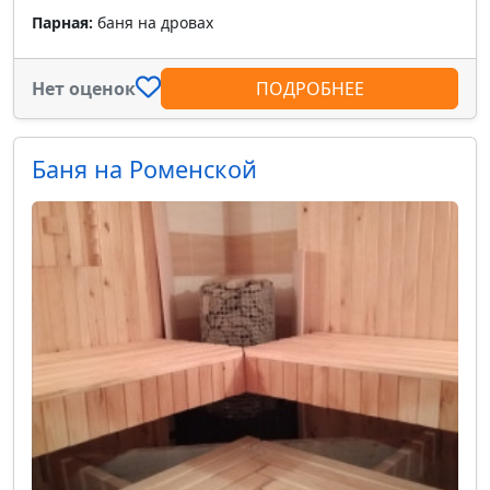
Парная:
баня на дровах
Нет оценок
ПОДРОБНЕЕ
Баня на Роменской