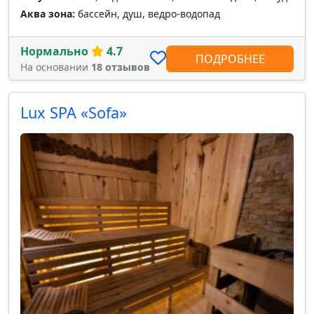
Аква зона:
бассейн, душ, ведро-водопад
Нормально
4.7
ПОДРОБНЕЕ
На основании
18 отзывов
Lux SPA «Sofa»