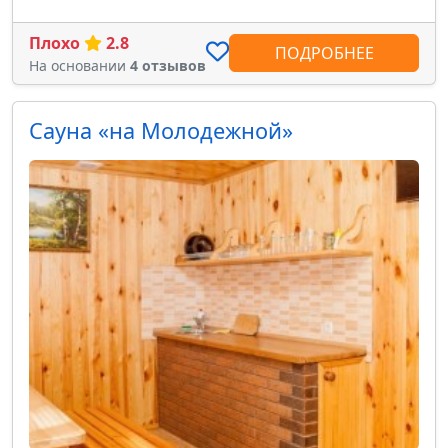
Плохо
2.8
ПОДРОБНЕЕ
На основании
4 отзывов
Сауна «на Молодежной»