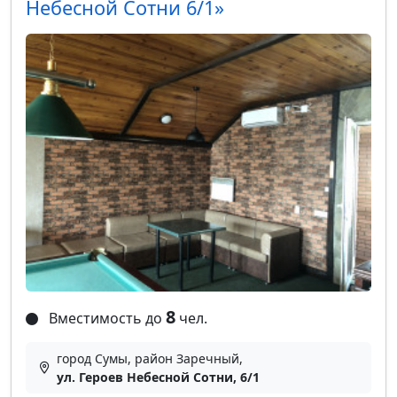
Небесной Сотни 6/1»
8
Вместимость до
чел.
город Сумы, район Заречный,
ул. Героев Небесной Сотни, 6/1