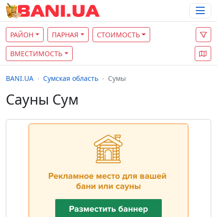
РАЙОН
ПАРНАЯ
СТОИМОСТЬ
ВМЕСТИМОСТЬ
BANI.UA
Сумская область
Сумы
Сауны Сум