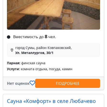
8
Вместимость до
чел.
город Сумы, район Ковпаковский,
Ул. Металлургов, 30/1
Парная:
финская сауна
Услуги:
комната отдыха, посуда, камин
Нет оценок
ПОДРОБНЕЕ
Сауна «Комфорт» в селе Любачево