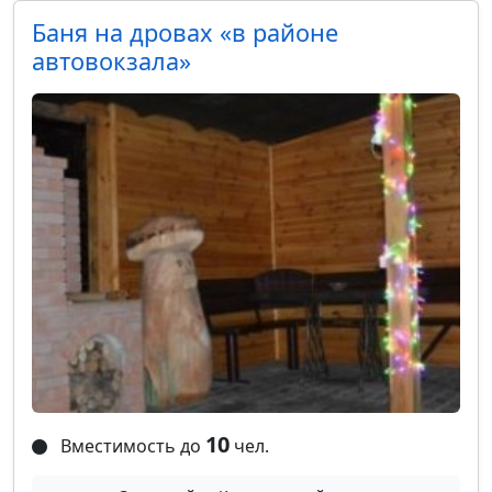
Баня на дровах «в районе
автовокзала»
10
Вместимость до
чел.