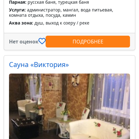
Парная:
русская баня, турецкая баня
Услуги:
администратор, мангал, вода питьевая,
комната отдыха, посуда, камин
Аква зона:
душ, выход к озеру / реке
Нет оценок
ПОДРОБНЕЕ
Сауна «Виктория»