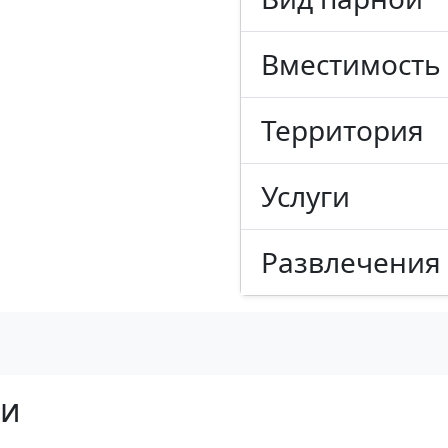
Вместимость
Территория
Услуги
Развлечения
ни