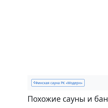
Финская сауна РК «Модерн»
Похожие сауны и ба