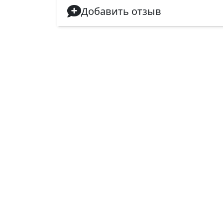
Добавить отзыв