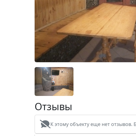
Отзывы
К этому объекту еще нет отзывов. 