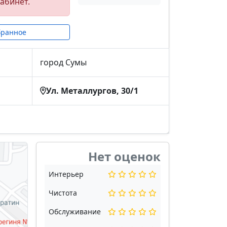
абинет.
бранное
город Сумы
Ул. Металлургов, 30/1
Нет оценок
Интерьер
Чистота
Обслуживание