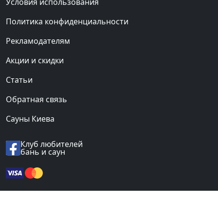
Условия использования
Политика конфиденциальности
Рекламодателям
Акции и скидки
Статьи
Обратная связь
Сауны Киева
Клуб любителей
бань и саун
© 2012-2026 «BANI.UA».
Все права защищены.