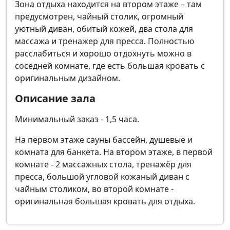
Зона отдыха находится на втором этаже – там
предусмотрен, чайный столик, огромный
уютный диван, обитый кожей, два стола для
массажа и тренажер для пресса. Полностью
расслабиться и хорошо отдохнуть можно в
соседней комнате, где есть большая кровать с
оригинальным дизайном.
Описание зала
Минимальный заказ - 1,5 часа.
На первом этаже сауны бассейн, душевые и
комната для банкета. На втором этаже, в первой
комнате - 2 массажных стола, тренажёр для
пресса, большой угловой кожаный диван с
чайным столиком, во второй комнате -
оригинальная большая кровать для отдыха.