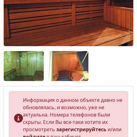
Информация о данном объекте давно не
обновлялась, и возможно, уже не
актуальна. Номера телефонов были
скрыты. Если Вы все-таки хотите их
просмотреть
зарегистрируйтесь
и/или
войдите
в ваш кабинет.