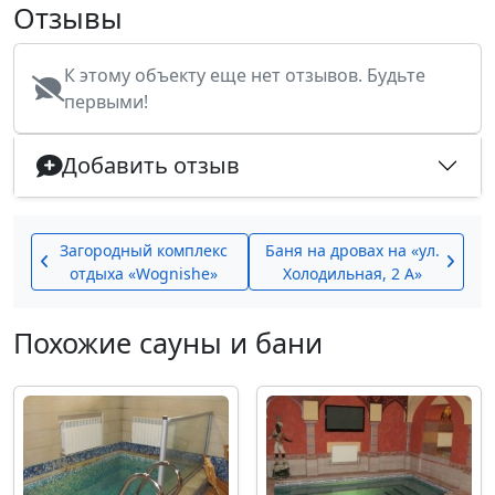
Отзывы
К этому объекту еще нет отзывов. Будьте
первыми!
Добавить отзыв
Загородный комплекс
Баня на дровах на «ул.
отдыха «Wognishe»
Холодильная, 2 А»
Похожие сауны и бани