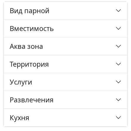
Вид парной
Вместимость
Аква зона
Территория
Услуги
Развлечения
Кухня