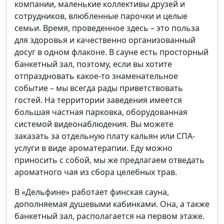
компании, маленькие коллективы друзей и
сотрудников, влюбленные парочки и целые
семьи. Время, проведенное здесь – это польза
для здоровья и качественно организованный
досуг в одном флаконе. В сауне есть просторный
банкетный зал, поэтому, если вы хотите
отпраздновать какое-то знаменательное
событие – мы всегда рады приветствовать
гостей. На территории заведения имеется
большая частная парковка, оборудованная
системой видеонаблюдения. Вы можете
заказать за отдельную плату кальян или СПА-
услуги в виде ароматерапии. Еду можно
приносить с собой, мы же предлагаем отведать
ароматного чая из сбора целебных трав.
В «Дельфине» работает финская сауна,
дополняемая душевыми кабинками. Она, а также
банкетный зал, располагается на первом этаже.