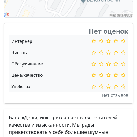
Нет оценок
Интерьер
Чистота
Обслуживание
Цена/качество
Удобства
Нет отзывов
Баня «Дельфин» приглашает всех ценителей
качества и изысканности. Мы рады
приветствовать у себя большие шумные