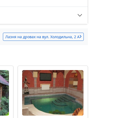
Лазня на дровах на вул. Холодильна, 2 А