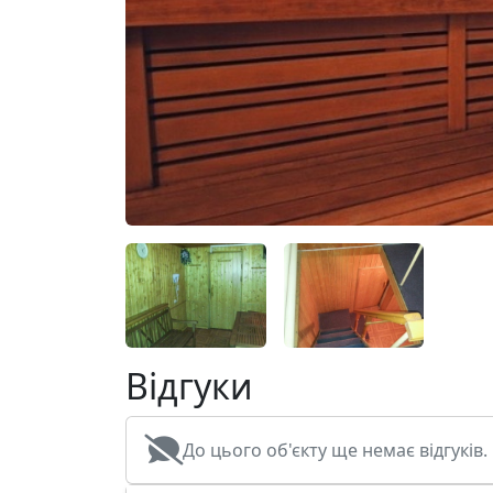
Відгуки
До цього об'єкту ще немає відгуків