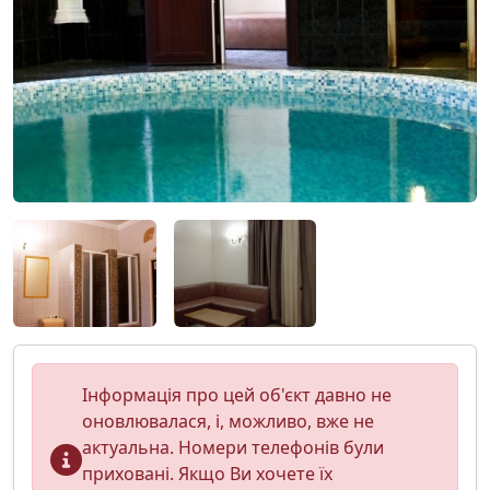
Інформація про цей об'єкт давно не
оновлювалася, і, можливо, вже не
актуальна. Номери телефонів були
приховані. Якщо Ви хочете їх