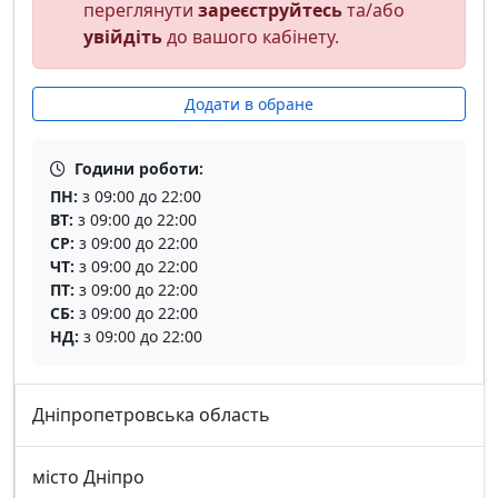
переглянути
зареєструйтесь
та/або
увійдіть
до вашого кабінету.
Додати в обране
Години роботи:
ПН:
з 09:00 до 22:00
ВТ:
з 09:00 до 22:00
СР:
з 09:00 до 22:00
ЧТ:
з 09:00 до 22:00
ПТ:
з 09:00 до 22:00
СБ:
з 09:00 до 22:00
НД:
з 09:00 до 22:00
Дніпропетровська область
місто Дніпро