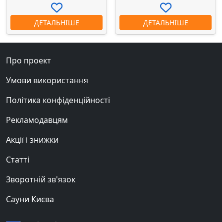
ДЕТАЛЬНІШЕ
ДЕТАЛЬНІШЕ
Про проект
Умови використання
Політика конфіденційності
Рекламодавцям
Акції і знижки
Статті
Зворотній зв'язок
Сауни Києва