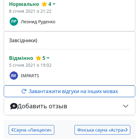
Нормально
4
8 січня 2021 о 21:22
Леонид Руденко
Завсідники)
Відмінно
5
5 січня 2021 о 19:02
IMPARTS
Завантажити відгуки на інших мовах
Добавить отзыв
Сауна «Ланцюги»
Фінська сауна «Астра»