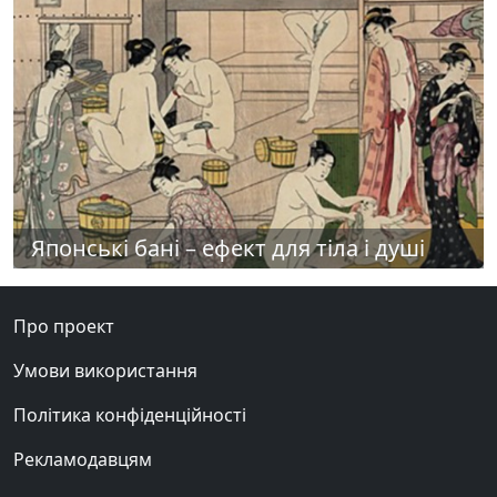
Японські бані – ефект для тіла і душі
Про проект
Умови використання
Політика конфіденційності
Рекламодавцям