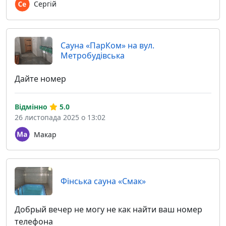
Сергій
Сауна «ПарКом» на вул.
Метробудівська
Дайте номер
Відмінно
5.0
26 листопада 2025 о 13:02
Макар
Фінська сауна «Смак»
Добрый вечер не могу не как найти ваш номер
телефона