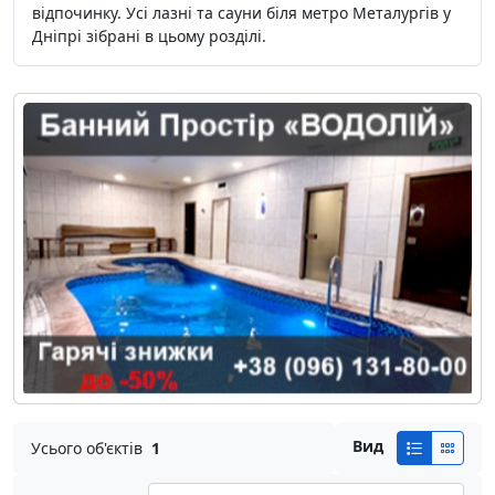
відпочинку. Усі лазні та сауни біля метро Металургів у
Дніпрі зібрані в цьому розділі.
Вид
Усього об'єктів
1