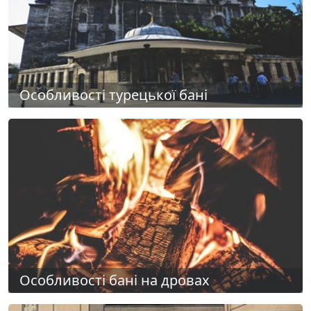
Особливості турецької бані
Особливості бані на дровах