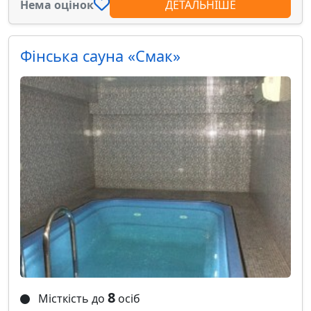
Нема оцінок
ДЕТАЛЬНІШЕ
Фінська сауна «Смак»
8
Місткість до
осіб