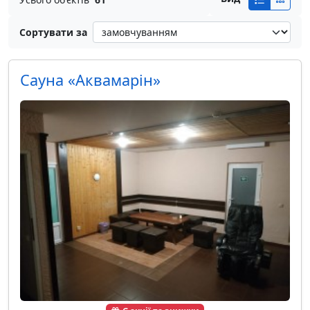
Сортувати за
Сауна «Аквамарін»