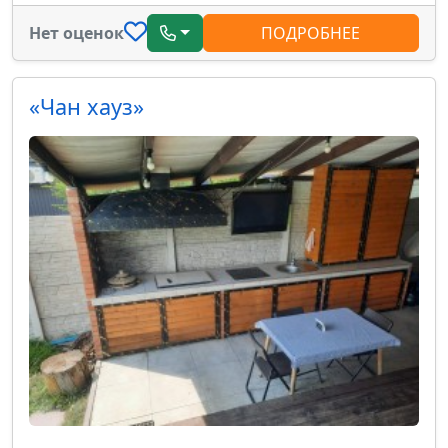
Нет оценок
ПОДРОБНЕЕ
«Чан хауз»