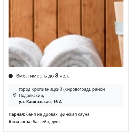
8
Вместимость до
чел.
город Кропивницкий (Кировоград), район
Подольский,
ул. Кавказская, 16 А
Парная:
баня на дровах, финская сауна
Аква зона:
бассейн, душ