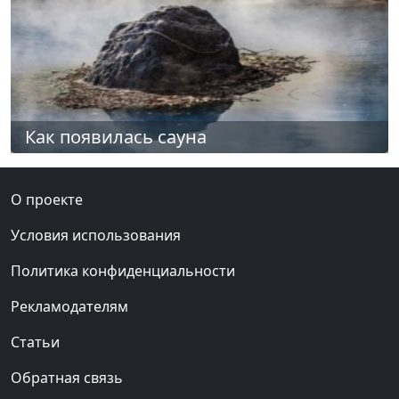
Как появилась сауна
О проекте
Условия использования
Политика конфиденциальности
Рекламодателям
Статьи
Обратная связь