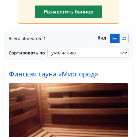
Вид
Всего объектов
1
Сортировать по
Финская сауна «Миргород»