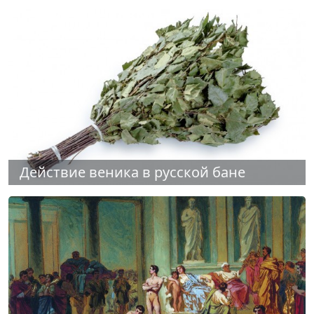
Действие веника в русской бане