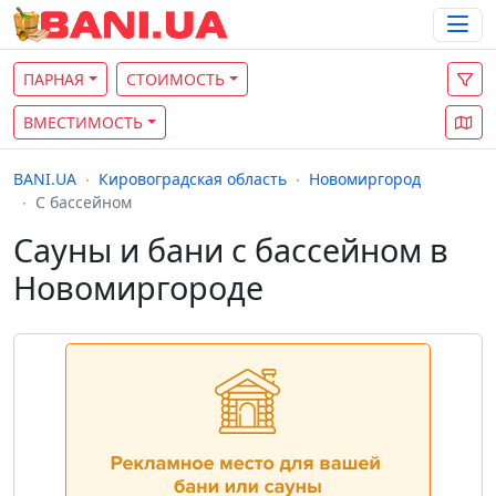
ПАРНАЯ
СТОИМОСТЬ
ВМЕСТИМОСТЬ
BANI.UA
Кировоградская область
Новомиргород
С бассейном
Сауны и бани с бассейном в
Новомиргороде