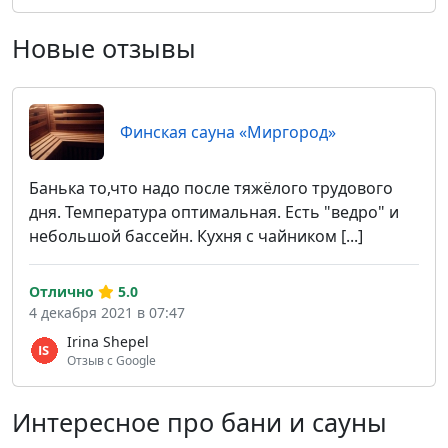
Новые отзывы
Финская сауна «Миргород»
Банька то,что надо после тяжёлого трудового
дня. Температура оптимальная. Есть "ведро" и
небольшой бассейн. Кухня с чайником [...]
Отлично
5.0
4 декабря 2021 в 07:47
Irina Shepel
Отзыв с Google
Интересное про бани и сауны