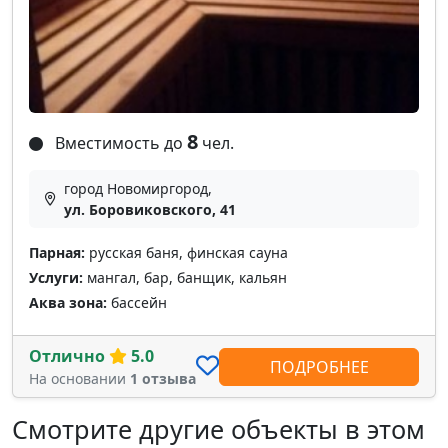
8
Вместимость до
чел.
город Новомиргород,
ул. Боровиковского, 41
Парная:
русская баня, финская сауна
Услуги:
мангал, бар, банщик, кальян
Аква зона:
бассейн
Отлично
5.0
ПОДРОБНЕЕ
На основании
1 отзыва
Смотрите другие объекты в этом