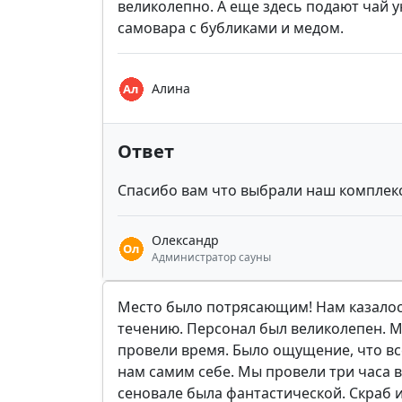
великолепно. А еще здесь подают чай 
самовара с бубликами и медом.
Алина
Ответ
Спасибо вам что выбрали наш комплекс
Олександр
Администратор сауны
Место было потрясающим! Нам казалос
течению. Персонал был великолепен. 
провели время. Было ощущение, что вс
нам самим себе. Мы провели три часа в
сеновале была фантастической. Скраб 