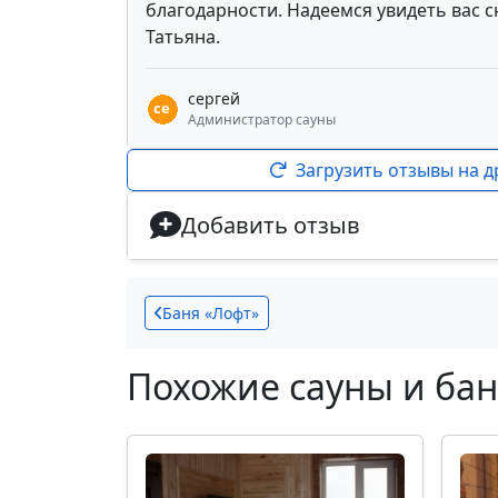
благодарности. Надеемся увидеть вас 
Татьяна.
сергей
Администратор сауны
Загрузить отзывы на д
Добавить отзыв
Баня «Лофт»
Похожие сауны и ба