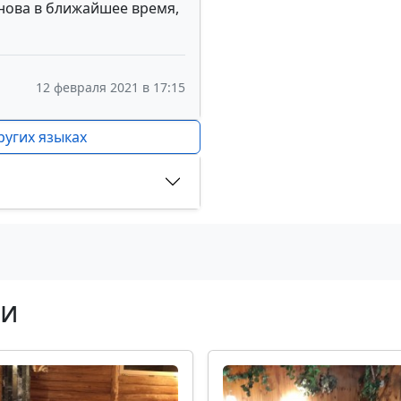
снова в ближайшее время,
12 февраля 2021 в 17:15
ругих языках
ни