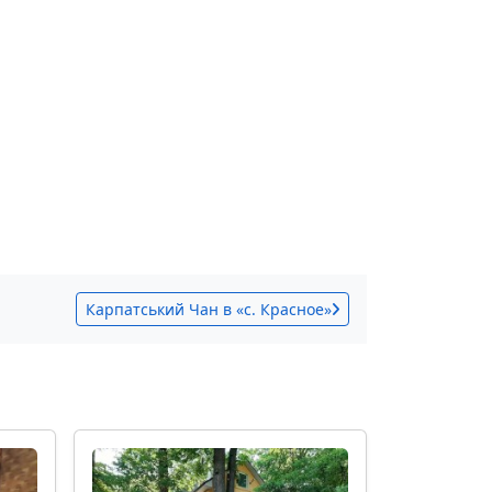
Карпатський Чан в «с. Красное»