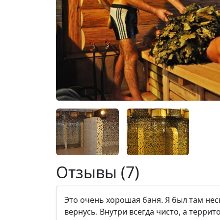
Отзывы (7)
Это очень хорошая баня. Я был там нес
вернусь. Внутри всегда чисто, а террит