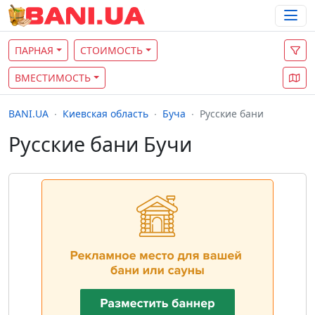
ПАРНАЯ
СТОИМОСТЬ
ВМЕСТИМОСТЬ
BANI.UA
Киевская область
Буча
Русские бани
Русские бани Бучи