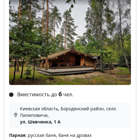
6
Вместимость до
чел.
Киевская область, Бородянский район, село
Пилиповичи,
ул. Шевченка, 1 А
Парная:
русская баня, баня на дровах