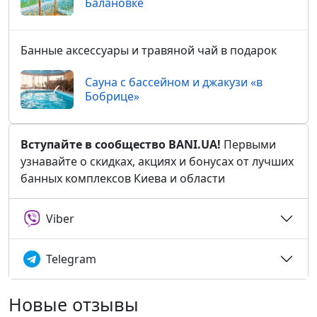
Балановке
Банные аксессуары и травяной чай в подарок
Сауна с бассейном и джакузи «в
Бобрице»
Вступайте в сообщество BANI.UA!
Первыми
узнавайте о скидках, акциях и бонусах от лучших
банных комплексов Киева и области
Viber
Telegram
Новые отзывы