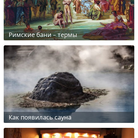
Римские бани – термы
Как появилась сауна