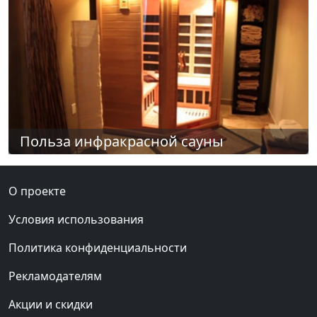
Польза инфракрасной сауны
О проекте
Условия использования
Политика конфиденциальности
Рекламодателям
Акции и скидки