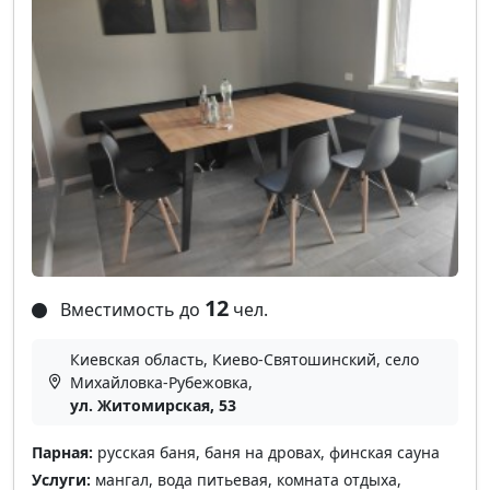
12
Вместимость до
чел.
Киевская область, Киево-Святошинский, село
Михайловка-Рубежовка,
ул. Житомирская, 53
Парная:
русская баня, баня на дровах, финская сауна
Услуги:
мангал, вода питьевая, комната отдыха,