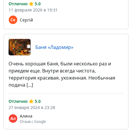
Отлично
5.0
11 февраля 2026 в 19:31
Сергій
Баня «Ладомир»
Очень хорошая баня, были несколько раз и
приедем еще. Внутри всегда чистота,
территория красивая, ухоженная. Необычная
подача [...]
Отлично
5.0
27 января 2024 в 23:28
Алина
Отзыв с Google