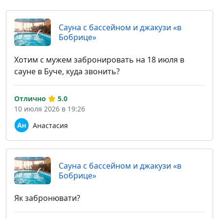
Сауна с бассейном и джакузи «в
Бобрице»
Хотим с мужем забронировать на 18 июля в
сауне в Буче, куда звонить?
Отлично
5.0
10 июля 2026 в 19:26
Анастасия
Сауна с бассейном и джакузи «в
Бобрице»
Як забронювати?