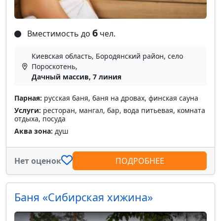
6
Вместимость до
чел.
Киевская область, Бородянский район, село
Пороскотень,
Дачный массив, 7 линия
Парная:
русская баня, баня на дровах, финская сауна
Услуги:
ресторан, мангал, бар, вода питьевая, комната
отдыха, посуда
Аква зона:
душ
Нет оценок
ПОДРОБНЕЕ
Баня «Сибирская хижина»