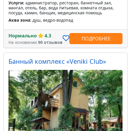
Услуги:
администратор, ресторан, банкетный зал,
мангал, отель, бар, вода питьевая, комната отдыха,
посуда, камин, банщик, медицинская помощь
Аква зона:
душ, ведро-водопад
Нормально
4.3
ПОДРОБНЕЕ
На основании
90 отзывов
Банный комплекс «Veniki Club»