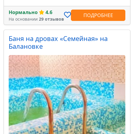
Нормально
4.6
ПОДРОБНЕЕ
На основании
29 отзывов
Баня на дровах «Семейная» на
Балановке