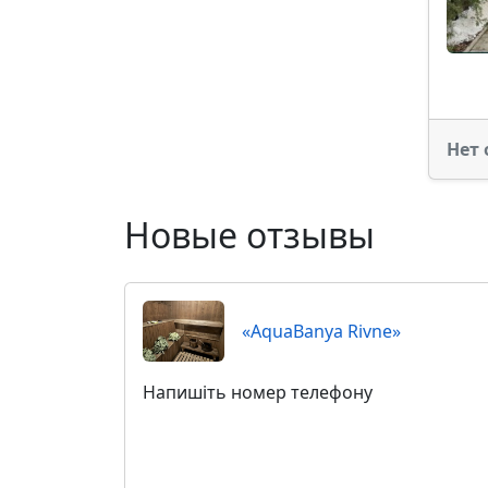
Нет 
Новые отзывы
«AquaBanya Rivne»
Напишіть номер телефону