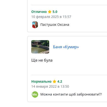
Отлично
5.0
10 февраля 2025 в 15:57
Пастушок Оксана
Баня «Кумир»
Ще не була
Нормально
4.2
14 января 2022 в 13:50
Можна контакти щоб забронювати??