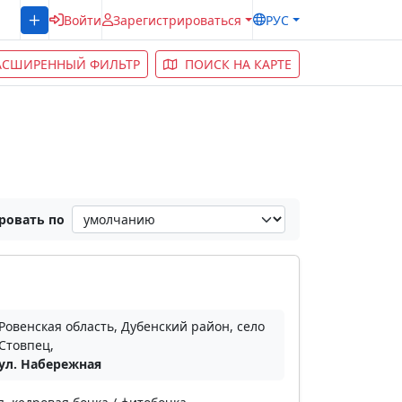
Войти
Зарегистрироваться
РУС
АСШИРЕННЫЙ ФИЛЬТР
ПОИСК НА КАРТЕ
ровать по
Ровенская область, Дубенский район, село
Стовпец,
ул. Набережная