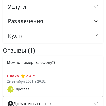
Услуги
Развлечения
Кухня
Отзывы (1)
Можно номер телефону??
Плохо
2.4
29 декабря 2021 в 20:32
Ярослав
Добавить отзыв