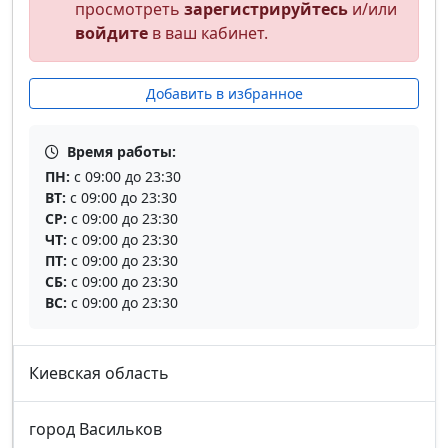
просмотреть
зарегистрируйтесь
и/или
войдите
в ваш кабинет.
Добавить в избранное
Время работы:
ПН:
с 09:00 до 23:30
ВТ:
с 09:00 до 23:30
СР:
с 09:00 до 23:30
ЧТ:
с 09:00 до 23:30
ПТ:
с 09:00 до 23:30
СБ:
с 09:00 до 23:30
ВС:
с 09:00 до 23:30
Киевская область
город Васильков