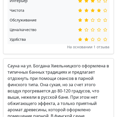
Интерьер
Чистота
Обслуживание
Цена/качество
Удобства
На основании
1
отзыва
Сауна на ул. Богдана Хмельницкого оформлена в
типичных банных традициях и предлагает
отдохнуть при помощи сеансов в парной
финского типа. Она сухая, но за счет этого
воздух прогревается до 80-120 градусов, что
выше, нежели в русской бане. При этом нет
обжигающего эффекта, а только приятный
аромат древесины, которой оформлено
помещение парной. В финской сауне