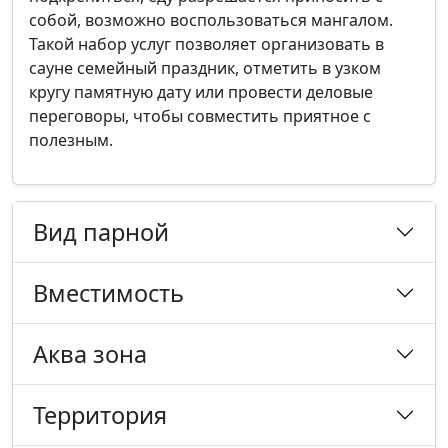
собой, возможно воспользоваться мангалом.
Такой набор услуг позволяет организовать в
сауне семейный праздник, отметить в узком
кругу памятную дату или провести деловые
переговоры, чтобы совместить приятное с
полезным.
Вид парной
Вместимость
Аква зона
Территория