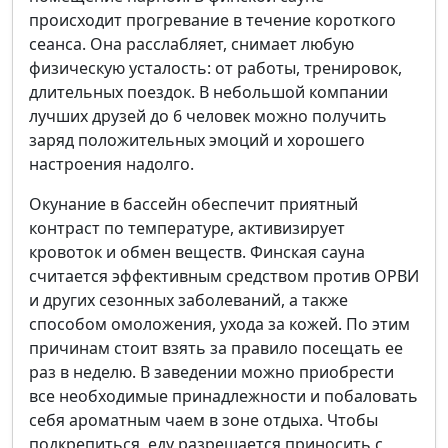
происходит прогревание в течение короткого
сеанса. Она расслабляет, снимает любую
физическую усталость: от работы, тренировок,
длительных поездок. В небольшой компании
лучших друзей до 6 человек можно получить
заряд положительных эмоций и хорошего
настроения надолго.
Окунание в бассейн обеспечит приятный
контраст по температуре, активизирует
кровоток и обмен веществ. Финская сауна
считается эффективным средством против ОРВИ
и других сезонных заболеваний, а также
способом омоложения, ухода за кожей. По этим
причинам стоит взять за правило посещать ее
раз в неделю. В заведении можно приобрести
все необходимые принадлежности и побаловать
себя ароматным чаем в зоне отдыха. Чтобы
подкрепиться, еду разрешается приносить с