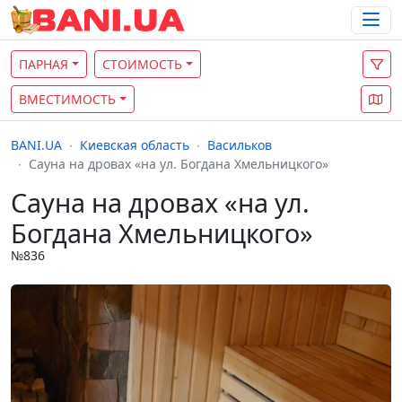
ПАРНАЯ
СТОИМОСТЬ
ВМЕСТИМОСТЬ
BANI.UA
Киевская область
Васильков
Сауна на дровах «на ул. Богдана Хмельницкого»
Сауна на дровах «на ул.
Богдана Хмельницкого»
№836