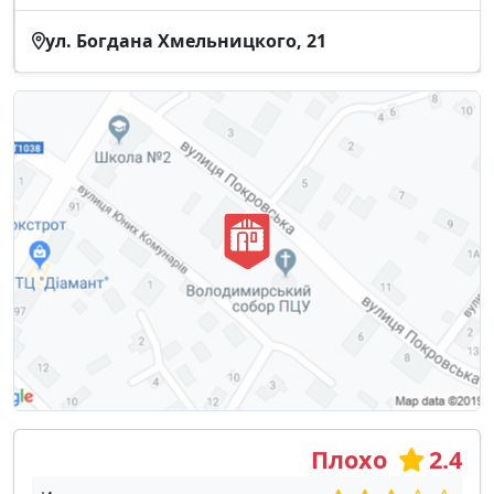
ул. Богдана Хмельницкого, 21
Плохо
2.4