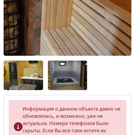
Информация о данном объекте давно не
обновлялась, и возможно, уже не
актуальна. Номера телефонов были
скрыты. Если Вы все-таки хотите их