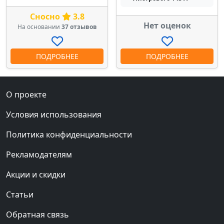
Сносно
3.8
Нет оценок
На основании
37 отзывов
ПОДРОБНЕЕ
ПОДРОБНЕЕ
О проекте
Условия использования
Политика конфиденциальности
Рекламодателям
Акции и скидки
Статьи
Обратная связь