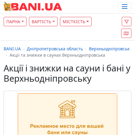
ПАРНА
ВАРТІСТЬ
МІСТКІСТЬ
BANI.UA
Дніпропетровська область
Верхньодніпровськ
Акції та знижки в саунах Верхньодніпровська
Акції і знижки на сауни і бані у
Верхньодніпровську