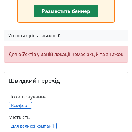
Усього акцій та знижок
0
Для об'єктів у даній локації немає акцій та знижок
Швидкий перехід
Позиціонування
Комфорт
Місткість
Для великої компанії