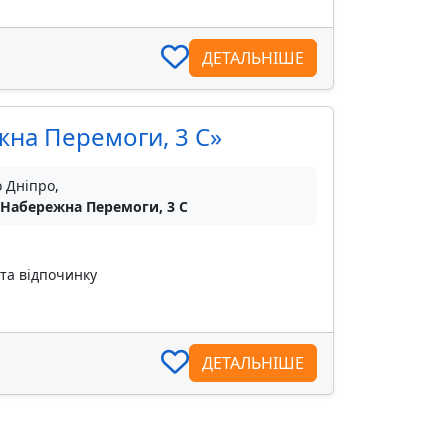
ДЕТАЛЬНІШЕ
жна Перемоги, 3 С»
о Дніпро,
 Набережна Перемоги, 3 С
ата відпочинку
ДЕТАЛЬНІШЕ