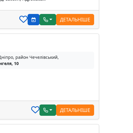
ДЕТАЛЬНІШЕ
Дніпро, район Чечелівський,
нгеля, 10
ДЕТАЛЬНІШЕ