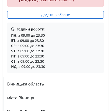
Додати в обране
Години роботи:
ПН:
з 09:00 до 23:30
ВТ:
з 09:00 до 23:30
СР:
з 09:00 до 23:30
ЧТ:
з 09:00 до 23:30
ПТ:
з 09:00 до 23:30
СБ:
з 09:00 до 23:30
НД:
з 09:00 до 23:30
Вінницька область
місто Вінниця