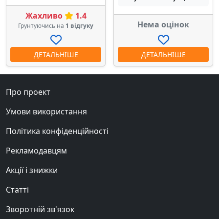
Жахливо
1.4
Нема оцінок
Грунтуючись на
1 відгуку
ДЕТАЛЬНІШЕ
ДЕТАЛЬНІШЕ
Про проект
Умови використання
Політика конфіденційності
Рекламодавцям
Акції і знижки
Статті
Зворотній зв'язок