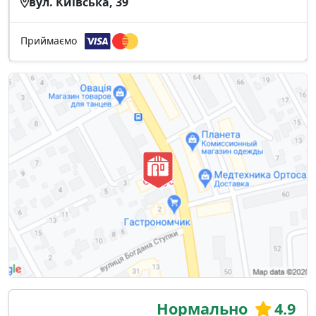
вул. Київська, 39
Приймаємо
Нормально
4.9