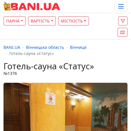
ПАРНА
ВАРТІСТЬ
МІСТКІСТЬ
BANI.UA
Вінницька область
Вінниця
Готель-сауна «Статус»
Готель-сауна «Статус»
№1376