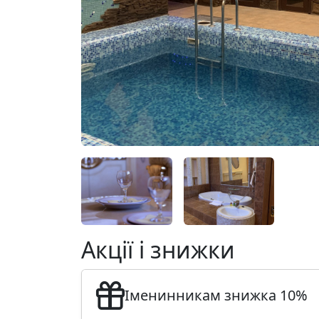
Акції і знижки
Іменинникам знижка 10%